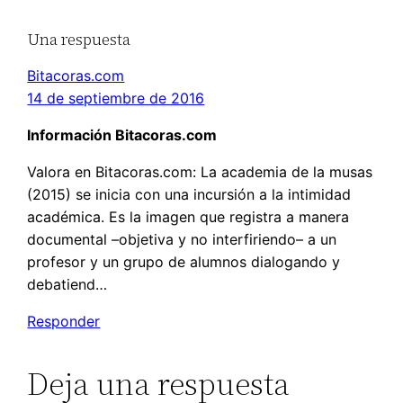
Una respuesta
Bitacoras.com
14 de septiembre de 2016
Información Bitacoras.com
Valora en Bitacoras.com: La academia de la musas
(2015) se inicia con una incursión a la intimidad
académica. Es la imagen que registra a manera
documental –objetiva y no interfiriendo– a un
profesor y un grupo de alumnos dialogando y
debatiend…
Responder
Deja una respuesta