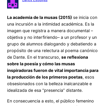
La academia de la musas (2015)
se inicia con
una incursión a la intimidad académica. Es la
imagen que registra a manera documental –
objetiva y no interfiriendo– a un profesor y un
grupo de alumnos dialogando y debatiendo a
propósito de una relectura al poema canónico
de Dante. En el transcurso,
se reflexiona
sobre la poesía y cómo las musas
inspiradoras fueron de vital importancia para
la producción de los primeros poetas
, esos
obsesionados con la belleza inalcanzable e
idealizada de esa “presencia” distante.
En consecuencia a esto, el público femenino