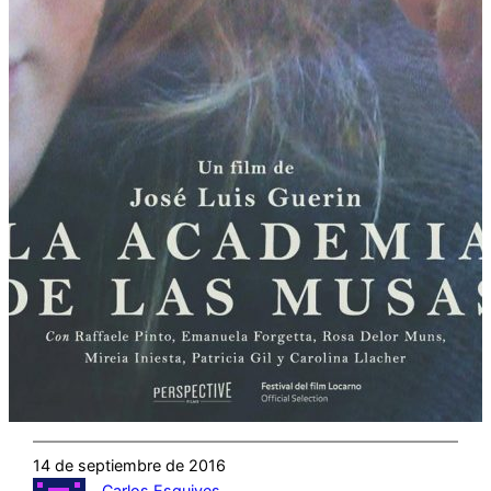
14 de septiembre de 2016
Carlos Esquives