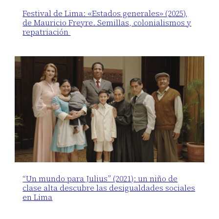
Festival de Lima: «Estados generales» (2025),
de Mauricio Freyre. Semillas, colonialismos y
repatriación
“Un mundo para Julius” (2021): un niño de
clase alta descubre las desigualdades sociales
en Lima