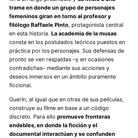
trama en donde un grupo de personajes
femeninos giran en torno al profesor y
filólogo Raffaele Pinto
, protagonista central
en esta historia.
La academia de la musas
consta en los postulados teóricos puestos en
práctica por los personajes. Sus defensas de
pronto se ven respaldas –y en ocasiones
contradichas– mediante sus acciones y
deseos inmersos en un ámbito puramente
ficcional.
Guerín, al igual que en otras de sus películas,
construye su filme en base a un código
discreto. Para ello
promueve fronteras
endebles, en donde la ficción y el
documental interactúan y se confunden