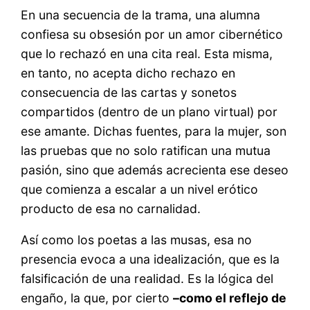
En una secuencia de la trama, una alumna
confiesa su obsesión por un amor cibernético
que lo rechazó en una cita real. Esta misma,
en tanto, no acepta dicho rechazo en
consecuencia de las cartas y sonetos
compartidos (dentro de un plano virtual) por
ese amante. Dichas fuentes, para la mujer, son
las pruebas que no solo ratifican una mutua
pasión, sino que además acrecienta ese deseo
que comienza a escalar a un nivel erótico
producto de esa no carnalidad.
Así como los poetas a las musas, esa no
presencia evoca a una idealización, que es la
falsificación de una realidad. Es la lógica del
engaño, la que, por cierto
–como el reflejo de