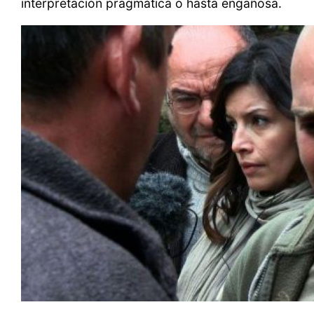
interpretación pragmática o hasta engañosa.