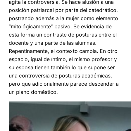
agita la controversia. Se hace alusión a una
posición patriarcal por parte del catedrático,
postrando además a la mujer como elemento
“mitológicamente” pasivo. Se evidencia de
esta forma un contraste de posturas entre el
docente y una parte de las alumnas.
Repentinamente, el contexto cambia. En otro
espacio, igual de íntimo, el mismo profesor y
su esposa tienen también lo que supone ser
una controversia de posturas académicas,
pero que adicionalmente parece descender a
un plano doméstico.