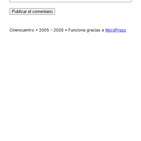
Cinencuentro • 2005 – 2026 • Funciona gracias a
WordPress