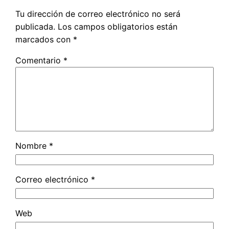
Tu dirección de correo electrónico no será
publicada.
Los campos obligatorios están
marcados con
*
Comentario
*
Nombre
*
Correo electrónico
*
Web