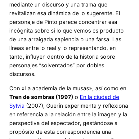
mediante un discurso y una trama que
revitalizan esa dinámica de lo sugerente. El
personaje de Pinto parece concentrar esa
incógnita sobre si lo que vemos es producto
de una arraigada sapiencia o una farsa. Las
líneas entre lo real y lo representando, en
tanto, influyen dentro de la historia sobre
personajes “solventados” por dobles
discursos.
Con «La academia de la musas», así como en
Tren de sombras (1997)
o
En la ciudad de
Sylvia
(2007), Guerín experimenta y reflexiona
en referencia a la relación entre la imagen y la
perspectiva del espectador, gestándose a
propósito de esta correspondencia una