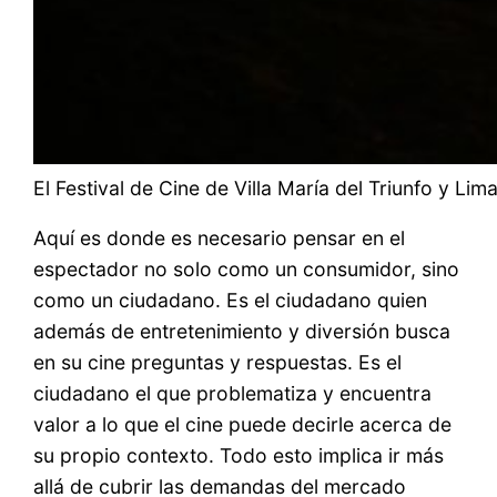
El Festival de Cine de Villa María del Triunfo y Li
Aquí es donde es necesario pensar en el
espectador no solo como un consumidor, sino
como un ciudadano. Es el ciudadano quien
además de entretenimiento y diversión busca
en su cine preguntas y respuestas. Es el
ciudadano el que problematiza y encuentra
valor a lo que el cine puede decirle acerca de
su propio contexto. Todo esto implica ir más
allá de cubrir las demandas del mercado