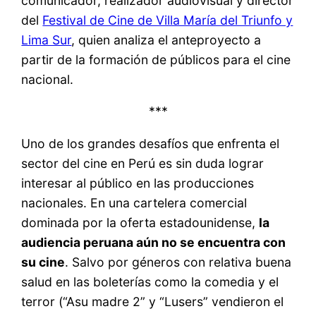
comunicador, realizador audiovisual y director
del
Festival de Cine de Villa María del Triunfo y
Lima Sur
, quien analiza el anteproyecto a
partir de la formación de públicos para el cine
nacional.
***
Uno de los grandes desafíos que enfrenta el
sector del cine en Perú es sin duda lograr
interesar al público en las producciones
nacionales. En una cartelera comercial
dominada por la oferta estadounidense,
la
audiencia peruana aún no se encuentra con
su cine
. Salvo por géneros con relativa buena
salud en las boleterías como la comedia y el
terror (“Asu madre 2” y “Lusers” vendieron el