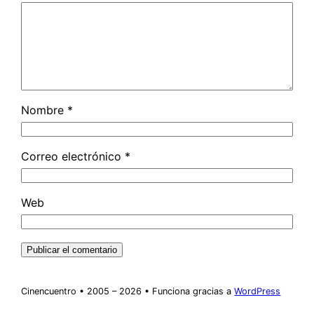
Nombre
*
Correo electrónico
*
Web
Cinencuentro • 2005 – 2026 • Funciona gracias a
WordPress