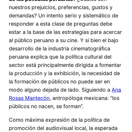
nuestros prejuicios, preferencias, gustos y
demandas? Un intento serio y sistemático de
responder a esta clase de preguntas debe
estar a la base de las estrategias para acercar
al público peruano a su cine. Y si bien el bajo
desarrollo de la industria cinematográfica
peruana explica que la política cultural del
sector está principalmente dirigida a fomentar
la producción y la exhibición, la necesidad de
la formación de públicos no puede ser en
modo alguno dejada de lado. Siguiendo a
Ana
Rosas Mantecón
, antropóloga mexicana: “los
públicos no nacen, se forman”.
Como máxima expresión de la política de
promoción del audiovisual local, la esperada