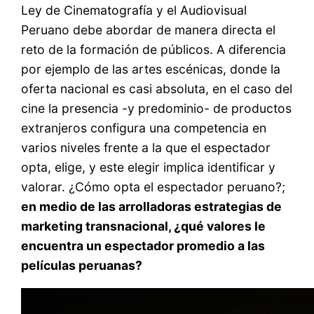
Ley de Cinematografía y el Audiovisual
Peruano debe abordar de manera directa el
reto de la formación de públicos. A diferencia
por ejemplo de las artes escénicas, donde la
oferta nacional es casi absoluta, en el caso del
cine la presencia -y predominio- de productos
extranjeros configura una competencia en
varios niveles frente a la que el espectador
opta, elige, y este elegir implica identificar y
valorar. ¿Cómo opta el espectador peruano?;
en medio de las arrolladoras estrategias de
marketing transnacional, ¿qué valores le
encuentra un espectador promedio a las
películas peruanas?