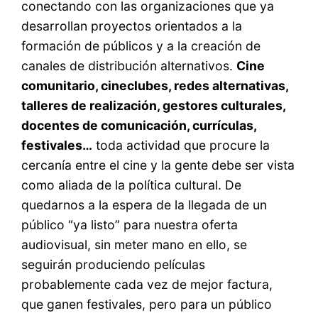
conectando con las organizaciones que ya
desarrollan proyectos orientados a la
formación de públicos y a la creación de
canales de distribución alternativos.
Cine
comunitario, cineclubes, redes alternativas,
talleres de realización, gestores culturales,
docentes de comunicación, currículas,
festivales…
toda actividad que procure la
cercanía entre el cine y la gente debe ser vista
como aliada de la política cultural. De
quedarnos a la espera de la llegada de un
público “ya listo” para nuestra oferta
audiovisual, sin meter mano en ello, se
seguirán produciendo películas
probablemente cada vez de mejor factura,
que ganen festivales, pero para un público