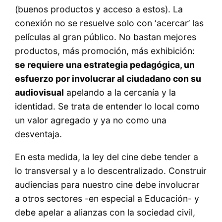
(buenos productos y acceso a estos). La
conexión no se resuelve solo con ‘acercar’ las
películas al gran público. No bastan mejores
productos, más promoción, más exhibición:
se requiere una estrategia pedagógica, un
esfuerzo por involucrar al ciudadano con su
audiovisual
apelando a la cercanía y la
identidad. Se trata de entender lo local como
un valor agregado y ya no como una
desventaja.
En esta medida, la ley del cine debe tender a
lo transversal y a lo descentralizado. Construir
audiencias para nuestro cine debe involucrar
a otros sectores -en especial a Educación- y
debe apelar a alianzas con la sociedad civil,