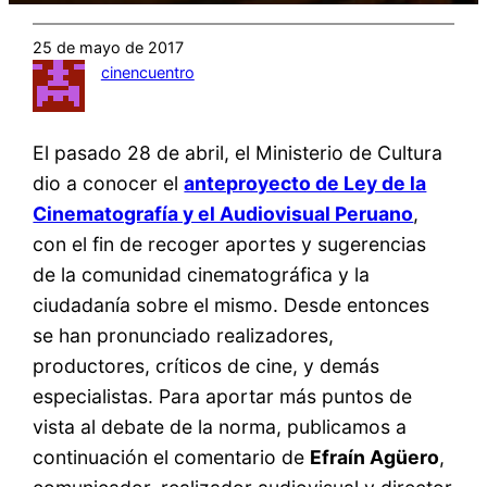
25 de mayo de 2017
cinencuentro
El pasado 28 de abril, el Ministerio de Cultura
dio a conocer el
anteproyecto de Ley de la
Cinematografía y el Audiovisual Peruano
,
con el fin de recoger aportes y sugerencias
de la comunidad cinematográfica y la
ciudadanía sobre el mismo. Desde entonces
se han pronunciado realizadores,
productores, críticos de cine, y demás
especialistas. Para aportar más puntos de
vista al debate de la norma, publicamos a
continuación el comentario de
Efraín Agüero
,