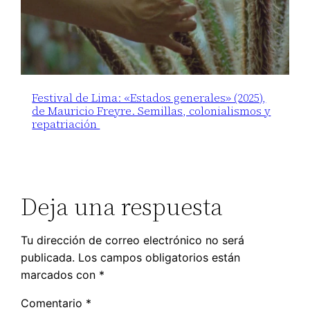
Festival de Lima: «Estados generales» (2025),
de Mauricio Freyre. Semillas, colonialismos y
repatriación
Deja una respuesta
Tu dirección de correo electrónico no será
publicada.
Los campos obligatorios están
marcados con
*
Comentario
*