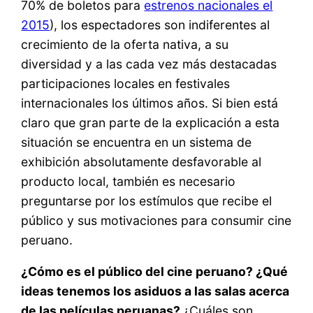
70% de boletos para
estrenos nacionales el
2015
), los espectadores son indiferentes al
crecimiento de la oferta nativa, a su
diversidad y a las cada vez más destacadas
participaciones locales en festivales
internacionales los últimos años. Si bien está
claro que gran parte de la explicación a esta
situación se encuentra en un sistema de
exhibición absolutamente desfavorable al
producto local, también es necesario
preguntarse por los estímulos que recibe el
público y sus motivaciones para consumir cine
peruano.
¿Cómo es el público del cine peruano? ¿Qué
ideas tenemos los asiduos a las salas acerca
de las películas peruanas?
¿Cuáles son