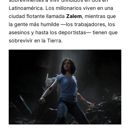
Latinoamérica. Los millonarios viven en una
ciudad flotante llamada
Zalem
, mientras que
la gente más humilde —los trabajadores, los
asesinos y hasta los deportistas— tienen que
sobrevivir en la Tierra.