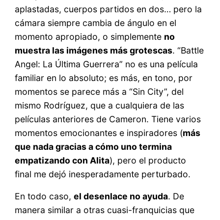
aplastadas, cuerpos partidos en dos… pero la
cámara siempre cambia de ángulo en el
momento apropiado, o simplemente
no
muestra las imágenes más grotescas
. “Battle
Angel: La Última Guerrera” no es una película
familiar en lo absoluto; es más, en tono, por
momentos se parece más a “Sin City”, del
mismo Rodríguez, que a cualquiera de las
películas anteriores de Cameron. Tiene varios
momentos emocionantes e inspiradores (
más
que nada gracias a cómo uno termina
empatizando con Alita
), pero el producto
final me dejó inesperadamente perturbado.
En todo caso,
el desenlace no ayuda
. De
manera similar a otras cuasi-franquicias que