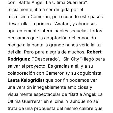
con “Battle Angel: La Última Guerrera”.
Inicialmente, iba a ser dirigida por el
mismísimo Cameron, pero cuando este pasó a
desarrollar la primera “Avatar”, y ahora sus
aparentemente interminables secuelas, todos
pensamos que la adaptación del conocido
manga
a la pantalla grande nunca vería la luz
del día. Pero para alegría de muchos,
Robert
Rodríguez
(“Desperado”, “Sin City”) llegó para
salvar el proyecto. Es gracias a él, y a su
colaboración con Cameron (y su coguionista,
Laeta Kalogridis
) que por fin podemos ver
una versión innegablemente ambiciosa y
visualmente espectacular de “Battle Angel: La
Última Guerrera” en el cine. Y aunque no se
trata de una propuesta del mismo calibre que