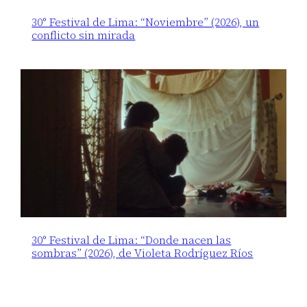
30° Festival de Lima: “Noviembre” (2026), un
conflicto sin mirada
30° Festival de Lima: “Donde nacen las
sombras” (2026), de Violeta Rodríguez Ríos