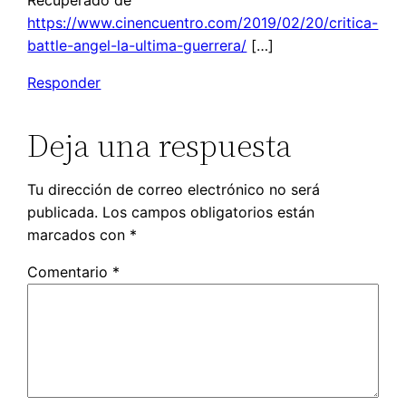
Recuperado de
https://www.cinencuentro.com/2019/02/20/critica-
battle-angel-la-ultima-guerrera/
[…]
Responder
Deja una respuesta
Tu dirección de correo electrónico no será
publicada.
Los campos obligatorios están
marcados con
*
Comentario
*