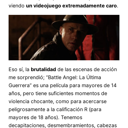
viendo
un videojuego extremadamente caro
.
Eso sí, la
brutalidad
de las escenas de acción
me sorprendió; “Battle Angel: La Última
Guerrera” es una película para mayores de 14
años, pero tiene suficientes momentos de
violencia chocante, como para acercarse
peligrosamente a la calificación R (para
mayores de 18 años). Tenemos
decapitaciones, desmembramientos, cabezas