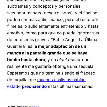
subtramas y conceptos y personajes
secundarios poco desarrollados), y el final no
podría ser más anticlimático, pero el resto del
filme es lo suficientemente entretenido y hasta
emotivo, como para que no pueda ignorar sus
defectos más graves. “Battle Angel: La Última
Guerrera” es
la mejor adaptación de un
manga
a la pantalla grande que se haya
hecho hasta ahora
, y un
blockbuster
que
realmente me gustaría obtenga una secuela.
Esperemos que no termine siendo el fracaso
de taquilla que
muchos analistas habían
estado
prediciendo
estas últimas semanas.
Archivado en: