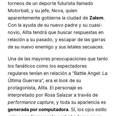
torneos de un deporte futurista llamado
Motorball, y su jefe, Nova, quien
aparentemente gobierna la ciudad de
Zalem
.
Con la ayuda de su nuevo padre y su cuasi-
novio, Alita tendrá que buscar respuestas en
relación a su pasado, y escapar de las garras
de su nuevo enemigo y sus letales secuaces.
Una de las mayores preocupaciones que tanto
los fanáticos como los espectadores
regulares tenían en relación a “Battle Angel: La
Última Guerrera”, era el
look
de su
protagonista, Alita. El personaje es
interpretado por Rosa Salazar a través de
performance capture
, y toda su apariencia es
generada por computadora
. Sí, los ojos estilo