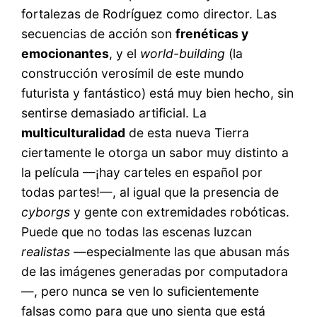
fortalezas de Rodríguez como director. Las
secuencias de acción son
frenéticas y
emocionantes
, y el
world-building
(la
construcción verosímil de este mundo
futurista y fantástico) está muy bien hecho, sin
sentirse demasiado artificial. La
multiculturalidad
de esta nueva Tierra
ciertamente le otorga un sabor muy distinto a
la película —¡hay carteles en español por
todas partes!—, al igual que la presencia de
cyborgs
y gente con extremidades robóticas.
Puede que no todas las escenas luzcan
realistas
—especialmente las que abusan más
de las imágenes generadas por computadora
—, pero nunca se ven lo suficientemente
falsas como para que uno sienta que está