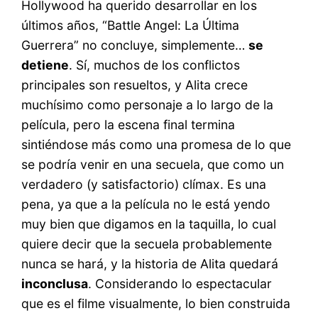
Hollywood ha querido desarrollar en los
últimos años, “Battle Angel: La Última
Guerrera” no concluye, simplemente…
se
detiene
. Sí, muchos de los conflictos
principales son resueltos, y Alita crece
muchísimo como personaje a lo largo de la
película, pero la escena final termina
sintiéndose más como una promesa de lo que
se podría venir en una secuela, que como un
verdadero (y satisfactorio) clímax. Es una
pena, ya que a la película no le está yendo
muy bien que digamos en la taquilla, lo cual
quiere decir que la secuela probablemente
nunca se hará, y la historia de Alita quedará
inconclusa
. Considerando lo espectacular
que es el filme visualmente, lo bien construida