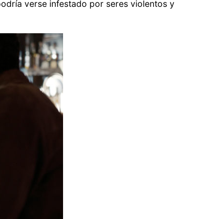
odría verse infestado por seres violentos y