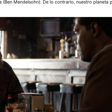
 (Ben Mendelsohn). De lo contrario, nuestro planeta p