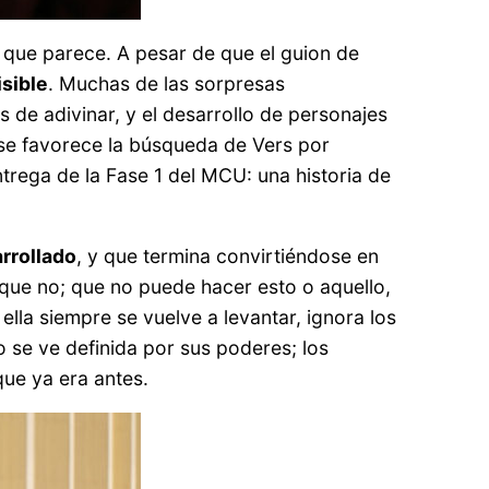
 que parece. A pesar de que el guion de
isible
. Muchas de las sorpresas
 de adivinar, y el desarrollo de personajes
 se favorece la búsqueda de Vers por
trega de la Fase 1 del MCU: una historia de
rrollado
, y que termina convirtiéndose en
o que no; que no puede hacer esto o aquello,
ella siempre se vuelve a levantar, ignora los
 se ve definida por sus poderes; los
que ya era antes.