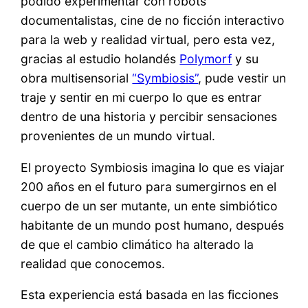
podido experimentar con robots
documentalistas, cine de no ficción interactivo
para la web y realidad virtual, pero esta vez,
gracias al estudio holandés
Polymorf
y su
obra multisensorial
“Symbiosis”
, pude vestir un
traje y sentir en mi cuerpo lo que es entrar
dentro de una historia y percibir sensaciones
provenientes de un mundo virtual.
El proyecto Symbiosis imagina lo que es viajar
200 años en el futuro para sumergirnos en el
cuerpo de un ser mutante, un ente simbiótico
habitante de un mundo post humano, después
de que el cambio climático ha alterado la
realidad que conocemos.
Esta experiencia está basada en las ficciones