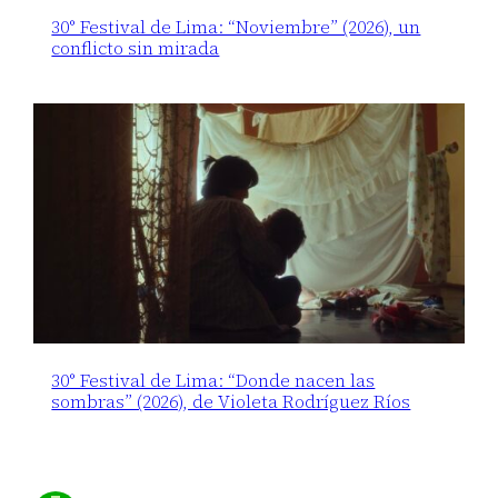
30° Festival de Lima: “Noviembre” (2026), un
conflicto sin mirada
30° Festival de Lima: “Donde nacen las
sombras” (2026), de Violeta Rodríguez Ríos