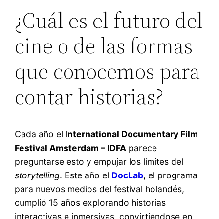
¿Cuál es el futuro del
cine o de las formas
que conocemos para
contar historias?
Cada año el
International Documentary Film
Festival Amsterdam – IDFA
parece
preguntarse esto y empujar los límites del
storytelling
. Este año el
DocLab
, el programa
para nuevos medios del festival holandés,
cumplió 15 años explorando historias
interactivas e inmersivas, convirtiéndose en