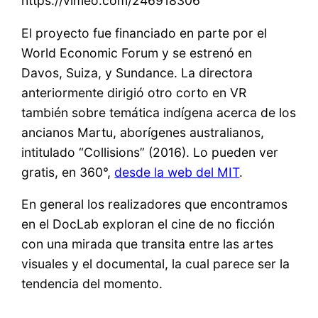
https://vimeo.com/246918306
El proyecto fue financiado en parte por el
World Economic Forum y se estrenó en
Davos, Suiza, y Sundance. La directora
anteriormente dirigió otro corto en VR
también sobre temática indígena acerca de los
ancianos Martu, aborígenes australianos,
intitulado “Collisions” (2016). Lo pueden ver
gratis, en 360°,
desde la web del MIT
.
En general los realizadores que encontramos
en el DocLab exploran el cine de no ficción
con una mirada que transita entre las artes
visuales y el documental, la cual parece ser la
tendencia del momento.