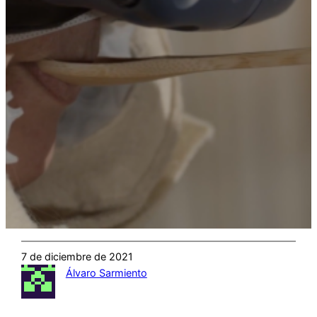
7 de diciembre de 2021
Álvaro Sarmiento