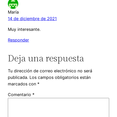
María
14 de diciembre de 2021
Muy interesante.
Responder
Deja una respuesta
Tu dirección de correo electrónico no será
publicada.
Los campos obligatorios están
marcados con
*
Comentario
*