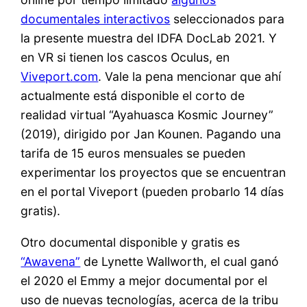
documentales interactivos
seleccionados para
la presente muestra del IDFA DocLab 2021. Y
en VR si tienen los cascos Oculus, en
Viveport.com
. Vale la pena mencionar que ahí
actualmente está disponible el corto de
realidad virtual “Ayahuasca Kosmic Journey”
(2019), dirigido por Jan Kounen. Pagando una
tarifa de 15 euros mensuales se pueden
experimentar los proyectos que se encuentran
en el portal Viveport (pueden probarlo 14 días
gratis).
Otro documental disponible y gratis es
“Awavena”
de Lynette Wallworth, el cual ganó
el 2020 el Emmy a mejor documental por el
uso de nuevas tecnologías, acerca de la tribu