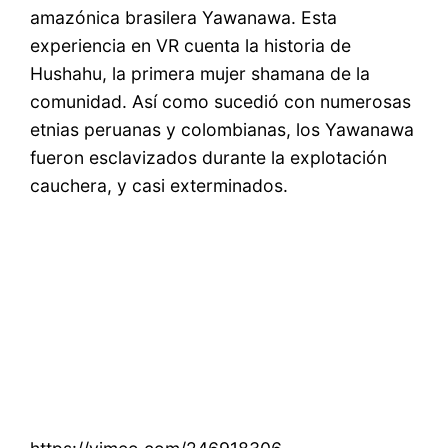
amazónica brasilera Yawanawa. Esta
experiencia en VR cuenta la historia de
Hushahu, la primera mujer shamana de la
comunidad. Así como sucedió con numerosas
etnias peruanas y colombianas, los Yawanawa
fueron esclavizados durante la explotación
cauchera, y casi exterminados.