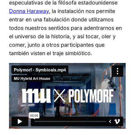
especulativas de la filósofa estadounidense
Donna Haraway
, la instalación nos permite
entrar en una fabulación donde utilizamos
todos nuestros sentidos para adentrarnos en
el universo de la historia, y así tocar, oler y
comer, junto a otros participantes que
también visten el traje simbiótico.