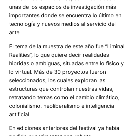
unas de los espacios de investigación más
importantes donde se encuentra lo último en
tecnología y nuevos medios al servicio del
arte.
El tema de la muestra de este año fue “Liminal
Realities”, lo que quiere decir realidades
hibridas o ambiguas, situadas entre lo físico y
lo virtual. Más de 30 proyectos fueron
seleccionados, los cuales exploran las
estructuras que controlan nuestras vidas,
retratando temas como el cambio climático,
colonialismo, neoliberalismo e inteligencia
artificial.
En ediciones anteriores del festival ya había