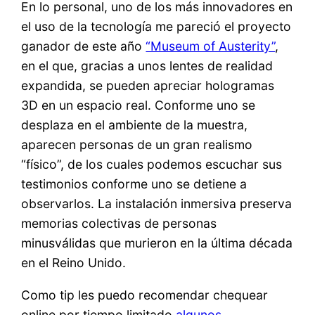
En lo personal, uno de los más innovadores en
el uso de la tecnología me pareció el proyecto
ganador de este año
“Museum of Austerity”
,
en el que, gracias a unos lentes de realidad
expandida, se pueden apreciar hologramas
3D en un espacio real. Conforme uno se
desplaza en el ambiente de la muestra,
aparecen personas de un gran realismo
“físico”, de los cuales podemos escuchar sus
testimonios conforme uno se detiene a
observarlos. La instalación inmersiva preserva
memorias colectivas de personas
minusválidas que murieron en la última década
en el Reino Unido.
Como tip les puedo recomendar chequear
online por tiempo limitado
algunos