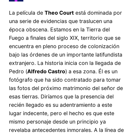
La película de
Theo Court
está dominada por
una serie de evidencias que traslucen una
época obscena. Estamos en la Tierra del
Fuego a finales del siglo XIX, territorio que se
encuentra en pleno proceso de colonización
bajo las órdenes de un importante latifundista
extranjero. La historia inicia con la llegada de
Pedro (
Alfredo Castro
) a esa zona. Él es un
fotógrafo que ha sido contratado para tomar
las fotos del próximo matrimonio del señor de
esas tierras. Diríamos que la presencia del
recién llegado es su adentramiento a este
lugar indecente, pero el hecho es que este
mismo personaje desde un principio ya
revelaba antecedentes inmorales. A la línea de