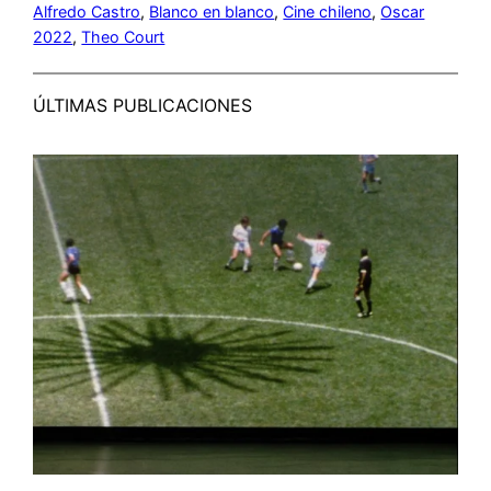
Alfredo Castro
, 
Blanco en blanco
, 
Cine chileno
, 
Oscar
2022
, 
Theo Court
ÚLTIMAS PUBLICACIONES