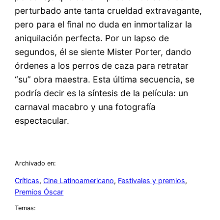
perturbado ante tanta crueldad extravagante,
pero para el final no duda en inmortalizar la
aniquilación perfecta. Por un lapso de
segundos, él se siente Mister Porter, dando
órdenes a los perros de caza para retratar
“su” obra maestra. Esta última secuencia, se
podría decir es la síntesis de la película: un
carnaval macabro y una fotografía
espectacular.
Archivado en:
Críticas
, 
Cine Latinoamericano
, 
Festivales y premios
, 
Premios Óscar
Temas: