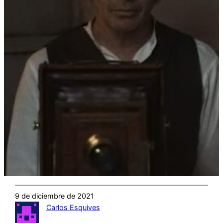
9 de diciembre de 2021
Carlos Esquives