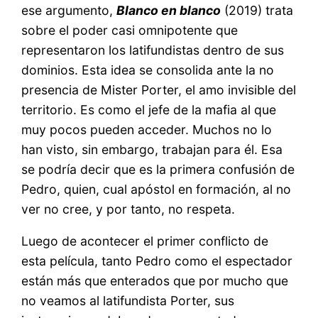
ese argumento,
Blanco en blanco
(2019) trata
sobre el poder casi omnipotente que
representaron los latifundistas dentro de sus
dominios. Esta idea se consolida ante la no
presencia de Mister Porter, el amo invisible del
territorio. Es como el jefe de la mafia al que
muy pocos pueden acceder. Muchos no lo
han visto, sin embargo, trabajan para él. Esa
se podría decir que es la primera confusión de
Pedro, quien, cual apóstol en formación, al no
ver no cree, y por tanto, no respeta.
Luego de acontecer el primer conflicto de
esta película, tanto Pedro como el espectador
están más que enterados que por mucho que
no veamos al latifundista Porter, sus