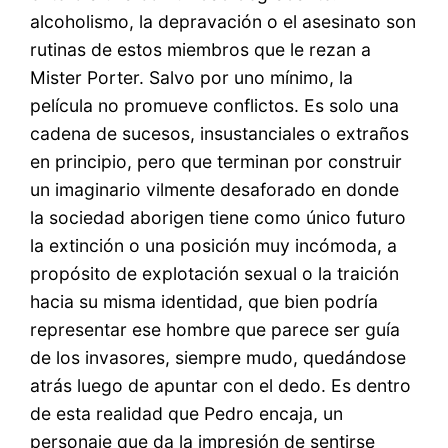
alcoholismo, la depravación o el asesinato son
rutinas de estos miembros que le rezan a
Mister Porter. Salvo por uno mínimo, la
película no promueve conflictos. Es solo una
cadena de sucesos, insustanciales o extraños
en principio, pero que terminan por construir
un imaginario vilmente desaforado en donde
la sociedad aborigen tiene como único futuro
la extinción o una posición muy incómoda, a
propósito de explotación sexual o la traición
hacia su misma identidad, que bien podría
representar ese hombre que parece ser guía
de los invasores, siempre mudo, quedándose
atrás luego de apuntar con el dedo. Es dentro
de esta realidad que Pedro encaja, un
personaje que da la impresión de sentirse