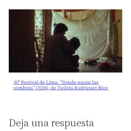
30° Festival de Lima: “Donde nacen las
sombras” (2026), de Violeta Rodríguez Ríos
Deja una respuesta