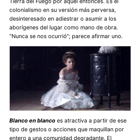
Tierra del Fuego por aquel entonces. Es el
colonialismo en su versión más perversa,
desinteresado en adiestrar o asumir a los
aborígenes del lugar como mano de obra.
“Nunca se nos ocurrió”; parece afirmar uno.
Blanco en blanco
es atractiva a partir de ese
tipo de gestos o acciones que maquillan por
entero a una comunidad degradante. El