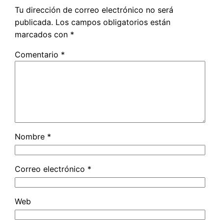
Tu dirección de correo electrónico no será
publicada.
Los campos obligatorios están
marcados con
*
Comentario
*
Nombre
*
Correo electrónico
*
Web