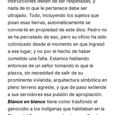
instrucciones deben de ser respetadas, y
nada de lo que le pertenece debe ser
ultrajado. Todo, incluyendo los sujetos que
pisan esas tierras, automáticamente se
convierte en propiedad de este dios. Pedro no
se ha percatado de eso, pero su oficio ha sido
colonizado desde el momento en que ingresó
a ese lugar, y no por el hecho de haber
cometido una falta. Estamos hablando
entonces de un señor tomando lo que le
plazca, sin necesidad de salir de su
prominente vivienda, arquitectura simbólica en
pleno terreno agreste, y que de paso extiende
a sus servidores esa pulsión de apropiación.
Blanco en blanco
tiene como trasfondo el
genocidio a los indígenas que habitaban en la