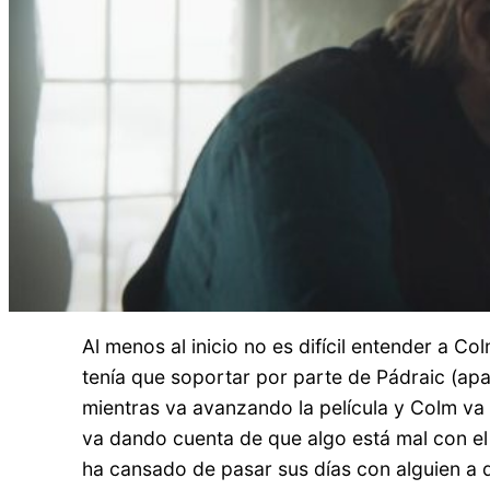
Al menos al inicio no es difícil entender a C
tenía que soportar por parte de Pádraic (ap
mientras va avanzando la película y Colm va
va dando cuenta de que algo está mal con el
ha cansado de pasar sus días con alguien a q