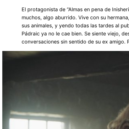
El protagonista de “Almas en pena de Inisheri
muchos, algo aburrido. Vive con su hermana, 
sus animales, y yendo todas las tardes al pu
Pádraic ya no le cae bien. Se siente viejo, d
conversaciones sin sentido de su ex amigo. 