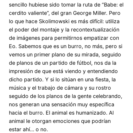
sencillo hubiese sido tomar la ruta de “Babe: el
cerdito valiente”, del gran George Miller. Pero
lo que hace Skolimowski es más difícil: utiliza
el poder del montaje y la recontextualización
de imágenes para permitirnos empatizar con
Eo. Sabemos que es un burro, no más, pero si
vemos un primer plano de su mirada, seguido
de planos de un partido de fútbol, nos da la
impresión de que está viendo y entendiendo
dicho partido. Y si lo sitúan en una fiesta, la
música y el trabajo de cámara y su rostro
seguido de los planos de la gente celebrando,
nos generan una sensación muy específica
hacia el burro. El animal es humanizado. Al
animal le otorgan emociones que podrían
estar ahí… o no.