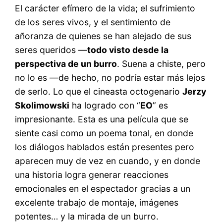
El carácter efímero de la vida; el sufrimiento
de los seres vivos, y el sentimiento de
añoranza de quienes se han alejado de sus
seres queridos —
todo visto desde la
perspectiva de un burro
. Suena a chiste, pero
no lo es —de hecho, no podría estar más lejos
de serlo. Lo que el cineasta octogenario
Jerzy
Skolimowski
ha logrado con “
EO
” es
impresionante. Esta es una película que se
siente casi como un poema tonal, en donde
los diálogos hablados están presentes pero
aparecen muy de vez en cuando, y en donde
una historia logra generar reacciones
emocionales en el espectador gracias a un
excelente trabajo de montaje, imágenes
potentes… y la mirada de un burro.