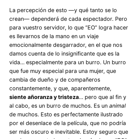
La percepción de esto —y qué tanto se lo
crean— dependerá de cada espectador. Pero
para vuestro servidor, lo que “EO” logra hacer
es llevarnos de la mano en un viaje
emocionalmente desgarrador, en el que nos
damos cuenta de lo insignificante que es la
vida… especialmente para un burro. Un burro
que fue muy especial para una mujer, que
cambia de dueño y de compañeros
constantemente, y que, aparentemente,
siente añoranza y tristeza
… pero que al fin y
al cabo, es un burro de muchos. Es un
animal
de muchos. Esto es perfectamente ilustrado
por el desenlace de la película, que no podría
ser más oscuro e inevitable. Estoy seguro que