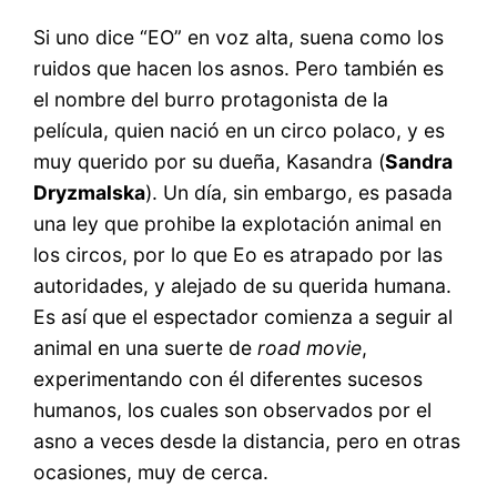
Si uno dice “EO” en voz alta, suena como los
ruidos que hacen los asnos. Pero también es
el nombre del burro protagonista de la
película, quien nació en un circo polaco, y es
muy querido por su dueña, Kasandra (
Sandra
Dryzmalska
). Un día, sin embargo, es pasada
una ley que prohibe la explotación animal en
los circos, por lo que Eo es atrapado por las
autoridades, y alejado de su querida humana.
Es así que el espectador comienza a seguir al
animal en una suerte de
road movie
,
experimentando con él diferentes sucesos
humanos, los cuales son observados por el
asno a veces desde la distancia, pero en otras
ocasiones, muy de cerca.