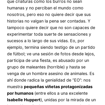
que criaturas como los burros no sean
humanas y no perciban el mundo como
nosotros, pero eso no quiere decir que sus
historias no valgan la pena ser contadas. Y
tampoco quiere decir que no son capaces de
experimentar toda suerte de sensaciones y
sucesos a lo largo de sus vidas. Eo, por
ejemplo, termina siendo testigo de un partido
de fútbol; ve una sesión de fotos desde lejos,
participa de una fiesta, es abusado por un
grupo de maleantes (horrible) y hasta se
venga de un hombre asesino de animales. Es
ahí donde radica la genialidad de “EO”: nos
muestra
pequeñas viñetas protagonizadas
por humanos
(entre ellos a una excelente
Isabelle Huppert
), unidas por la mirada de un