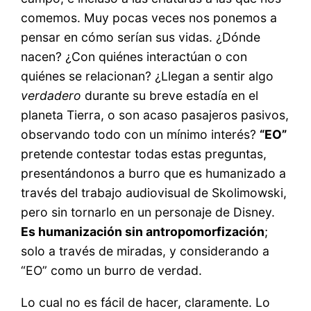
comemos. Muy pocas veces nos ponemos a
pensar en cómo serían sus vidas. ¿Dónde
nacen? ¿Con quiénes interactúan o con
quiénes se relacionan? ¿Llegan a sentir algo
verdadero
durante su breve estadía en el
planeta Tierra, o son acaso pasajeros pasivos,
observando todo con un mínimo interés?
“EO”
pretende contestar todas estas preguntas,
presentándonos a burro que es humanizado a
través del trabajo audiovisual de Skolimowski,
pero sin tornarlo en un personaje de Disney.
Es humanización sin antropomorfización
;
solo a través de miradas, y considerando a
“EO” como un burro de verdad.
Lo cual no es fácil de hacer, claramente. Lo