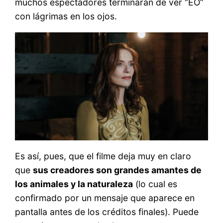
muchos espectadores terminarán de ver “EO”
con lágrimas en los ojos.
Es así, pues, que el filme deja muy en claro
que
sus creadores son grandes amantes de
los animales y la naturaleza
(lo cual es
confirmado por un mensaje que aparece en
pantalla antes de los créditos finales). Puede