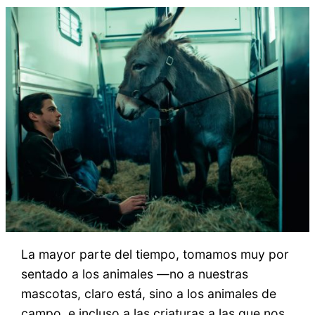
La mayor parte del tiempo, tomamos muy por
sentado a los animales —no a nuestras
mascotas, claro está, sino a los animales de
campo, e incluso a las criaturas a las que nos