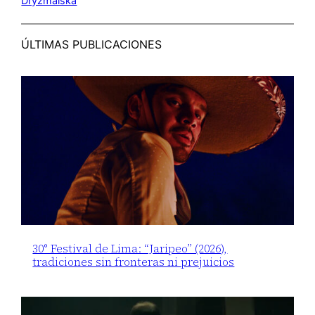
Dryzmalska
ÚLTIMAS PUBLICACIONES
30° Festival de Lima: “Jaripeo” (2026),
tradiciones sin fronteras ni prejuicios