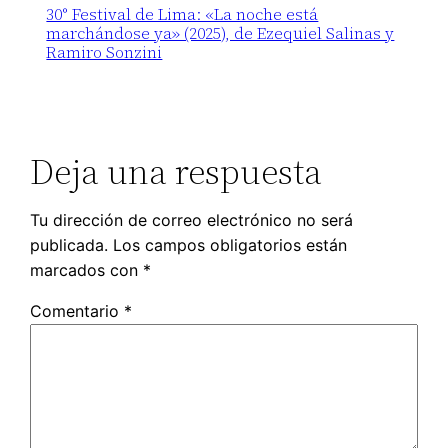
30° Festival de Lima: «La noche está
marchándose ya» (2025), de Ezequiel Salinas y
Ramiro Sonzini
Deja una respuesta
Tu dirección de correo electrónico no será
publicada.
Los campos obligatorios están
marcados con
*
Comentario
*