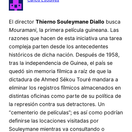
El director
Thierno Souleymane Diallo
busca
Mouramani
, la primera película guineana. Las
razones que hacen de esta iniciativa una tarea
compleja parten desde los antecedentes
históricos de dicha nación. Después de 1958,
tras la independencia de Guinea, el país se
quedó sin memoria fílmica a raíz de que la
dictadura de Ahmed Sékou Touré mandara a
eliminar los registros fílmicos almacenados en
distintas oficinas como parte de su política de
la represión contra sus detractores. Un
“cementerio de películas”; es así como podrían
definirse las locaciones visitadas por
Souleymane mientras va consultando o