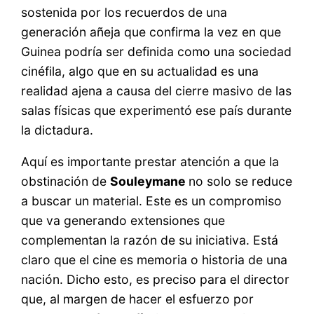
sostenida por los recuerdos de una
generación añeja que confirma la vez en que
Guinea podría ser definida como una sociedad
cinéfila, algo que en su actualidad es una
realidad ajena a causa del cierre masivo de las
salas físicas que experimentó ese país durante
la dictadura.
Aquí es importante prestar atención a que la
obstinación de
Souleymane
no solo se reduce
a buscar un material. Este es un compromiso
que va generando extensiones que
complementan la razón de su iniciativa. Está
claro que el cine es memoria o historia de una
nación. Dicho esto, es preciso para el director
que, al margen de hacer el esfuerzo por