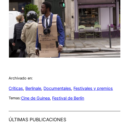
Archivado en:
Críticas
, 
Berlinale
, 
Documentales
, 
Festivales y premios
Cine de Guinea
, 
Festival de Berlín
Temas:
ÚLTIMAS PUBLICACIONES