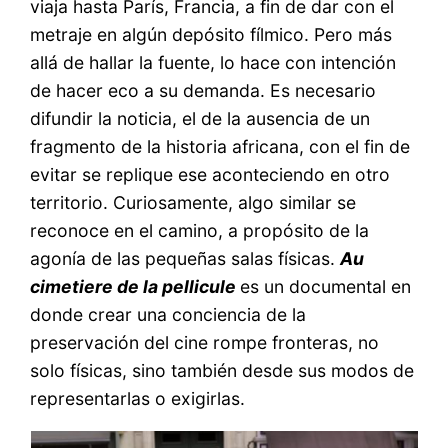
viaja hasta París, Francia, a fin de dar con el
metraje en algún depósito fílmico. Pero más
allá de hallar la fuente, lo hace con intención
de hacer eco a su demanda. Es necesario
difundir la noticia, el de la ausencia de un
fragmento de la historia africana, con el fin de
evitar se replique ese aconteciendo en otro
territorio. Curiosamente, algo similar se
reconoce en el camino, a propósito de la
agonía de las pequeñas salas físicas.
Au
cimetiere de la pellicule
es un documental en
donde crear una conciencia de la
preservación del cine rompe fronteras, no
solo físicas, sino también desde sus modos de
representarlas o exigirlas.