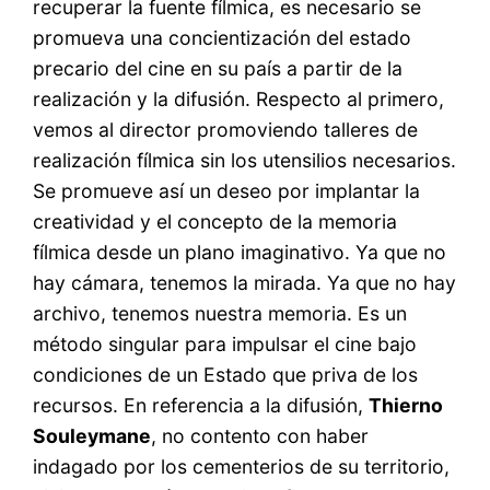
recuperar la fuente fílmica, es necesario se
promueva una concientización del estado
precario del cine en su país a partir de la
realización y la difusión. Respecto al primero,
vemos al director promoviendo talleres de
realización fílmica sin los utensilios necesarios.
Se promueve así un deseo por implantar la
creatividad y el concepto de la memoria
fílmica desde un plano imaginativo. Ya que no
hay cámara, tenemos la mirada. Ya que no hay
archivo, tenemos nuestra memoria. Es un
método singular para impulsar el cine bajo
condiciones de un Estado que priva de los
recursos. En referencia a la difusión,
Thierno
Souleymane
, no contento con haber
indagado por los cementerios de su territorio,