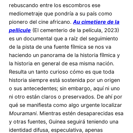
rebuscando entre los escombros ese
mediometraje que pondría a su país como
pionero del cine africano.
Au cimetiere de la
pellicule
(El cementerio de la película, 2023)
es un documental que a raíz del seguimiento
de la pista de una fuente fílmica se nos va
haciendo un panorama de la historia fílmica y
la historia en general de esa misma nación.
Resulta un tanto curioso cómo es que toda
historia siempre está sostenida por un origen
o sus antecedentes; sin embargo, aquí ni uno
ni otro están claros o preservados. De ahí por
qué se manifiesta como algo urgente localizar
Mouramani
. Mientras estén desaparecidas esa
y otras fuentes, Guinea seguirá teniendo una
identidad difusa, especulativa, apenas