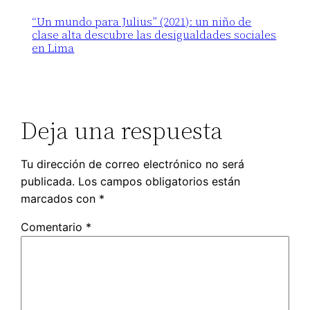
“Un mundo para Julius” (2021): un niño de
clase alta descubre las desigualdades sociales
en Lima
Deja una respuesta
Tu dirección de correo electrónico no será
publicada.
Los campos obligatorios están
marcados con
*
Comentario
*