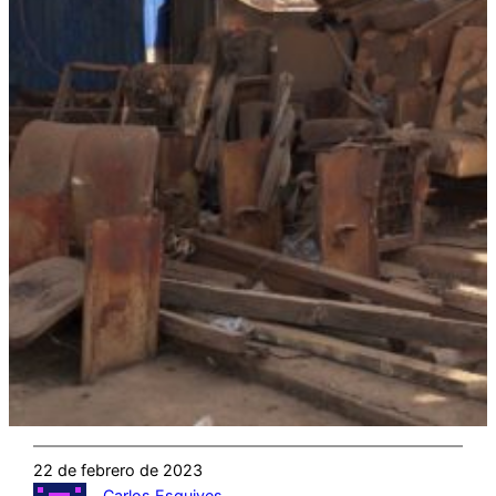
22 de febrero de 2023
Carlos Esquives