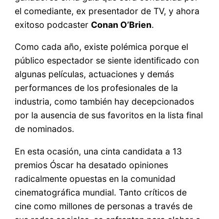
el comediante, ex presentador de TV, y ahora
exitoso podcaster
Conan O’Brien
.
Como cada año, existe polémica porque el
público espectador se siente identificado con
algunas películas, actuaciones y demás
performances de los profesionales de la
industria, como también hay decepcionados
por la ausencia de sus favoritos en la lista final
de nominados.
En esta ocasión, una cinta candidata a 13
premios Óscar ha desatado opiniones
radicalmente opuestas en la comunidad
cinematográfica mundial. Tanto críticos de
cine como millones de personas a través de