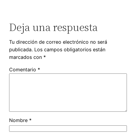
Deja una respuesta
Tu dirección de correo electrónico no será
publicada.
Los campos obligatorios están
marcados con
*
Comentario
*
Nombre
*