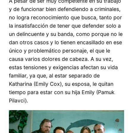
A pesar de ser muy competente en su trabajo
y de funcionar bien defendiendo a criminales,
no logra reconocimiento que busca, tanto por
la insatisfacción de tener que defender solo a
un delincuente y su banda, como porque no le
dan otros casos y lo tienen encasillado en ese
único y problemático personaje, el que le
causa varios dolores de cabeza. A su vez,
estas tensiones y exigencias afectan su vida
familiar, ya que, al estar separado de
Katharina (Emily Cox), su esposa, le quitan
tiempo para estar con su hija Emily (Pamuk
Pilavci).