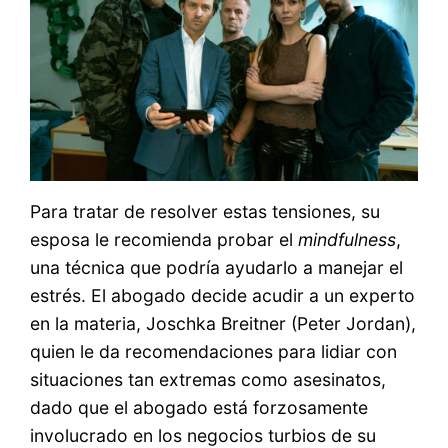
Para tratar de resolver estas tensiones, su
esposa le recomienda probar el
mindfulness
,
una técnica que podría ayudarlo a manejar el
estrés. El abogado decide acudir a un experto
en la materia, Joschka Breitner (Peter Jordan),
quien le da recomendaciones para lidiar con
situaciones tan extremas como asesinatos,
dado que el abogado está forzosamente
involucrado en los negocios turbios de su