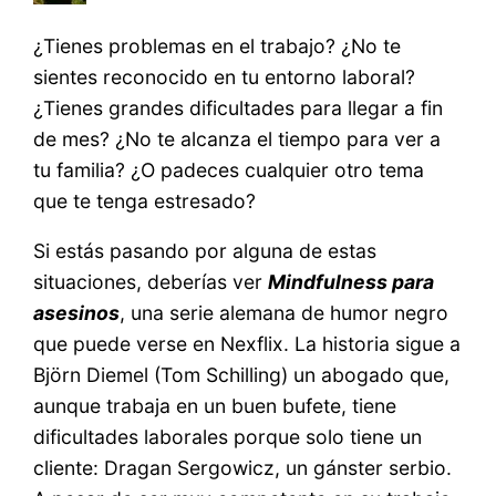
¿Tienes problemas en el trabajo? ¿No te
sientes reconocido en tu entorno laboral?
¿Tienes grandes dificultades para llegar a fin
de mes? ¿No te alcanza el tiempo para ver a
tu familia? ¿O padeces cualquier otro tema
que te tenga estresado?
Si estás pasando por alguna de estas
situaciones, deberías ver
Mindfulness para
asesinos
, una serie alemana de humor negro
que puede verse en Nexflix. La historia sigue a
Björn Diemel (Tom Schilling) un abogado que,
aunque trabaja en un buen bufete, tiene
dificultades laborales porque solo tiene un
cliente: Dragan Sergowicz, un gánster serbio.