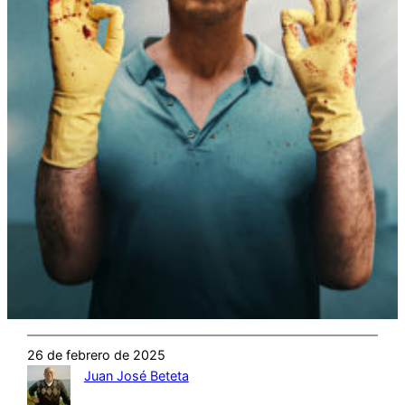
26 de febrero de 2025
Juan José Beteta