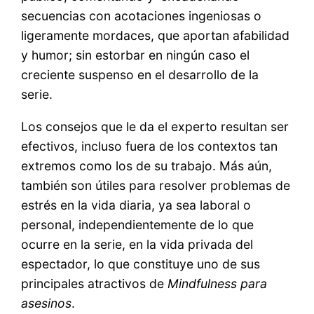
secuencias con acotaciones ingeniosas o
ligeramente mordaces, que aportan afabilidad
y humor; sin estorbar en ningún caso el
creciente suspenso en el desarrollo de la
serie.
Los consejos que le da el experto resultan ser
efectivos, incluso fuera de los contextos tan
extremos como los de su trabajo. Más aún,
también son útiles para resolver problemas de
estrés en la vida diaria, ya sea laboral o
personal, independientemente de lo que
ocurre en la serie, en la vida privada del
espectador, lo que constituye uno de sus
principales atractivos de
Mindfulness para
asesinos
.