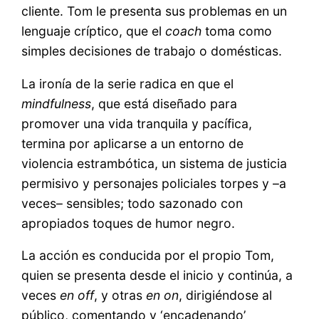
cliente. Tom le presenta sus problemas en un
lenguaje críptico, que el
coach
toma como
simples decisiones de trabajo o domésticas.
La ironía de la serie radica en que el
mindfulness
, que está diseñado para
promover una vida tranquila y pacífica,
termina por aplicarse a un entorno de
violencia estrambótica, un sistema de justicia
permisivo y personajes policiales torpes y –a
veces– sensibles; todo sazonado con
apropiados toques de humor negro.
La acción es conducida por el propio Tom,
quien se presenta desde el inicio y continúa, a
veces
en off
, y otras
en on
, dirigiéndose al
público, comentando y ‘encadenando’