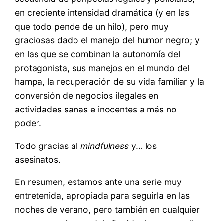
en creciente intensidad dramática (y en las
que todo pende de un hilo), pero muy
graciosas dado el manejo del humor negro; y
en las que se combinan la autonomía del
protagonista, sus manejos en el mundo del
hampa, la recuperación de su vida familiar y la
conversión de negocios ilegales en
actividades sanas e inocentes a más no
poder.
Todo gracias al
mindfulness
y… los
asesinatos.
En resumen, estamos ante una serie muy
entretenida, apropiada para seguirla en las
noches de verano, pero también en cualquier