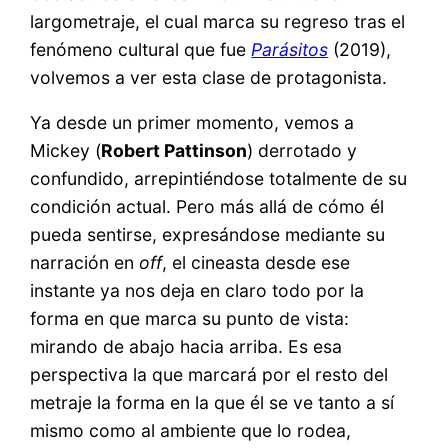
largometraje, el cual marca su regreso tras el
fenómeno cultural que fue
Parásitos
(2019),
volvemos a ver esta clase de protagonista.
Ya desde un primer momento, vemos a
Mickey (
Robert Pattinson
) derrotado y
confundido, arrepintiéndose totalmente de su
condición actual. Pero más allá de cómo él
pueda sentirse, expresándose mediante su
narración en
off
, el cineasta desde ese
instante ya nos deja en claro todo por la
forma en que marca su punto de vista:
mirando de abajo hacia arriba. Es esa
perspectiva la que marcará por el resto del
metraje la forma en la que él se ve tanto a sí
mismo como al ambiente que lo rodea,