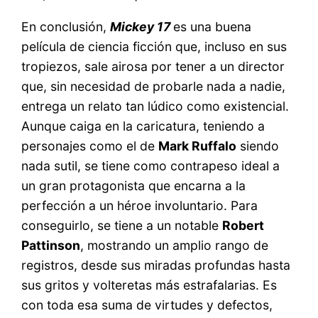
En conclusión,
Mickey 17
es una buena
película de ciencia ficción que, incluso en sus
tropiezos, sale airosa por tener a un director
que, sin necesidad de probarle nada a nadie,
entrega un relato tan lúdico como existencial.
Aunque caiga en la caricatura, teniendo a
personajes como el de
Mark Ruffalo
siendo
nada sutil, se tiene como contrapeso ideal a
un gran protagonista que encarna a la
perfección a un héroe involuntario. Para
conseguirlo, se tiene a un notable
Robert
Pattinson
, mostrando un amplio rango de
registros, desde sus miradas profundas hasta
sus gritos y volteretas más estrafalarias. Es
con toda esa suma de virtudes y defectos,