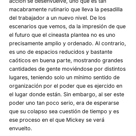
acción se desenvuelve, uno que es tan
macabramente rutinario que lleva la pesadilla
del trabajador a un nuevo nivel. De los
escenarios que vemos, da la impresión de que
el futuro que el cineasta plantea no es uno
precisamente amplio y ordenado. Al contrario,
es uno de espacios reducidos y bastante
caóticos en buena parte, mostrando grandes
cantidades de gente moviéndose por distintos
lugares, teniendo solo un mínimo sentido de
organización por el poder que es ejercido en
el lugar donde están. Sin embargo, al ser este
poder uno tan poco serio, era de esperarse
que su colapso sea cuestión de tiempo y es
ese proceso en el que Mickey se verá
envuelto.