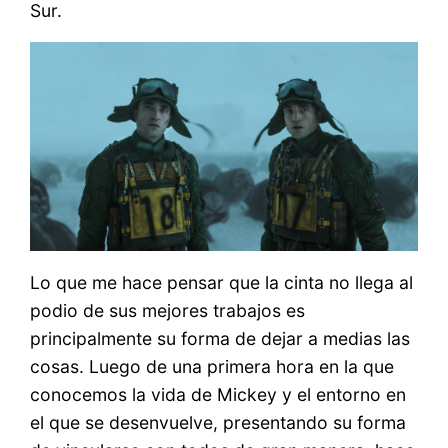
Sur.
Lo que me hace pensar que la cinta no llega al
podio de sus mejores trabajos es
principalmente su forma de dejar a medias las
cosas. Luego de una primera hora en la que
conocemos la vida de Mickey y el entorno en
el que se desenvuelve, presentando su forma