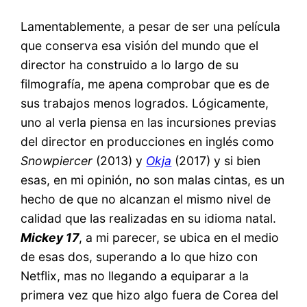
Lamentablemente, a pesar de ser una película
que conserva esa visión del mundo que el
director ha construido a lo largo de su
filmografía, me apena comprobar que es de
sus trabajos menos logrados. Lógicamente,
uno al verla piensa en las incursiones previas
del director en producciones en inglés como
Snowpiercer
(2013) y
Okja
(2017) y si bien
esas, en mi opinión, no son malas cintas, es un
hecho de que no alcanzan el mismo nivel de
calidad que las realizadas en su idioma natal.
Mickey 17
, a mi parecer, se ubica en el medio
de esas dos, superando a lo que hizo con
Netflix, mas no llegando a equiparar a la
primera vez que hizo algo fuera de Corea del