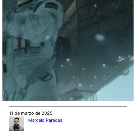
11 de marzo de 2025
Marcelo Paredes