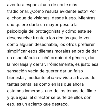
aventura espacial una de corte más
tradicional. ¿Cómo resulta evidente esto? Por
el choque de visiones, desde luego. Mientras
uno quiere darle un mayor peso a la
psicología del protagonista y cómo este se
desenvuelve frente a los demás que lo ven
como alguien desechable, los otros prefieren
simplificar esos dilemas morales en pro de dar
un espectáculo cliché propio del género, dar
la moraleja y cerrar. Irónicamente, es justo esa
sensación vacía de querer dar un falso
bienestar, mediante el
show
visto a través de
tantas pantallas como en las que ahora
estamos inmersos, uno de los temas del filme
y que igual el director se burle de ellos con
eso, es un acierto que destaco.