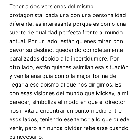
Tener a dos versiones del mismo
protagonista, cada una con una personalidad
diferente, es interesante porque es como una
suerte de dualidad perfecta frente al mundo
actual. Por un lado, están quienes miran con
pavor su destino, quedando completamente
paralizados debido a la incertidumbre. Por
otro lado, están quienes asimilan esa situación
y ven la anarquía como la mejor forma de
llegar a ese abismo al que nos dirigimos. Es
con esas visiones del mundo que Mickey, a mi
parecer, simboliza el modo en que el director
nos invita a encontrar un punto medio entre
esos lados, teniendo ese temor a lo que puede
venir, pero sin nunca olvidar rebelarse cuando
es necesario.