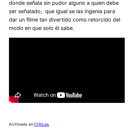
donde señala sin pudor alguno a quien debe
ser señalado, que igual se las ingenia para
dar un filme tan divertido como retorcido del
modo en que solo él sabe.
Críticas
Archivado en: