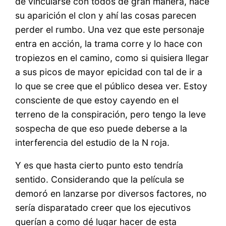
de vincularse con todos de gran manera, hace
su aparición el clon y ahí las cosas parecen
perder el rumbo. Una vez que este personaje
entra en acción, la trama corre y lo hace con
tropiezos en el camino, como si quisiera llegar
a sus picos de mayor epicidad con tal de ir a
lo que se cree que el público desea ver. Estoy
consciente de que estoy cayendo en el
terreno de la conspiración, pero tengo la leve
sospecha de que eso puede deberse a la
interferencia del estudio de la N roja.
Y es que hasta cierto punto esto tendría
sentido. Considerando que la película se
demoró en lanzarse por diversos factores, no
sería disparatado creer que los ejecutivos
querían a como dé lugar hacer de esta