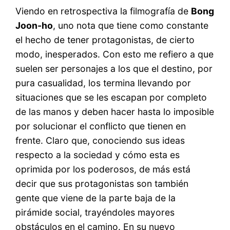
Viendo en retrospectiva la filmografía de
Bong
Joon-ho
, uno nota que tiene como constante
el hecho de tener protagonistas, de cierto
modo, inesperados. Con esto me refiero a que
suelen ser personajes a los que el destino, por
pura casualidad, los termina llevando por
situaciones que se les escapan por completo
de las manos y deben hacer hasta lo imposible
por solucionar el conflicto que tienen en
frente. Claro que, conociendo sus ideas
respecto a la sociedad y cómo esta es
oprimida por los poderosos, de más está
decir que sus protagonistas son también
gente que viene de la parte baja de la
pirámide social, trayéndoles mayores
obstáculos en el camino. En su nuevo