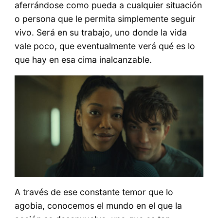
aferrándose como pueda a cualquier situación
o persona que le permita simplemente seguir
vivo. Será en su trabajo, uno donde la vida
vale poco, que eventualmente verá qué es lo
que hay en esa cima inalcanzable.
A través de ese constante temor que lo
agobia, conocemos el mundo en el que la