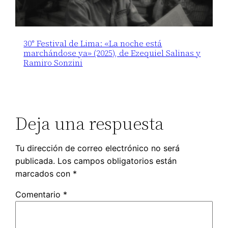
30° Festival de Lima: «La noche está
marchándose ya» (2025), de Ezequiel Salinas y
Ramiro Sonzini
Deja una respuesta
Tu dirección de correo electrónico no será
publicada.
Los campos obligatorios están
marcados con
*
Comentario
*