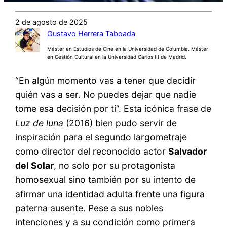
2 de agosto de 2025
Gustavo Herrera Taboada
Máster en Estudios de Cine en la Universidad de Columbia. Máster
en Gestión Cultural en la Universidad Carlos III de Madrid.
“En algún momento vas a tener que decidir
quién vas a ser. No puedes dejar que nadie
tome esa decisión por ti”. Esta icónica frase de
Luz de luna
(2016) bien pudo servir de
inspiración para el segundo largometraje
como director del reconocido actor
Salvador
del Solar
, no solo por su protagonista
homosexual sino también por su intento de
afirmar una identidad adulta frente una figura
paterna ausente. Pese a sus nobles
intenciones y a su condición como primera