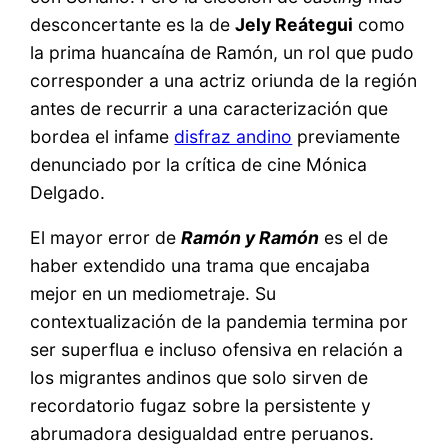
desconcertante es la de
Jely Reátegui
como
la prima huancaína de Ramón, un rol que pudo
corresponder a una actriz oriunda de la región
antes de recurrir a una caracterización que
bordea el infame
disfraz andino
previamente
denunciado por la crítica de cine Mónica
Delgado.
El mayor error de
Ramón y Ramón
es el de
haber extendido una trama que encajaba
mejor en un mediometraje. Su
contextualización de la pandemia termina por
ser superflua e incluso ofensiva en relación a
los migrantes andinos que solo sirven de
recordatorio fugaz sobre la persistente y
abrumadora desigualdad entre peruanos.