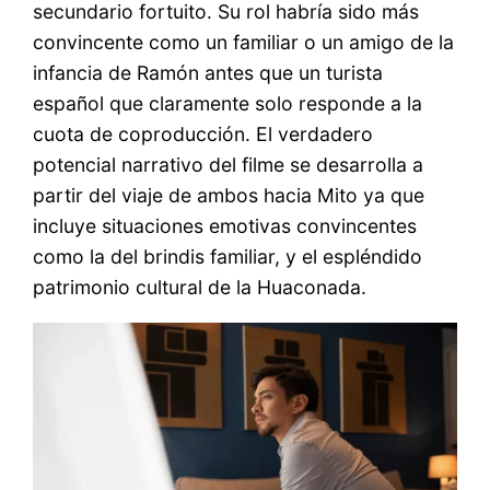
secundario fortuito. Su rol habría sido más
convincente como un familiar o un amigo de la
infancia de Ramón antes que un turista
español que claramente solo responde a la
cuota de coproducción. El verdadero
potencial narrativo del filme se desarrolla a
partir del viaje de ambos hacia Mito ya que
incluye situaciones emotivas convincentes
como la del brindis familiar, y el espléndido
patrimonio cultural de la Huaconada.