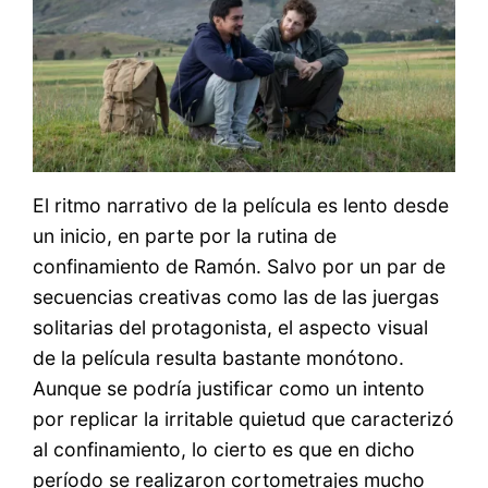
El ritmo narrativo de la película es lento desde
un inicio, en parte por la rutina de
confinamiento de Ramón. Salvo por un par de
secuencias creativas como las de las juergas
solitarias del protagonista, el aspecto visual
de la película resulta bastante monótono.
Aunque se podría justificar como un intento
por replicar la irritable quietud que caracterizó
al confinamiento, lo cierto es que en dicho
período se realizaron cortometrajes mucho