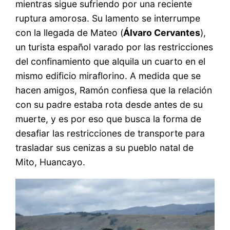
mientras sigue sufriendo por una reciente
ruptura amorosa. Su lamento se interrumpe
con la llegada de Mateo (
Álvaro Cervantes
),
un turista español varado por las restricciones
del confinamiento que alquila un cuarto en el
mismo edificio miraflorino. A medida que se
hacen amigos, Ramón confiesa que la relación
con su padre estaba rota desde antes de su
muerte, y es por eso que busca la forma de
desafiar las restricciones de transporte para
trasladar sus cenizas a su pueblo natal de
Mito, Huancayo.