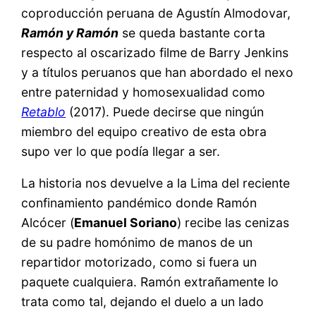
coproducción peruana de Agustín Almodovar,
Ramón y Ramón
se queda bastante corta
respecto al oscarizado filme de Barry Jenkins
y a títulos peruanos que han abordado el nexo
entre paternidad y homosexualidad como
Retablo
(2017). Puede decirse que ningún
miembro del equipo creativo de esta obra
supo ver lo que podía llegar a ser.
La historia nos devuelve a la Lima del reciente
confinamiento pandémico donde Ramón
Alcócer (
Emanuel Soriano
) recibe las cenizas
de su padre homónimo de manos de un
repartidor motorizado, como si fuera un
paquete cualquiera. Ramón extrañamente lo
trata como tal, dejando el duelo a un lado