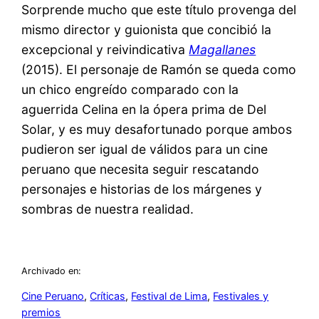
Sorprende mucho que este título provenga del
mismo director y guionista que concibió la
excepcional y reivindicativa
Magallanes
(2015). El personaje de Ramón se queda como
un chico engreído comparado con la
aguerrida Celina en la ópera prima de Del
Solar, y es muy desafortunado porque ambos
pudieron ser igual de válidos para un cine
peruano que necesita seguir rescatando
personajes e historias de los márgenes y
sombras de nuestra realidad.
Archivado en:
Cine Peruano
, 
Críticas
, 
Festival de Lima
, 
Festivales y
premios