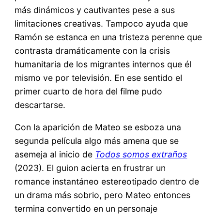
más dinámicos y cautivantes pese a sus
limitaciones creativas. Tampoco ayuda que
Ramón se estanca en una tristeza perenne que
contrasta dramáticamente con la crisis
humanitaria de los migrantes internos que él
mismo ve por televisión. En ese sentido el
primer cuarto de hora del filme pudo
descartarse.
Con la aparición de Mateo se esboza una
segunda película algo más amena que se
asemeja al inicio de
Todos somos extraños
(2023). El guion acierta en frustrar un
romance instantáneo estereotipado dentro de
un drama más sobrio, pero Mateo entonces
termina convertido en un personaje