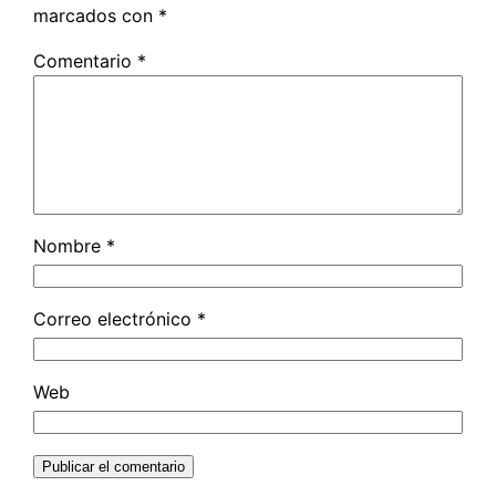
marcados con
*
Comentario
*
Nombre
*
Correo electrónico
*
Web