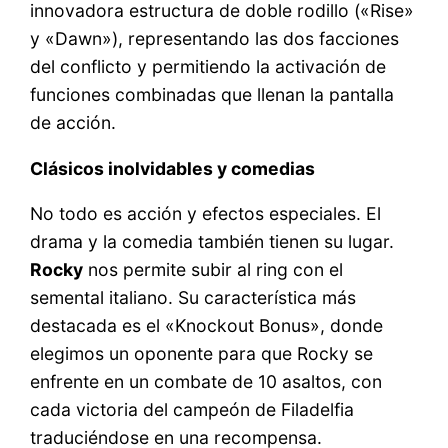
innovadora estructura de doble rodillo («Rise»
y «Dawn»), representando las dos facciones
del conflicto y permitiendo la activación de
funciones combinadas que llenan la pantalla
de acción.
Clásicos inolvidables y comedias
No todo es acción y efectos especiales. El
drama y la comedia también tienen su lugar.
Rocky
nos permite subir al ring con el
semental italiano. Su característica más
destacada es el «Knockout Bonus», donde
elegimos un oponente para que Rocky se
enfrente en un combate de 10 asaltos, con
cada victoria del campeón de Filadelfia
traduciéndose en una recompensa.