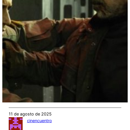
11 de agosto de 2025
cinencuentro