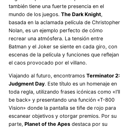
también tiene una fuerte presencia en el
mundo de los juegos.
The Dark Knight
,
basada en la aclamada película de Christopher
Nolan, es un ejemplo perfecto de cómo
recrear una atmósfera. La tensión entre
Batman y el Joker se siente en cada giro, con
escenas de la película y funciones que reflejan
el caos provocado por el villano.
Viajando al futuro, encontramos
Terminator 2:
Judgment Day
. Este título es un homenaje en
toda regla, utilizando frases icónicas como «I’ll
be back» y presentando una función «T-800
Vision» donde la pantalla se tiñe de rojo para
escanear objetivos y otorgar premios. Por su
parte,
Planet of the Apes
destaca por su