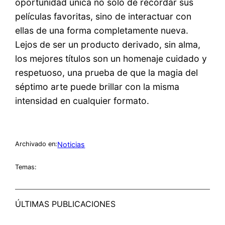
oportunidad única no solo de recordar sus
películas favoritas, sino de interactuar con
ellas de una forma completamente nueva.
Lejos de ser un producto derivado, sin alma,
los mejores títulos son un homenaje cuidado y
respetuoso, una prueba de que la magia del
séptimo arte puede brillar con la misma
intensidad en cualquier formato.
Noticias
Archivado en:
Temas:
ÚLTIMAS PUBLICACIONES