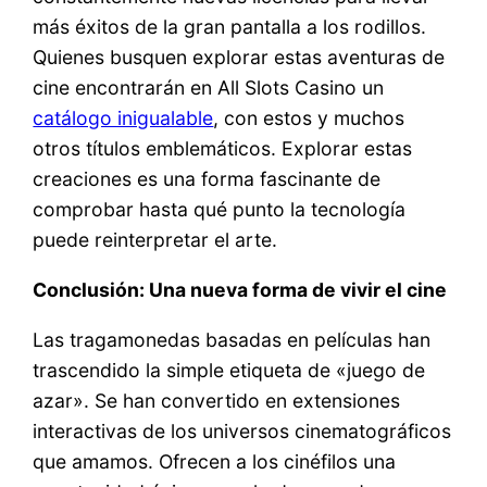
más éxitos de la gran pantalla a los rodillos.
Quienes busquen explorar estas aventuras de
cine encontrarán en All Slots Casino un
catálogo inigualable
, con estos y muchos
otros títulos emblemáticos. Explorar estas
creaciones es una forma fascinante de
comprobar hasta qué punto la tecnología
puede reinterpretar el arte.
Conclusión: Una nueva forma de vivir el cine
Las tragamonedas basadas en películas han
trascendido la simple etiqueta de «juego de
azar». Se han convertido en extensiones
interactivas de los universos cinematográficos
que amamos. Ofrecen a los cinéfilos una