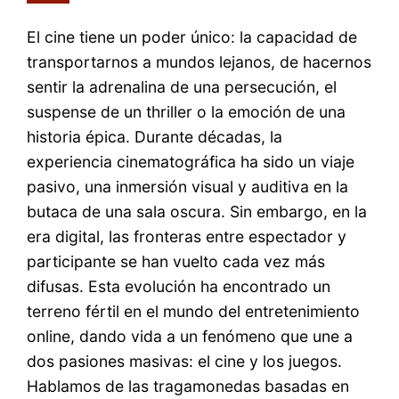
El cine tiene un poder único: la capacidad de
transportarnos a mundos lejanos, de hacernos
sentir la adrenalina de una persecución, el
suspense de un thriller o la emoción de una
historia épica. Durante décadas, la
experiencia cinematográfica ha sido un viaje
pasivo, una inmersión visual y auditiva en la
butaca de una sala oscura. Sin embargo, en la
era digital, las fronteras entre espectador y
participante se han vuelto cada vez más
difusas. Esta evolución ha encontrado un
terreno fértil en el mundo del entretenimiento
online, dando vida a un fenómeno que une a
dos pasiones masivas: el cine y los juegos.
Hablamos de las tragamonedas basadas en