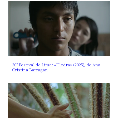
30° Festival de Lima: «Hiedra» (2025), de Ana
Cristina Barragán