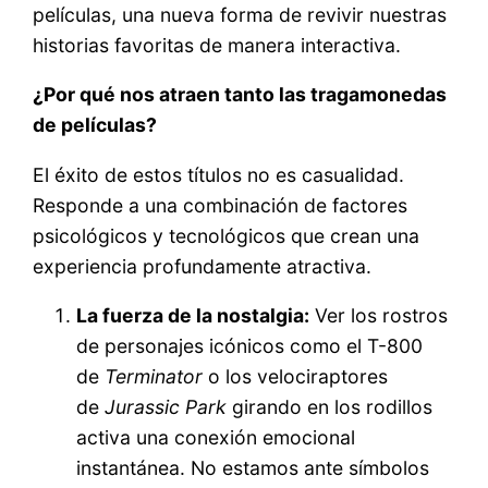
películas, una nueva forma de revivir nuestras
historias favoritas de manera interactiva.
¿Por qué nos atraen tanto las tragamonedas
de películas?
El éxito de estos títulos no es casualidad.
Responde a una combinación de factores
psicológicos y tecnológicos que crean una
experiencia profundamente atractiva.
La fuerza de la nostalgia:
Ver los rostros
de personajes icónicos como el T-800
de
Terminator
o los velociraptores
de
Jurassic Park
girando en los rodillos
activa una conexión emocional
instantánea. No estamos ante símbolos