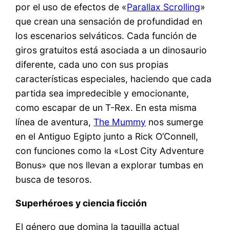
por el uso de efectos de «
Parallax Scrolling
»
que crean una sensación de profundidad en
los escenarios selváticos. Cada función de
giros gratuitos está asociada a un dinosaurio
diferente, cada uno con sus propias
características especiales, haciendo que cada
partida sea impredecible y emocionante,
como escapar de un T-Rex. En esta misma
línea de aventura,
The Mummy
nos sumerge
en el Antiguo Egipto junto a Rick O’Connell,
con funciones como la «Lost City Adventure
Bonus» que nos llevan a explorar tumbas en
busca de tesoros.
Superhéroes y ciencia ficción
El género que domina la taquilla actual