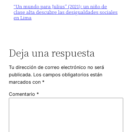
“Un mundo para Julius” (2021): un niño de
clase alta descubre las desigualdades sociales
en Lima
Deja una respuesta
Tu dirección de correo electrónico no será
publicada.
Los campos obligatorios están
marcados con
*
Comentario
*