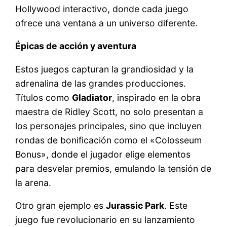
Hollywood interactivo, donde cada juego
ofrece una ventana a un universo diferente.
Épicas de acción y aventura
Estos juegos capturan la grandiosidad y la
adrenalina de las grandes producciones.
Títulos como
Gladiator
, inspirado en la obra
maestra de Ridley Scott, no solo presentan a
los personajes principales, sino que incluyen
rondas de bonificación como el «Colosseum
Bonus», donde el jugador elige elementos
para desvelar premios, emulando la tensión de
la arena.
Otro gran ejemplo es
Jurassic Park
. Este
juego fue revolucionario en su lanzamiento