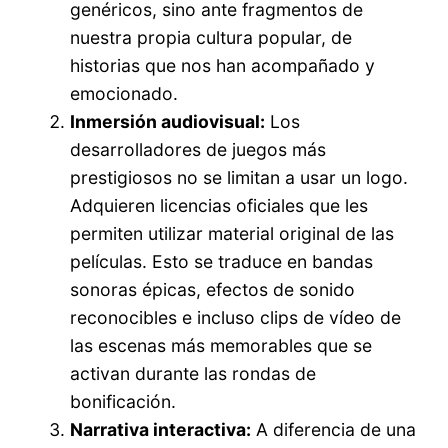
genéricos, sino ante fragmentos de
nuestra propia cultura popular, de
historias que nos han acompañado y
emocionado.
Inmersión audiovisual:
Los
desarrolladores de juegos más
prestigiosos no se limitan a usar un logo.
Adquieren licencias oficiales que les
permiten utilizar material original de las
películas. Esto se traduce en bandas
sonoras épicas, efectos de sonido
reconocibles e incluso clips de vídeo de
las escenas más memorables que se
activan durante las rondas de
bonificación.
Narrativa interactiva:
A diferencia de una