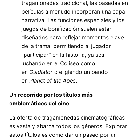
tragamonedas tradicional, las basadas en
películas a menudo incorporan una capa
narrativa. Las funciones especiales y los
juegos de bonificación suelen estar
diseñados para reflejar momentos clave
de la trama, permitiendo al jugador
“participar” en la historia, ya sea
luchando en el Coliseo como
en
Gladiator
o eligiendo un bando
en
Planet of the Apes
.
Un recorrido por los títulos más
emblemáticos del cine
La oferta de tragamonedas cinematográficas
es vasta y abarca todos los géneros. Explorar
estos títulos es como dar un paseo por un