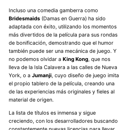
Incluso una comedia gamberra como
Bridesmaids
(Damas en Guerra) ha sido
adaptada con éxito, utilizando los momentos
más divertidos de la película para sus rondas
de bonificación, demostrando que el humor
también puede ser una mecánica de juego. Y
no podemos olvidar a
King Kong
, que nos
lleva de la Isla Calavera a las calles de Nueva
York, o a
Jumanji
, cuyo diseño de juego imita
el propio tablero de la película, creando una
de las experiencias más originales y fieles al
material de origen.
La lista de títulos es inmensa y sigue
creciendo, con los desarrolladores buscando
constantemente nuevas licencias para llevar