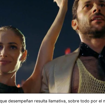
r que desempeñan resulta llamativa, sobre todo por el 