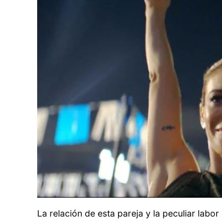
La relación de esta pareja y la peculiar labo