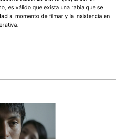
o, es válido que exista una rabia que se
dad al momento de filmar y la insistencia en
erativa.