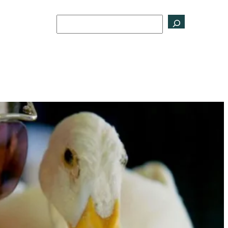
Buscar