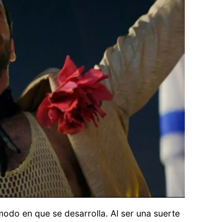
modo en que se desarrolla. Al ser una suerte