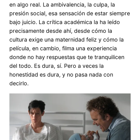
en algo real. La ambivalencia, la culpa, la
presión social, esa sensación de estar siempre
bajo juicio. La crítica académica la ha leído
precisamente desde ahí, desde cómo la
cultura exige una maternidad feliz y cómo la
película, en cambio, filma una experiencia
donde no hay respuestas que te tranquilicen
del todo. Es dura, sí. Pero a veces la
honestidad es dura, y no pasa nada con
decirlo.