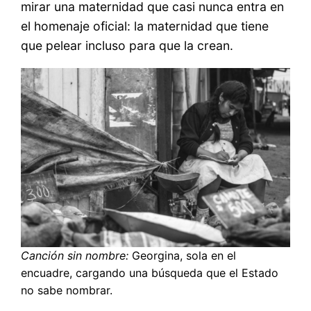
mirar una maternidad que casi nunca entra en
el homenaje oficial: la maternidad que tiene
que pelear incluso para que la crean.
Canción sin nombre:
Georgina, sola en el
encuadre, cargando una búsqueda que el Estado
no sabe nombrar.