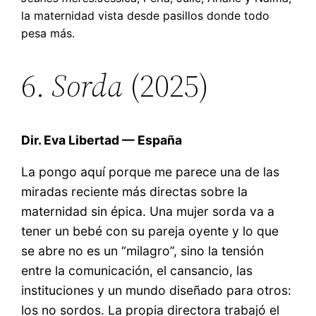
la maternidad vista desde pasillos donde todo
pesa más.
6.
Sorda
(2025)
Dir. Eva Libertad — España
La pongo aquí porque me parece una de las
miradas reciente más directas sobre la
maternidad sin épica. Una mujer sorda va a
tener un bebé con su pareja oyente y lo que
se abre no es un “milagro”, sino la tensión
entre la comunicación, el cansancio, las
instituciones y un mundo diseñado para otros:
los no sordos. La propia directora trabajó el