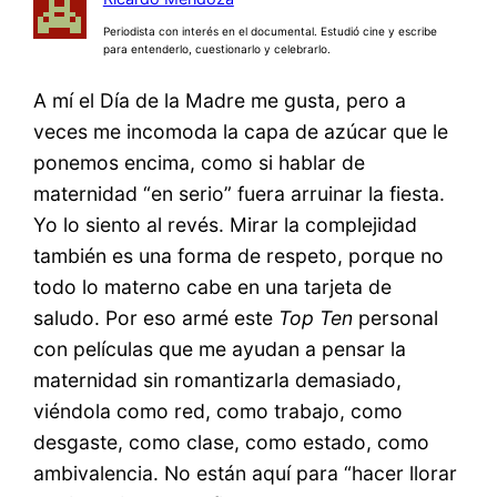
Periodista con interés en el documental. Estudió cine y escribe
para entenderlo, cuestionarlo y celebrarlo.
A mí el Día de la Madre me gusta, pero a
veces me incomoda la capa de azúcar que le
ponemos encima, como si hablar de
maternidad “en serio” fuera arruinar la fiesta.
Yo lo siento al revés. Mirar la complejidad
también es una forma de respeto, porque no
todo lo materno cabe en una tarjeta de
saludo. Por eso armé este
Top Ten
personal
con películas que me ayudan a pensar la
maternidad sin romantizarla demasiado,
viéndola como red, como trabajo, como
desgaste, como clase, como estado, como
ambivalencia. No están aquí para “hacer llorar