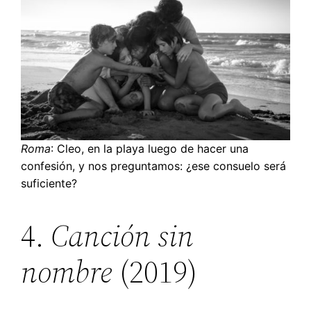
Roma
: Cleo, en la playa luego de hacer una
confesión, y nos preguntamos: ¿ese consuelo será
suficiente?
4.
Canción sin
nombre
(2019)