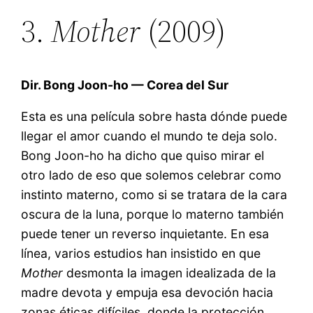
3.
Mother
(2009)
Dir. Bong Joon-ho — Corea del Sur
Esta es una película sobre hasta dónde puede
llegar el amor cuando el mundo te deja solo.
Bong Joon-ho ha dicho que quiso mirar el
otro lado de eso que solemos celebrar como
instinto materno, como si se tratara de la cara
oscura de la luna, porque lo materno también
puede tener un reverso inquietante. En esa
línea, varios estudios han insistido en que
Mother
desmonta la imagen idealizada de la
madre devota y empuja esa devoción hacia
zonas éticas difíciles, donde la protección