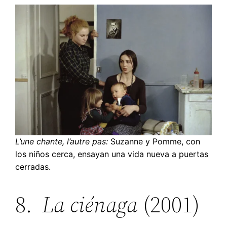
L’une chante, l’autre pas:
Suzanne y Pomme, con
los niños cerca, ensayan una vida nueva a puertas
cerradas.
8.
La ciénaga
(2001)