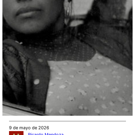
9 de mayo de 2026
Ricardo Mendoza