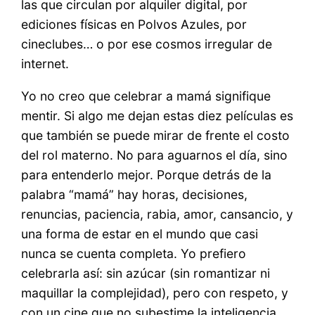
las que circulan por alquiler digital, por
ediciones físicas en Polvos Azules, por
cineclubes… o por ese cosmos irregular de
internet.
Yo no creo que celebrar a mamá signifique
mentir. Si algo me dejan estas diez películas es
que también se puede mirar de frente el costo
del rol materno. No para aguarnos el día, sino
para entenderlo mejor. Porque detrás de la
palabra “mamá” hay horas, decisiones,
renuncias, paciencia, rabia, amor, cansancio, y
una forma de estar en el mundo que casi
nunca se cuenta completa. Yo prefiero
celebrarla así: sin azúcar (sin romantizar ni
maquillar la complejidad), pero con respeto, y
con un cine que no subestime la inteligencia