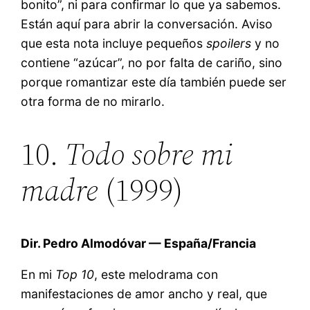
bonito”, ni para confirmar lo que ya sabemos.
Están aquí para abrir la conversación. Aviso
que esta nota incluye pequeños
spoilers
y no
contiene “azúcar”, no por falta de cariño, sino
porque romantizar este día también puede ser
otra forma de no mirarlo.
10.
Todo sobre mi
madre
(1999)
Dir. Pedro Almodóvar — España/Francia
En mi
Top 10
, este melodrama con
manifestaciones de amor ancho y real, que