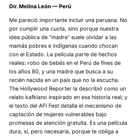
Dir. Melina León — Perú
Me pareció importante incluir una peruana. No
por cumplir una cuota, sino porque nuestra
idea pública de “madre” suele olvidar a las
mamás pobres e indígenas cuando chocan
con el Estado. La película parte de hechos
reales: robo de bebés en el Perú de fines de
los años 80, y una madre que busca a su
recién nacida en un país que no la escucha.
The Hollywood Reporter la describió como un
relato kafkiano inspirado en esa historia real; y
el texto del AFI Fest detalla el mecanismo de
captación de mujeres vulnerables bajo
promesas de atención gratuita. Es una película
dura, sí, pero necesaria, porque te obliga a