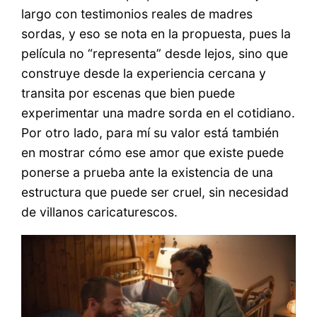
largo con testimonios reales de madres
sordas, y eso se nota en la propuesta, pues la
película no “representa” desde lejos, sino que
construye desde la experiencia cercana y
transita por escenas que bien puede
experimentar una madre sorda en el cotidiano.
Por otro lado, para mí su valor está también
en mostrar cómo ese amor que existe puede
ponerse a prueba ante la existencia de una
estructura que puede ser cruel, sin necesidad
de villanos caricaturescos.