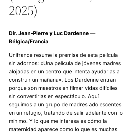
2025)
Dir. Jean-Pierre y Luc Dardenne —
Bélgica/Francia
Unifrance resume la premisa de esta película
sin adornos: «Una película de jóvenes madres
alojadas en un centro que intenta ayudarlas a
construir un mañana». Los Dardenne entran
porque son maestros en filmar vidas difíciles
sin convertirlas en espectáculo. Aquí
seguimos a un grupo de madres adolescentes
en un refugio, tratando de salir adelante con lo
mínimo. Y lo que me interesa es cómo la
maternidad aparece como lo que es muchas