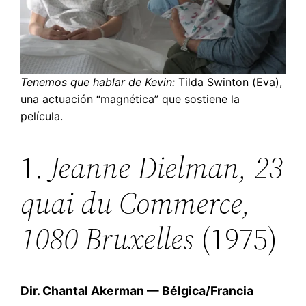
Tenemos que hablar de Kevin:
Tilda Swinton (Eva),
una actuación “magnética” que sostiene la
película.
1.
Jeanne Dielman, 23
quai du Commerce,
1080 Bruxelles
(1975)
Dir. Chantal Akerman — Bélgica/Francia