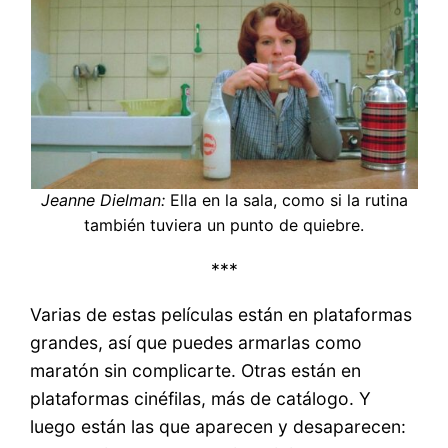
Jeanne Dielman:
Ella en la sala, como si la rutina
también tuviera un punto de quiebre.
***
Varias de estas películas están en plataformas
grandes, así que puedes armarlas como
maratón sin complicarte. Otras están en
plataformas cinéfilas, más de catálogo. Y
luego están las que aparecen y desaparecen: