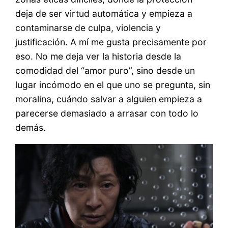
deja de ser virtud automática y empieza a
contaminarse de culpa, violencia y
justificación. A mí me gusta precisamente por
eso. No me deja ver la historia desde la
comodidad del “amor puro”, sino desde un
lugar incómodo en el que uno se pregunta, sin
moralina, cuándo salvar a alguien empieza a
parecerse demasiado a arrasar con todo lo
demás.