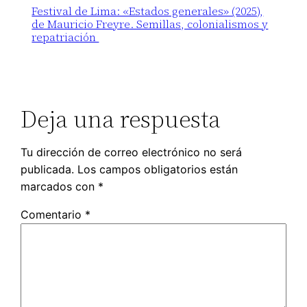
Festival de Lima: «Estados generales» (2025),
de Mauricio Freyre. Semillas, colonialismos y
repatriación
Deja una respuesta
Tu dirección de correo electrónico no será
publicada.
Los campos obligatorios están
marcados con
*
Comentario
*