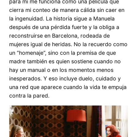
para mí me funciona como una película que
cierra mi conteo de manera cálida sin caer en
la ingenuidad. La historia sigue a Manuela
después de una pérdida fuerte y la obliga a
reconstruirse en Barcelona, rodeada de
mujeres igual de heridas. No la recuerdo como
un “homenaje”, sino con la premisa de que
madre también es quien sostiene cuando no
hay un manual o en los momentos menos
inesperados. Y eso incluye duelo, cuidado y
una red que aparece cuando la vida te empuja
contra la pared.