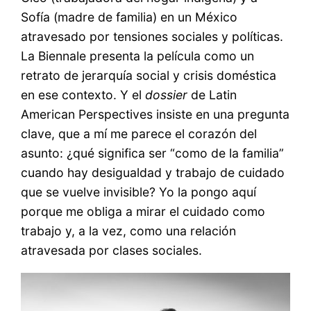
Sofía (madre de familia) en un México
atravesado por tensiones sociales y políticas.
La Biennale presenta la película como un
retrato de jerarquía social y crisis doméstica
en ese contexto. Y el
dossier
de Latin
American Perspectives insiste en una pregunta
clave, que a mí me parece el corazón del
asunto: ¿qué significa ser “como de la familia”
cuando hay desigualdad y trabajo de cuidado
que se vuelve invisible? Yo la pongo aquí
porque me obliga a mirar el cuidado como
trabajo y, a la vez, como una relación
atravesada por clases sociales.