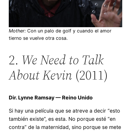
Mother:
Con un palo de golf y cuando el amor
tierno se vuelve otra cosa.
2.
We Need to Talk
About Kevin
(2011)
Dir. Lynne Ramsay — Reino Unido
Si hay una película que se atreve a decir “esto
también existe”, es esta. No porque esté “en
contra” de la maternidad, sino porque se mete