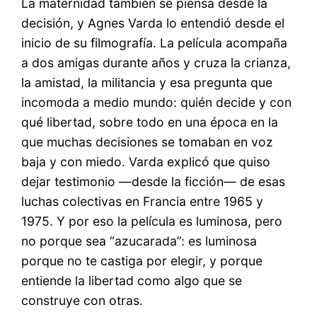
La maternidad también se piensa desde la
decisión, y Agnes Varda lo entendió desde el
inicio de su filmografía. La película acompaña
a dos amigas durante años y cruza la crianza,
la amistad, la militancia y esa pregunta que
incomoda a medio mundo: quién decide y con
qué libertad, sobre todo en una época en la
que muchas decisiones se tomaban en voz
baja y con miedo. Varda explicó que quiso
dejar testimonio —desde la ficción— de esas
luchas colectivas en Francia entre 1965 y
1975. Y por eso la película es luminosa, pero
no porque sea “azucarada”: es luminosa
porque no te castiga por elegir, y porque
entiende la libertad como algo que se
construye con otras.