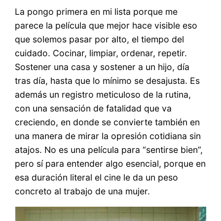
La pongo primera en mi lista porque me
parece la película que mejor hace visible eso
que solemos pasar por alto, el tiempo del
cuidado. Cocinar, limpiar, ordenar, repetir.
Sostener una casa y sostener a un hijo, día
tras día, hasta que lo mínimo se desajusta. Es
además un registro meticuloso de la rutina,
con una sensación de fatalidad que va
creciendo, en donde se convierte también en
una manera de mirar la opresión cotidiana sin
atajos. No es una película para “sentirse bien”,
pero sí para entender algo esencial, porque en
esa duración literal el cine le da un peso
concreto al trabajo de una mujer.