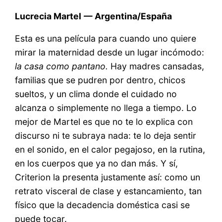
Lucrecia Martel
— Argentina/España
Esta es una película para cuando uno quiere
mirar la maternidad desde un lugar incómodo:
la casa como pantano.
Hay madres cansadas,
familias que se pudren por dentro, chicos
sueltos, y un clima donde el cuidado no
alcanza o simplemente no llega a tiempo. Lo
mejor de Martel es que no te lo explica con
discurso ni te subraya nada: te lo deja sentir
en el sonido, en el calor pegajoso, en la rutina,
en los cuerpos que ya no dan más. Y sí,
Criterion la presenta justamente así: como un
retrato visceral de clase y estancamiento, tan
físico que la decadencia doméstica casi se
puede tocar.