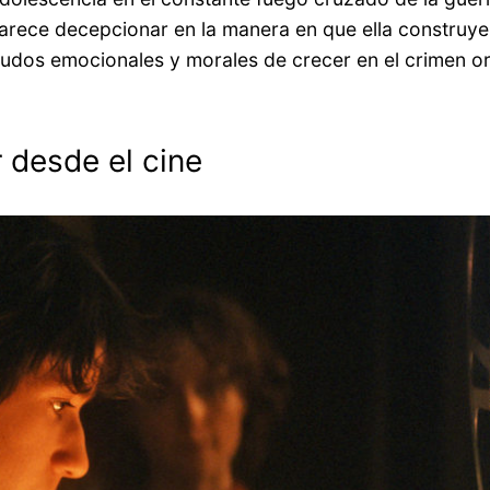
 parece decepcionar en la manera en que ella construye 
 nudos emocionales y morales de crecer en el crimen o
 desde el cine