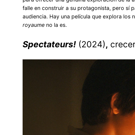
falle en construir a su protagonista, pero sí
audiencia. Hay una película que explora los
royaume
no la es.
Spectateurs!
(2024)
,
crecer