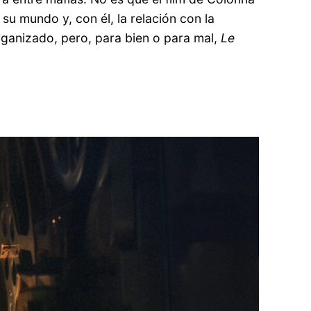
su mundo y, con él, la relación con la
rganizado, pero, para bien o para mal,
Le