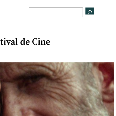
Buscar
tival de Cine