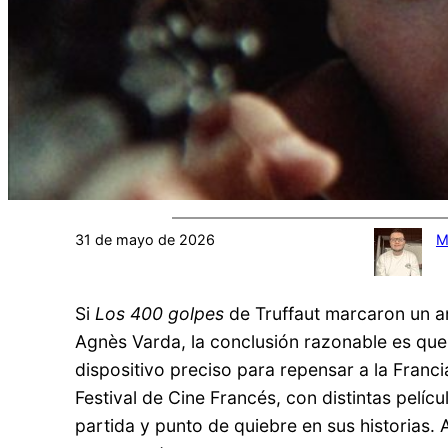
31 de mayo de 2026
M
Si
Los 400 golpes
de Truffaut marcaron un a
Agnès Varda, la conclusión razonable es que
dispositivo preciso para repensar a la Franc
Festival de Cine Francés, con distintas pelí
partida y punto de quiebre en sus historias. 