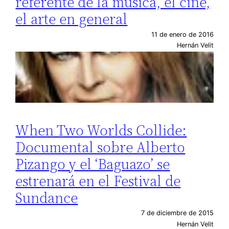
referente de la música, el cine,
el arte en general
11 de enero de 2016
Hernán Velit
When Two Worlds Collide:
Documental sobre Alberto
Pizango y el ‘Baguazo’ se
estrenará en el Festival de
Sundance
7 de diciembre de 2015
Hernán Velit