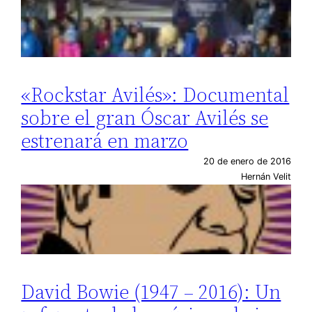
«Rockstar Avilés»: Documental
sobre el gran Óscar Avilés se
estrenará en marzo
20 de enero de 2016
Hernán Velit
David Bowie (1947 – 2016): Un