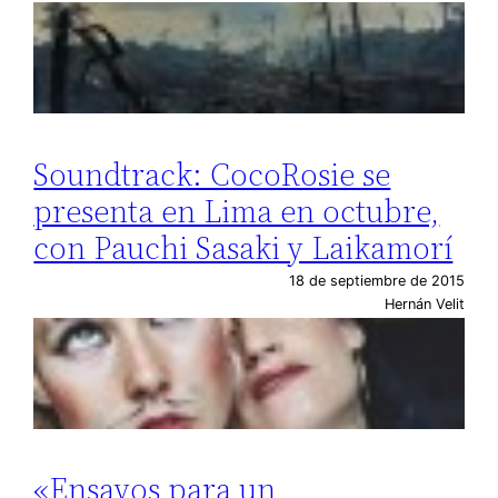
Soundtrack: CocoRosie se
presenta en Lima en octubre,
con Pauchi Sasaki y Laikamorí
18 de septiembre de 2015
Hernán Velit
«Ensayos para un