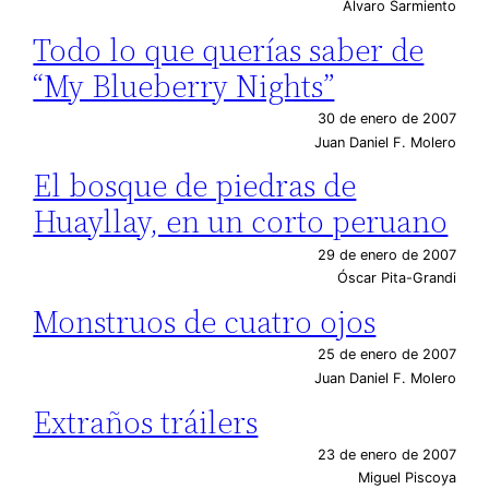
Álvaro Sarmiento
Todo lo que querías saber de
“My Blueberry Nights”
30 de enero de 2007
Juan Daniel F. Molero
El bosque de piedras de
Huayllay, en un corto peruano
29 de enero de 2007
Óscar Pita-Grandi
Monstruos de cuatro ojos
25 de enero de 2007
Juan Daniel F. Molero
Extraños tráilers
23 de enero de 2007
Miguel Piscoya