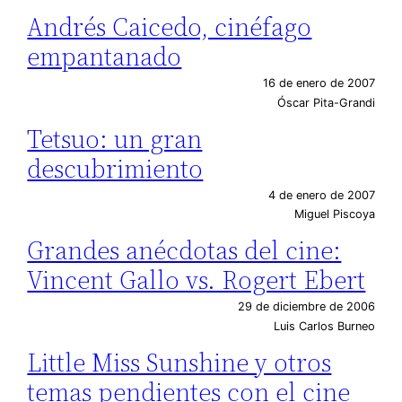
Andrés Caicedo, cinéfago
empantanado
16 de enero de 2007
Óscar Pita-Grandi
Tetsuo: un gran
descubrimiento
4 de enero de 2007
Miguel Piscoya
Grandes anécdotas del cine:
Vincent Gallo vs. Rogert Ebert
29 de diciembre de 2006
Luis Carlos Burneo
Little Miss Sunshine y otros
temas pendientes con el cine