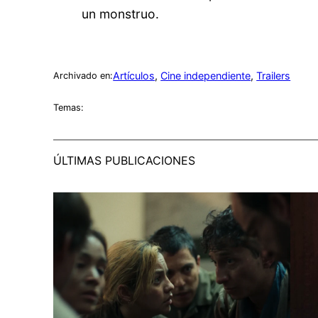
un monstruo.
Artículos
, 
Cine independiente
, 
Trailers
Archivado en:
Temas:
ÚLTIMAS PUBLICACIONES