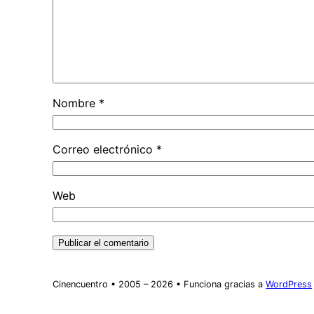
Nombre
*
Correo electrónico
*
Web
Cinencuentro • 2005 – 2026 • Funciona gracias a
WordPress