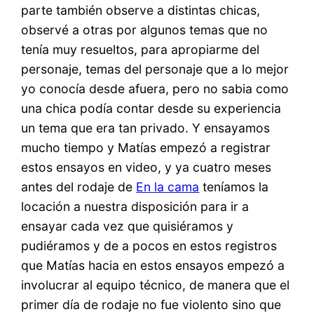
parte también observe a distintas chicas,
observé a otras por algunos temas que no
tenía muy resueltos, para apropiarme del
personaje, temas del personaje que a lo mejor
yo conocía desde afuera, pero no sabia como
una chica podía contar desde su experiencia
un tema que era tan privado. Y ensayamos
mucho tiempo y Matías empezó a registrar
estos ensayos en video, y ya cuatro meses
antes del rodaje de
En la cama
teníamos la
locación a nuestra disposición para ir a
ensayar cada vez que quisiéramos y
pudiéramos y de a pocos en estos registros
que Matías hacia en estos ensayos empezó a
involucrar al equipo técnico, de manera que el
primer día de rodaje no fue violento sino que