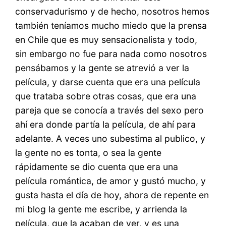
conservadurismo y de hecho, nosotros hemos
también teníamos mucho miedo que la prensa
en Chile que es muy sensacionalista y todo,
sin embargo no fue para nada como nosotros
pensábamos y la gente se atrevió a ver la
película, y darse cuenta que era una película
que trataba sobre otras cosas, que era una
pareja que se conocía a través del sexo pero
ahí era donde partía la película, de ahí para
adelante. A veces uno subestima al publico, y
la gente no es tonta, o sea la gente
rápidamente se dio cuenta que era una
película romántica, de amor y gustó mucho, y
gusta hasta el día de hoy, ahora de repente en
mi blog la gente me escribe, y arrienda la
película, que la acaban de ver, y es una