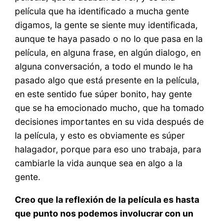
película que ha identificado a mucha gente
digamos, la gente se siente muy identificada,
aunque te haya pasado o no lo que pasa en la
película, en alguna frase, en algún dialogo, en
alguna conversación, a todo el mundo le ha
pasado algo que está presente en la película,
en este sentido fue súper bonito, hay gente
que se ha emocionado mucho, que ha tomado
decisiones importantes en su vida después de
la película, y esto es obviamente es súper
halagador, porque para eso uno trabaja, para
cambiarle la vida aunque sea en algo a la
gente.
Creo que la reflexión de la película es hasta
que punto nos podemos involucrar con un