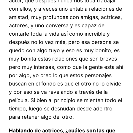
actor, que después nunca nos toca trabajar
con ellos, y a veces uno entabla relaciones de
amistad, muy profundas con amigas, actrices,
actores, y uno conversa y es capaz de
contarle toda la vida así como increíble y
después no lo vez más, pero esa persona se
quedo con algo tuyo y eso es muy bonito, es
muy bonita estas relaciones que son breves
pero muy intensas, como que la gente esta ahí
por algo, yo creo lo que estos personajes
buscan en el fondo es que el otro no lo olvide
y por eso se va revelando a través de la
película. Si bien al principio se mienten todo el
tiempo, luego se desnudan desde adentro
para retener algo del otro.
Hablando de actrices, ¿cuáles son las que