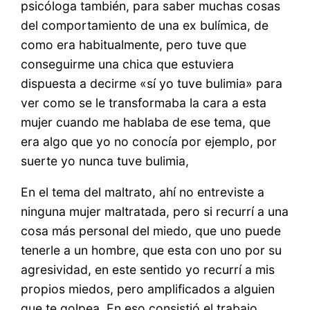
psicóloga también, para saber muchas cosas
del comportamiento de una ex bulímica, de
como era habitualmente, pero tuve que
conseguirme una chica que estuviera
dispuesta a decirme «sí yo tuve bulimia» para
ver como se le transformaba la cara a esta
mujer cuando me hablaba de ese tema, que
era algo que yo no conocía por ejemplo, por
suerte yo nunca tuve bulimia,
En el tema del maltrato, ahí no entreviste a
ninguna mujer maltratada, pero si recurrí a una
cosa más personal del miedo, que uno puede
tenerle a un hombre, que esta con uno por su
agresividad, en este sentido yo recurrí a mis
propios miedos, pero amplificados a alguien
que te golpea. En eso consistió el trabajo ,