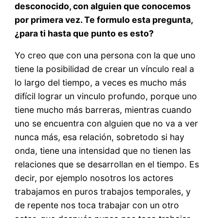
desconocido, con alguien que conocemos
por primera vez. Te formulo esta pregunta,
¿para ti hasta que punto es esto?
Yo creo que con una persona con la que uno
tiene la posibilidad de crear un vínculo real a
lo largo del tiempo, a veces es mucho más
difícil lograr un vinculo profundo, porque uno
tiene mucho más barreras, mientras cuando
uno se encuentra con alguien que no va a ver
nunca más, esa relación, sobretodo si hay
onda, tiene una intensidad que no tienen las
relaciones que se desarrollan en el tiempo. Es
decir, por ejemplo nosotros los actores
trabajamos en puros trabajos temporales, y
de repente nos toca trabajar con un otro