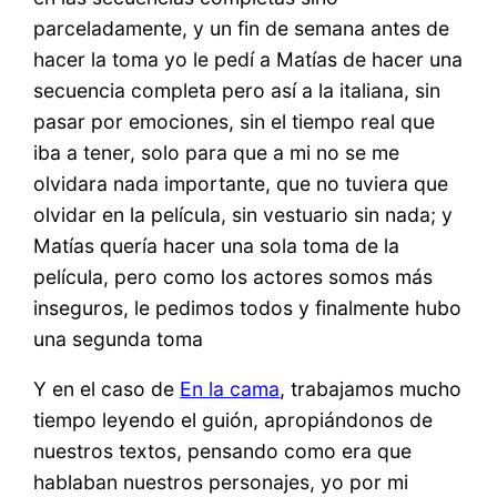
parceladamente, y un fin de semana antes de
hacer la toma yo le pedí a Matías de hacer una
secuencia completa pero así a la italiana, sin
pasar por emociones, sin el tiempo real que
iba a tener, solo para que a mi no se me
olvidara nada importante, que no tuviera que
olvidar en la película, sin vestuario sin nada; y
Matías quería hacer una sola toma de la
película, pero como los actores somos más
inseguros, le pedimos todos y finalmente hubo
una segunda toma
Y en el caso de
En la cama
, trabajamos mucho
tiempo leyendo el guión, apropiándonos de
nuestros textos, pensando como era que
hablaban nuestros personajes, yo por mi