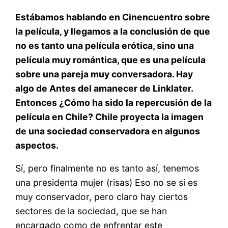
Estábamos hablando en Cinencuentro sobre
la película, y llegamos a la conclusión de que
no es tanto una película erótica, sino una
película muy romántica, que es una película
sobre una pareja muy conversadora. Hay
algo de Antes del amanecer de Linklater.
Entonces ¿Cómo ha sido la repercusión de la
película en Chile? Chile proyecta la imagen
de una sociedad conservadora en algunos
aspectos.
Sí, pero finalmente no es tanto así, tenemos
una presidenta mujer (risas) Eso no se si es
muy conservador, pero claro hay ciertos
sectores de la sociedad, que se han
encargado como de enfrentar este