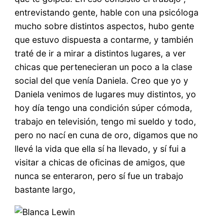
entrevistando gente, hable con una psicóloga
mucho sobre distintos aspectos, hubo gente
que estuvo dispuesta a contarme, y también
traté de ir a mirar a distintos lugares, a ver
chicas que pertenecieran un poco a la clase
social del que venía Daniela. Creo que yo y
Daniela venimos de lugares muy distintos, yo
hoy día tengo una condición súper cómoda,
trabajo en televisión, tengo mi sueldo y todo,
pero no nací en cuna de oro, digamos que no
llevé la vida que ella sí ha llevado, y sí fui a
visitar a chicas de oficinas de amigos, que
nunca se enteraron, pero sí fue un trabajo
bastante largo,