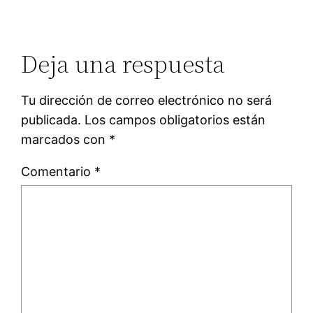
Deja una respuesta
Tu dirección de correo electrónico no será
publicada.
Los campos obligatorios están
marcados con
*
Comentario
*