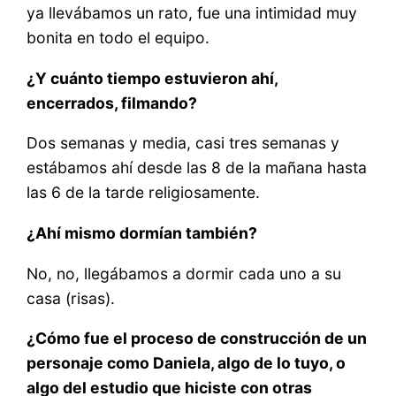
ya llevábamos un rato, fue una intimidad muy
bonita en todo el equipo.
¿Y cuánto tiempo estuvieron ahí,
encerrados, filmando?
Dos semanas y media, casi tres semanas y
estábamos ahí desde las 8 de la mañana hasta
las 6 de la tarde religiosamente.
¿Ahí mismo dormían también?
No, no, llegábamos a dormir cada uno a su
casa (risas).
¿Cómo fue el proceso de construcción de un
personaje como Daniela, algo de lo tuyo, o
algo del estudio que hiciste con otras