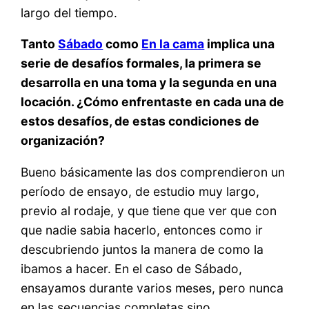
largo del tiempo.
Tanto
Sábado
como
En la cama
implica una
serie de desafíos formales, la primera se
desarrolla en una toma y la segunda en una
locación. ¿Cómo enfrentaste en cada una de
estos desafíos, de estas condiciones de
organización?
Bueno básicamente las dos comprendieron un
período de ensayo, de estudio muy largo,
previo al rodaje, y que tiene que ver que con
que nadie sabia hacerlo, entonces como ir
descubriendo juntos la manera de como la
ibamos a hacer. En el caso de Sábado,
ensayamos durante varios meses, pero nunca
en las secuencias completas sino