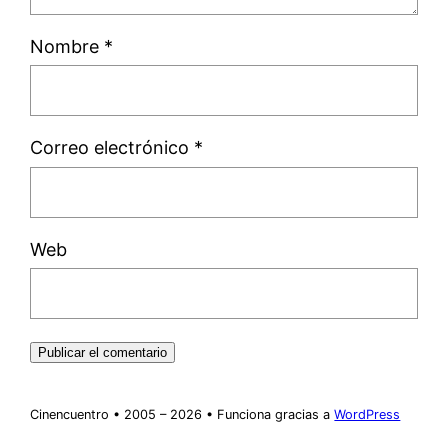
Nombre
*
Correo electrónico
*
Web
Cinencuentro • 2005 – 2026 • Funciona gracias a
WordPress