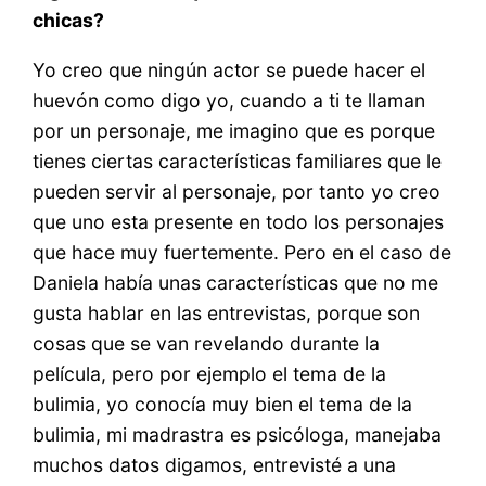
chicas?
Yo creo que ningún actor se puede hacer el
huevón como digo yo, cuando a ti te llaman
por un personaje, me imagino que es porque
tienes ciertas características familiares que le
pueden servir al personaje, por tanto yo creo
que uno esta presente en todo los personajes
que hace muy fuertemente. Pero en el caso de
Daniela había unas características que no me
gusta hablar en las entrevistas, porque son
cosas que se van revelando durante la
película, pero por ejemplo el tema de la
bulimia, yo conocía muy bien el tema de la
bulimia, mi madrastra es psicóloga, manejaba
muchos datos digamos, entrevisté a una