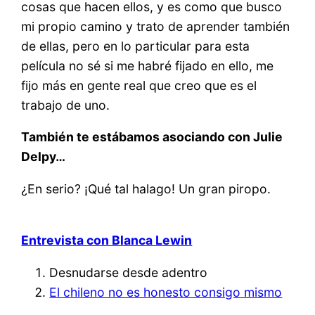
cosas que hacen ellos, y es como que busco
mi propio camino y trato de aprender también
de ellas, pero en lo particular para esta
película no sé si me habré fijado en ello, me
fijo más en gente real que creo que es el
trabajo de uno.
También te estábamos asociando con Julie
Delpy…
¿En serio? ¡Qué tal halago! Un gran piropo.
Entrevista con Blanca Lewin
Desnudarse desde adentro
El chileno no es honesto consigo mismo