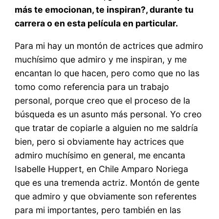
más te emocionan, te inspiran?, durante tu
carrera o en esta película en particular.
Para mi hay un montón de actrices que admiro
muchísimo que admiro y me inspiran, y me
encantan lo que hacen, pero como que no las
tomo como referencia para un trabajo
personal, porque creo que el proceso de la
búsqueda es un asunto más personal. Yo creo
que tratar de copiarle a alguien no me saldría
bien, pero si obviamente hay actrices que
admiro muchísimo en general, me encanta
Isabelle Huppert, en Chile Amparo Noriega
que es una tremenda actriz. Montón de gente
que admiro y que obviamente son referentes
para mi importantes, pero también en las