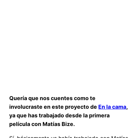
Quería que nos cuentes como te
involucraste en este proyecto de
En la cama
,
ya que has trabajado desde la primera
película con Matías Bize.