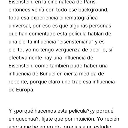
Eisenstein, en la cinemateca de Paris,
entonces venía con todo ese background,
toda esa experiencia cinematográfica
universal, por eso es que algunas personas
que han comentado esta película hablan de
una cierta influencia “eisensteniana” y es
cierto, yo no tengo vergüenza de decirlo, sí
efectivamente hay una influencia de
Eisenstein, como también pudo haber una
influencia de Buñuel en cierta medida de
repente, porque claro uno trae esa influencia
de Europa.
Y ¿porqué hacemos esta película?¿y porqué
en quechua?, fíjate que por intuición. Yo recién
ahora me he enterado, gracias a un estudio