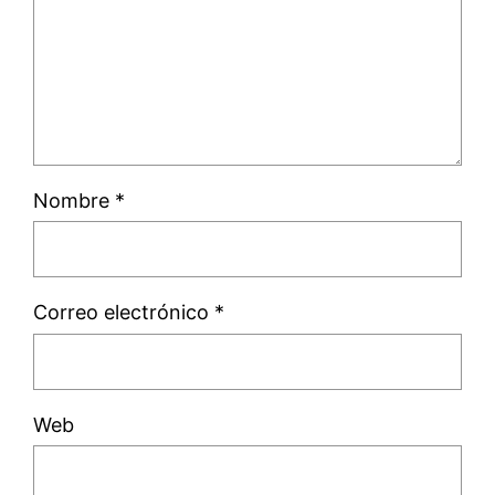
Nombre
*
Correo electrónico
*
Web