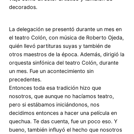
decorados.
La delegación se presentó durante un mes en
el teatro Colón, con música de Roberto Ojeda,
quién llevó partituras suyas y también de
otros maestros de la época. Además, dirigió la
orquesta sinfónica del teatro Colón, durante
un mes. Fue un acontecimiento sin
precedentes.
Entonces toda esa tradición hizo que
nosotros, que aunque no hacíamos teatro,
pero si estábamos iniciándonos, nos
decidimos entonces a hacer una película en
quechua. Te das cuenta, fue un poco eso. Y
bueno, también influyó el hecho que nosotros