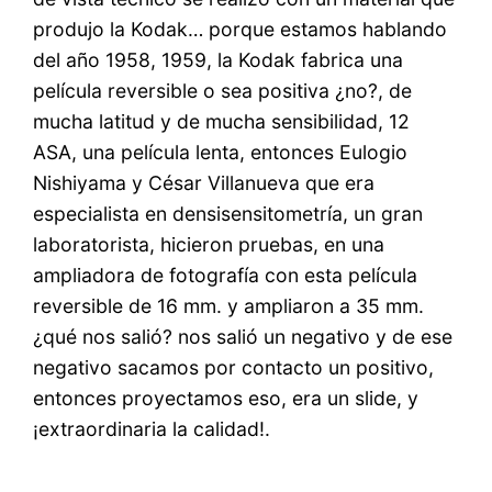
produjo la Kodak… porque estamos hablando
del año 1958, 1959, la Kodak fabrica una
película reversible o sea positiva ¿no?, de
mucha latitud y de mucha sensibilidad, 12
ASA, una película lenta, entonces Eulogio
Nishiyama y César Villanueva que era
especialista en densisensitometría, un gran
laboratorista, hicieron pruebas, en una
ampliadora de fotografía con esta película
reversible de 16 mm. y ampliaron a 35 mm.
¿qué nos salió? nos salió un negativo y de ese
negativo sacamos por contacto un positivo,
entonces proyectamos eso, era un slide, y
¡extraordinaria la calidad!.