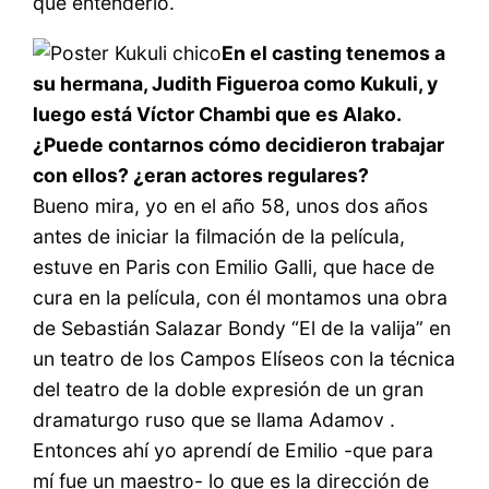
que entenderlo.
En el casting tenemos a
su hermana, Judith Figueroa como Kukuli, y
luego está Víctor Chambi que es Alako.
¿Puede contarnos cómo decidieron trabajar
con ellos? ¿eran actores regulares?
Bueno mira, yo en el año 58, unos dos años
antes de iniciar la filmación de la película,
estuve en Paris con Emilio Galli, que hace de
cura en la película, con él montamos una obra
de Sebastián Salazar Bondy “El de la valija” en
un teatro de los Campos Elíseos con la técnica
del teatro de la doble expresión de un gran
dramaturgo ruso que se llama Adamov .
Entonces ahí yo aprendí de Emilio -que para
mí fue un maestro- lo que es la dirección de