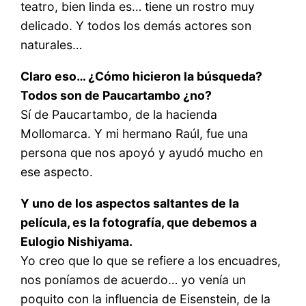
teatro, bien linda es… tiene un rostro muy
delicado. Y todos los demás actores son
naturales…
Claro eso… ¿Cómo hicieron la búsqueda?
Todos son de Paucartambo ¿no?
Sí de Paucartambo, de la hacienda
Mollomarca. Y mi hermano Raúl, fue una
persona que nos apoyó y ayudó mucho en
ese aspecto.
Y uno de los aspectos saltantes de la
película, es la fotografía, que debemos a
Eulogio Nishiyama.
Yo creo que lo que se refiere a los encuadres,
nos poníamos de acuerdo… yo venía un
poquito con la influencia de Eisenstein, de la