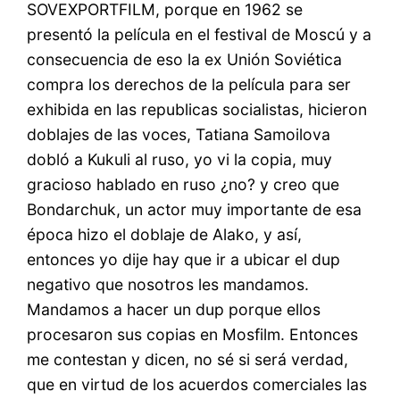
SOVEXPORTFILM, porque en 1962 se
presentó la película en el festival de Moscú y a
consecuencia de eso la ex Unión Soviética
compra los derechos de la película para ser
exhibida en las republicas socialistas, hicieron
doblajes de las voces, Tatiana Samoilova
dobló a Kukuli al ruso, yo vi la copia, muy
gracioso hablado en ruso ¿no? y creo que
Bondarchuk, un actor muy importante de esa
época hizo el doblaje de Alako, y así,
entonces yo dije hay que ir a ubicar el dup
negativo que nosotros les mandamos.
Mandamos a hacer un dup porque ellos
procesaron sus copias en Mosfilm. Entonces
me contestan y dicen, no sé si será verdad,
que en virtud de los acuerdos comerciales las