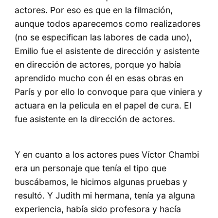
actores. Por eso es que en la filmación,
aunque todos aparecemos como realizadores
(no se especifican las labores de cada uno),
Emilio fue el asistente de dirección y asistente
en dirección de actores, porque yo había
aprendido mucho con él en esas obras en
París y por ello lo convoque para que viniera y
actuara en la película en el papel de cura. El
fue asistente en la dirección de actores.
Y en cuanto a los actores pues Víctor Chambi
era un personaje que tenía el tipo que
buscábamos, le hicimos algunas pruebas y
resultó. Y Judith mi hermana, tenía ya alguna
experiencia, había sido profesora y hacía