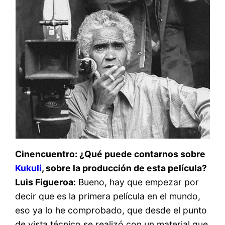
Cinencuentro: ¿Qué puede contarnos sobre
Kukuli
, sobre la producción de esta película?
Luis Figueroa:
Bueno, hay que empezar por
decir que es la primera película en el mundo,
eso ya lo he comprobado, que desde el punto
de vista técnico se realizó con un material que