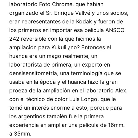
laboratorio Foto Chrome, que habían
organizado el Sr. Enrique Vallvé y unos socios,
eran representantes de la Kodak y fueron de
los primeros en importar esa película ANSCO
242 reversible con la que hicimos la
ampliación para Kukuli ¿no? Entonces el
huanca era un mago realmente, un
laboratorista de primera, un experto en
densisensitometria, una terminología que se
usaba en la época y el huanca hizo la gran
proeza de la ampliación en el laboratorio Alex,
con el técnico de color Luis Longo, que le
tomó un interés enorme a esto, porque para
los argentinos también fue la primera
experiencia en ampliar una película de 16mm.
a 35mm.