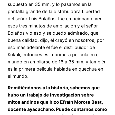
supuesto en 35 mm. y lo pasamos en la
pantalla grande de la distribuidora Libertad
del señor Luis Bolaños, fue emocionante ver
esos tres minutos de ampliación y el señor
Bolaños vio eso y se quedó admirado, que
buena calidad, dijo, él creyó en nosotros, por
eso mas adelante él fue el distribuidor de
Kukuli, entonces es la primera película en el
mundo en ampliarse de 16 a 35 mm. y también
es la primera película hablada en quechua en
el mundo.
Remitiéndonos a la historia, sabemos que
hubo un trabajo de investigación sobre
mitos andinos que hizo Efraín Morote Best,
docente ayacuchano. Puede contarnos como