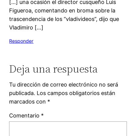
[…] una ocasión el director cusqueño Luis
Figueroa, comentando en broma sobre la
trascendencia de los “vladivideos”, dijo que
Vladimiro […]
Responder
Deja una respuesta
Tu dirección de correo electrónico no será
publicada.
Los campos obligatorios están
marcados con
*
Comentario
*