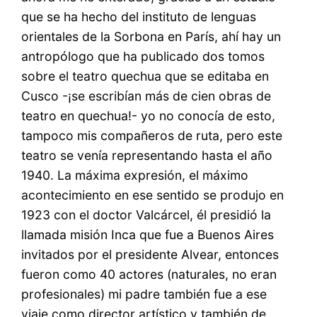
que se ha hecho del instituto de lenguas
orientales de la Sorbona en París, ahí hay un
antropólogo que ha publicado dos tomos
sobre el teatro quechua que se editaba en
Cusco -¡se escribían más de cien obras de
teatro en quechua!- yo no conocía de esto,
tampoco mis compañeros de ruta, pero este
teatro se venía representando hasta el año
1940. La máxima expresión, el máximo
acontecimiento en ese sentido se produjo en
1923 con el doctor Valcárcel, él presidió la
llamada misión Inca que fue a Buenos Aires
invitados por el presidente Alvear, entonces
fueron como 40 actores (naturales, no eran
profesionales) mi padre también fue a ese
viaje como director artístico y también de