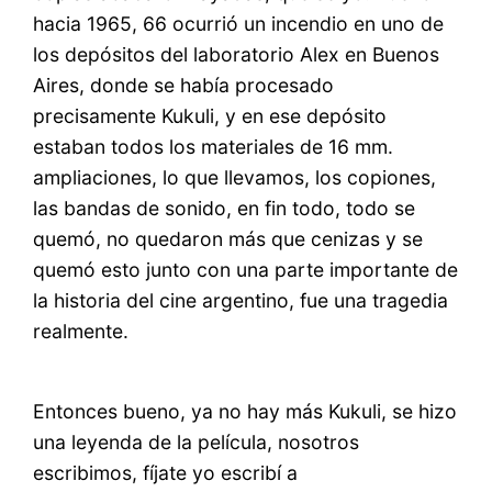
hacia 1965, 66 ocurrió un incendio en uno de
los depósitos del laboratorio Alex en Buenos
Aires, donde se había procesado
precisamente Kukuli, y en ese depósito
estaban todos los materiales de 16 mm.
ampliaciones, lo que llevamos, los copiones,
las bandas de sonido, en fin todo, todo se
quemó, no quedaron más que cenizas y se
quemó esto junto con una parte importante de
la historia del cine argentino, fue una tragedia
realmente.
Entonces bueno, ya no hay más Kukuli, se hizo
una leyenda de la película, nosotros
escribimos, fíjate yo escribí a