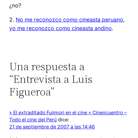
¿no?
2.
No me reconozco como cineasta peruano,
yo me reconozco como cineasta andino
.
Una respuesta a
“Entrevista a Luis
Figueroa”
» El extraditado Fujimori en el cine » Cinencuentro –
Todo el cine del Perú
dice:
21 de septiembre de 2007 a las 14:46