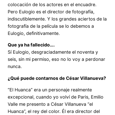
colocación de los actores en el encuadre.
Pero Eulogio es el director de fotografía,
indiscutiblemente. Y los grandes aciertos de la
fotografía de la película se lo debemos a
Eulogio, definitivamente.
Que ya ha fallecido….
Sí Eulogio, desgraciadamente el noventa y
seis, sin mi permiso, eso no lo voy a perdonar
nunca.
¿Qué puede contarnos de César Villanueva?
“El Huanca” era un personaje realmente
excepcional, cuando yo volví de Paris, Emilio
Valle me presento a César Villanueva “el
Huanca”, el rey del color. Él era director del