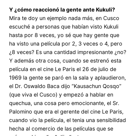
Y ¿cómo reaccionó la gente ante Kukuli?
Mira te doy un ejemplo nada más, en Cusco
escuché a personas que habían visto Kukuli
hasta por 8 veces, yo sé que hay gente que
ha visto una película por 2, 3 veces o 4, pero
¿8 veces? Es una cantidad impresionante ¿no?
Y además otra cosa, cuando se estrenó esta
película en el cine Le Paris el 26 de julio de
1969 la gente se paró en la sala y aplaudieron,
el Dr. Oswaldo Baca dijo “Kausachun Qosqo”
(que viva el Cusco) y empezó a hablar en
quechua, una cosa pero emocionante, el Sr.
Palomino que era el gerente del cine Le Paris,
cuando vio la película, el tenia una sensibilidad
hecha al comercio de las películas que se