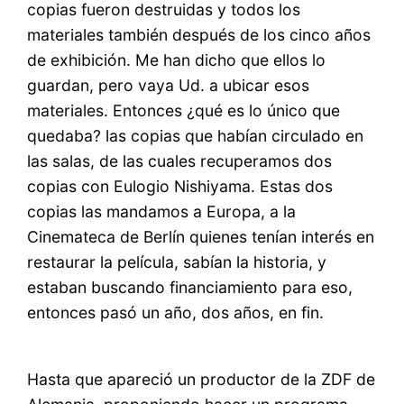
copias fueron destruidas y todos los
materiales también después de los cinco años
de exhibición. Me han dicho que ellos lo
guardan, pero vaya Ud. a ubicar esos
materiales. Entonces ¿qué es lo único que
quedaba? las copias que habían circulado en
las salas, de las cuales recuperamos dos
copias con Eulogio Nishiyama. Estas dos
copias las mandamos a Europa, a la
Cinemateca de Berlín quienes tenían interés en
restaurar la película, sabían la historia, y
estaban buscando financiamiento para eso,
entonces pasó un año, dos años, en fin.
Hasta que apareció un productor de la ZDF de