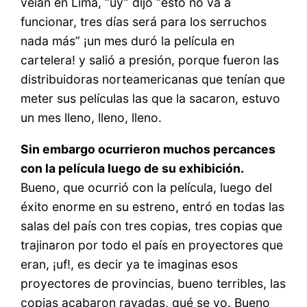
veían en Lima, “uy” dijo “esto no va a
funcionar, tres días será para los serruchos
nada más” ¡un mes duró la película en
cartelera! y salió a presión, porque fueron las
distribuidoras norteamericanas que tenían que
meter sus películas las que la sacaron, estuvo
un mes lleno, lleno, lleno.
Sin embargo ocurrieron muchos percances
con la película luego de su exhibición.
Bueno, que ocurrió con la película, luego del
éxito enorme en su estreno, entró en todas las
salas del país con tres copias, tres copias que
trajinaron por todo el país en proyectores que
eran, ¡uf!, es decir ya te imaginas esos
proyectores de provincias, bueno terribles, las
copias acabaron rayadas, qué se yo. Bueno