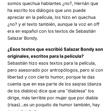
somos quechua hablantes ¿no?, Hernán que
ha escrito los diálogos que uno puede
apreciar en la película, los hizo en quechua
¿no? y el texto también, aunque la voz en off
era en español con los textos de Sebastián
Salazar Bondy.
¿Esos textos que escribió Salazar Bondy son
originales, escritos para la película?
Sebastián hizo esos textos para la película,
pero asesorado por antropólogos, pero sí con
libertad y con cierto humor, porque te das
cuenta que en esa parte de los saqras (danza
de los diablos) dice que una “diablesa” los
dirige, más terrible por mujer que por diabla
(risas)…es un poquito de humor también, hay