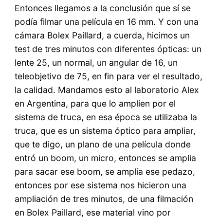
Entonces llegamos a la conclusión que sí se
podía filmar una película en 16 mm. Y con una
cámara Bolex Paillard, a cuerda, hicimos un
test de tres minutos con diferentes ópticas: un
lente 25, un normal, un angular de 16, un
teleobjetivo de 75, en fin para ver el resultado,
la calidad. Mandamos esto al laboratorio Alex
en Argentina, para que lo amplíen por el
sistema de truca, en esa época se utilizaba la
truca, que es un sistema óptico para ampliar,
que te digo, un plano de una película donde
entró un boom, un micro, entonces se amplia
para sacar ese boom, se amplia ese pedazo,
entonces por ese sistema nos hicieron una
ampliación de tres minutos, de una filmación
en Bolex Paillard, ese material vino por