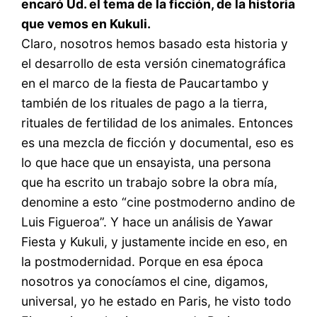
encaró Ud. el tema de la ficción, de la historia
que vemos en Kukuli.
Claro, nosotros hemos basado esta historia y
el desarrollo de esta versión cinematográfica
en el marco de la fiesta de Paucartambo y
también de los rituales de pago a la tierra,
rituales de fertilidad de los animales. Entonces
es una mezcla de ficción y documental, eso es
lo que hace que un ensayista, una persona
que ha escrito un trabajo sobre la obra mía,
denomine a esto “cine postmoderno andino de
Luis Figueroa”. Y hace un análisis de Yawar
Fiesta y Kukuli, y justamente incide en eso, en
la postmodernidad. Porque en esa época
nosotros ya conocíamos el cine, digamos,
universal, yo he estado en Paris, he visto todo