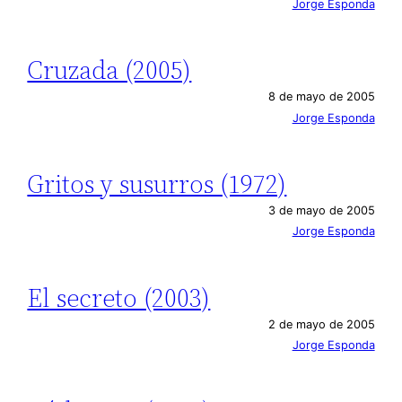
Jorge Esponda
Cruzada (2005)
8 de mayo de 2005
Jorge Esponda
Gritos y susurros (1972)
3 de mayo de 2005
Jorge Esponda
El secreto (2003)
2 de mayo de 2005
Jorge Esponda