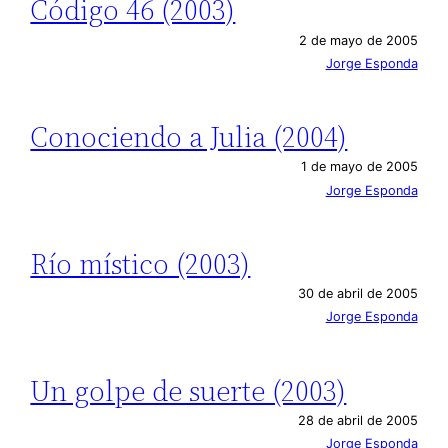
Código 46 (2003)
2 de mayo de 2005
Jorge Esponda
Conociendo a Julia (2004)
1 de mayo de 2005
Jorge Esponda
Río místico (2003)
30 de abril de 2005
Jorge Esponda
Un golpe de suerte (2003)
28 de abril de 2005
Jorge Esponda