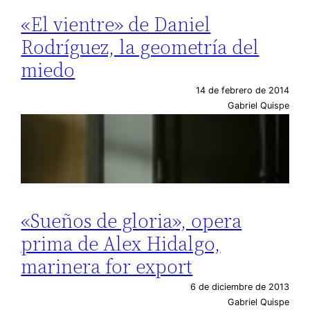
«El vientre» de Daniel
Rodríguez, la geometría del
miedo
14 de febrero de 2014
Gabriel Quispe
«Sueños de gloria», opera
prima de Alex Hidalgo,
marinera for export
6 de diciembre de 2013
Gabriel Quispe