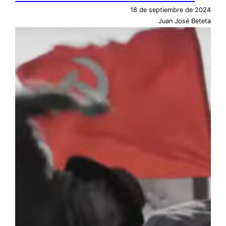
18 de septiembre de 2024
Juan José Beteta