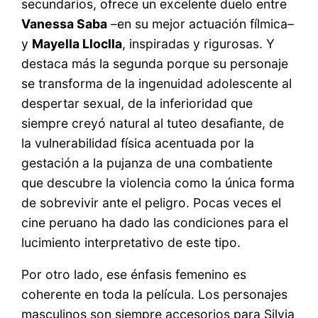
secundarios, ofrece un excelente duelo entre
Vanessa Saba
–en su mejor actuación fílmica–
y
Mayella Lloclla
, inspiradas y rigurosas. Y
destaca más la segunda porque su personaje
se transforma de la ingenuidad adolescente al
despertar sexual, de la inferioridad que
siempre creyó natural al tuteo desafiante, de
la vulnerabilidad física acentuada por la
gestación a la pujanza de una combatiente
que descubre la violencia como la única forma
de sobrevivir ante el peligro. Pocas veces el
cine peruano ha dado las condiciones para el
lucimiento interpretativo de este tipo.
Por otro lado, ese énfasis femenino es
coherente en toda la película. Los personajes
masculinos son siempre accesorios para Silvia