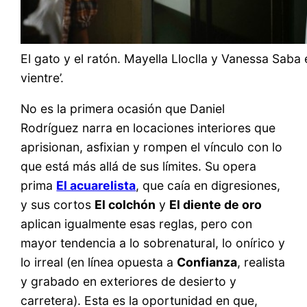
El gato y el ratón. Mayella Lloclla y Vanessa Saba 
vientre’.
No es la primera ocasión que Daniel
Rodríguez narra en locaciones interiores que
aprisionan, asfixian y rompen el vínculo con lo
que está más allá de sus límites. Su opera
prima
El acuarelista
, que caía en digresiones,
y sus cortos
El colchón
y
El diente de oro
aplican igualmente esas reglas, pero con
mayor tendencia a lo sobrenatural, lo onírico y
lo irreal (en línea opuesta a
Confianza
, realista
y grabado en exteriores de desierto y
carretera). Esta es la oportunidad en que,