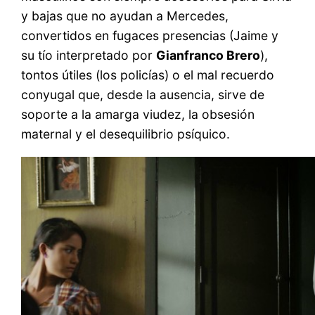
y bajas que no ayudan a Mercedes,
convertidos en fugaces presencias (Jaime y
su tío interpretado por
Gianfranco Brero
),
tontos útiles (los policías) o el mal recuerdo
conyugal que, desde la ausencia, sirve de
soporte a la amarga viudez, la obsesión
maternal y el desequilibrio psíquico.