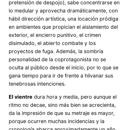
pretensión de despojo), sabe concentrarse en
lo medular y aprovecha dramáticamente, con
hábil dirección artística, una locación pródiga
en ambientes que propician el aislamiento del
exterior, el encierro punitivo, el crimen
disimulado, el abierto combate y los
proyectos de fuga. Además, la sombría
personalidad de la coprotagonista no se
oculta al público desde el inicio, por lo que se
gana tiempo para ir de frente a hilvanar sus
tenebrosas intenciones.
El vientre
dura hora y media, pero aunque el
ritmo no decae, sino más bien se acrecienta,
da la impresión de que su metraje es mayor,
porque ocurren muchas incidencias y la
cronología abarca aproximadamente un año.