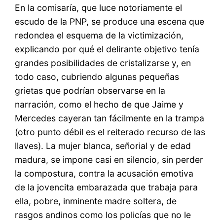
En la comisaría, que luce notoriamente el
escudo de la PNP, se produce una escena que
redondea el esquema de la victimización,
explicando por qué el delirante objetivo tenía
grandes posibilidades de cristalizarse y, en
todo caso, cubriendo algunas pequeñas
grietas que podrían observarse en la
narración, como el hecho de que Jaime y
Mercedes cayeran tan fácilmente en la trampa
(otro punto débil es el reiterado recurso de las
llaves). La mujer blanca, señorial y de edad
madura, se impone casi en silencio, sin perder
la compostura, contra la acusación emotiva
de la jovencita embarazada que trabaja para
ella, pobre, inminente madre soltera, de
rasgos andinos como los policías que no le