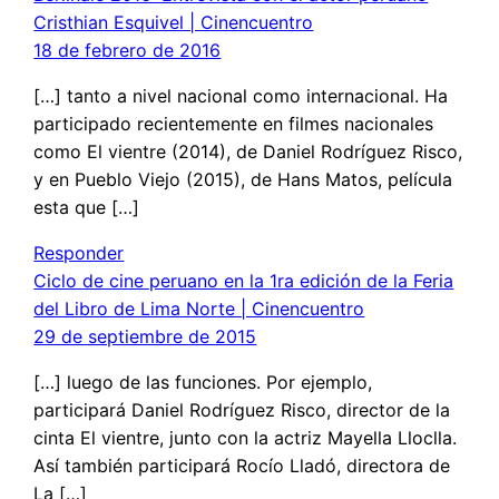
Cristhian Esquivel | Cinencuentro
18 de febrero de 2016
[…] tanto a nivel nacional como internacional. Ha
participado recientemente en filmes nacionales
como El vientre (2014), de Daniel Rodríguez Risco,
y en Pueblo Viejo (2015), de Hans Matos, película
esta que […]
Responder
Ciclo de cine peruano en la 1ra edición de la Feria
del Libro de Lima Norte | Cinencuentro
29 de septiembre de 2015
[…] luego de las funciones. Por ejemplo,
participará Daniel Rodríguez Risco, director de la
cinta El vientre, junto con la actriz Mayella Lloclla.
Así también participará Rocío Lladó, directora de
La […]