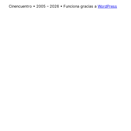
Cinencuentro • 2005 – 2026 • Funciona gracias a
WordPress