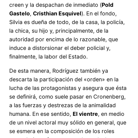
creen y la despachan de inmediato (
Pold
Gastelo
,
Cristhian Esquivel
). En el fondo,
Silvia es dueña de todo, de la casa, la policía,
la chica, su hijo y, principalmente, de la
autoridad por encima de lo razonable, que
induce a distorsionar el deber policial y,
finalmente, la labor del Estado.
De esta manera, Rodríguez también ya
descarta la participación del «orden» en la
lucha de las protagonistas y asegura que ésta
se definirá, como suele pasar en Cronenberg,
a las fuerzas y destrezas de la animalidad
humana. En ese sentido,
El vientre
, en medio
de un nivel actoral muy sólido en general, que
se esmera en la composición de los roles