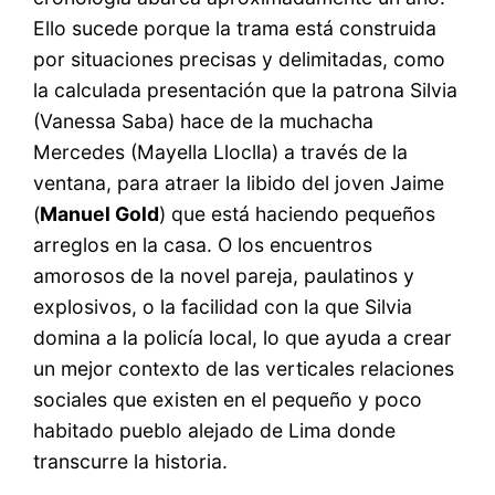
Ello sucede porque la trama está construida
por situaciones precisas y delimitadas, como
la calculada presentación que la patrona Silvia
(Vanessa Saba) hace de la muchacha
Mercedes (Mayella Lloclla) a través de la
ventana, para atraer la libido del joven Jaime
(
Manuel Gold
) que está haciendo pequeños
arreglos en la casa. O los encuentros
amorosos de la novel pareja, paulatinos y
explosivos, o la facilidad con la que Silvia
domina a la policía local, lo que ayuda a crear
un mejor contexto de las verticales relaciones
sociales que existen en el pequeño y poco
habitado pueblo alejado de Lima donde
transcurre la historia.