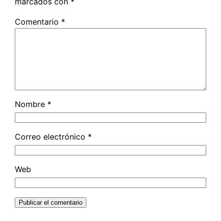
marcados con
*
Comentario
*
Nombre
*
Correo electrónico
*
Web