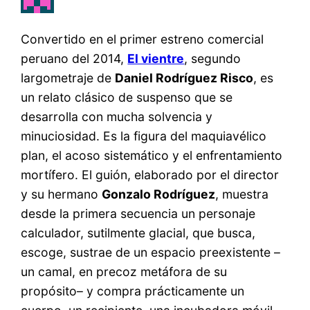
Convertido en el primer estreno comercial
peruano del 2014,
El vientre
, segundo
largometraje de
Daniel Rodríguez Risco
, es
un relato clásico de suspenso que se
desarrolla con mucha solvencia y
minuciosidad. Es la figura del maquiavélico
plan, el acoso sistemático y el enfrentamiento
mortífero. El guión, elaborado por el director
y su hermano
Gonzalo Rodríguez
, muestra
desde la primera secuencia un personaje
calculador, sutilmente glacial, que busca,
escoge, sustrae de un espacio preexistente –
un camal, en precoz metáfora de su
propósito– y compra prácticamente un