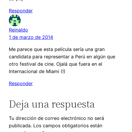
Responder
Reinaldo
1 de marzo de 2014
Me parece que esta película sería una gran
candidata para representar a Perú en algún que
otro festival de cine. Ojalá que fuera en el
Internacional de Miami (!)
Responder
Deja una respuesta
Tu dirección de correo electrónico no será
publicada.
Los campos obligatorios están