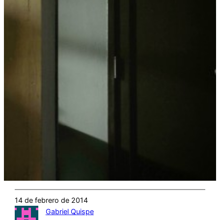
14 de febrero de 2014
Gabriel Quispe