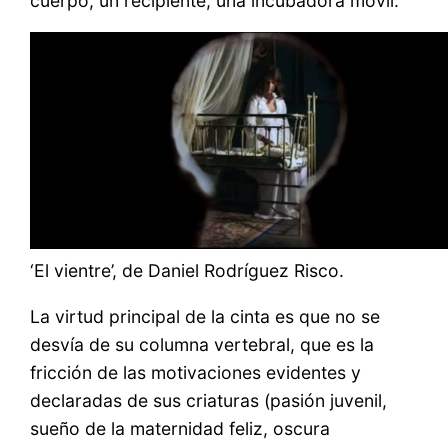
cuerpo, un recipiente, una incubadora móvil.
‘El vientre’, de Daniel Rodríguez Risco.
La virtud principal de la cinta es que no se
desvía de su columna vertebral, que es la
fricción de las motivaciones evidentes y
declaradas de sus criaturas (pasión juvenil,
sueño de la maternidad feliz, oscura