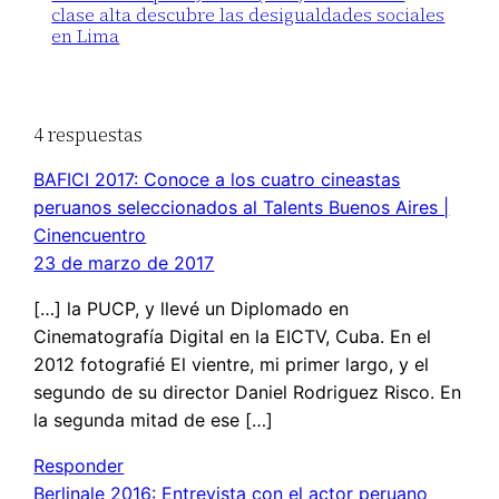
clase alta descubre las desigualdades sociales
en Lima
4 respuestas
BAFICI 2017: Conoce a los cuatro cineastas
peruanos seleccionados al Talents Buenos Aires |
Cinencuentro
23 de marzo de 2017
[…] la PUCP, y llevé un Diplomado en
Cinematografía Digital en la EICTV, Cuba. En el
2012 fotografié El vientre, mi primer largo, y el
segundo de su director Daniel Rodriguez Risco. En
la segunda mitad de ese […]
Responder
Berlinale 2016: Entrevista con el actor peruano