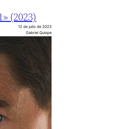
1» (2023)
12 de julio de 2023
Gabriel Quispe