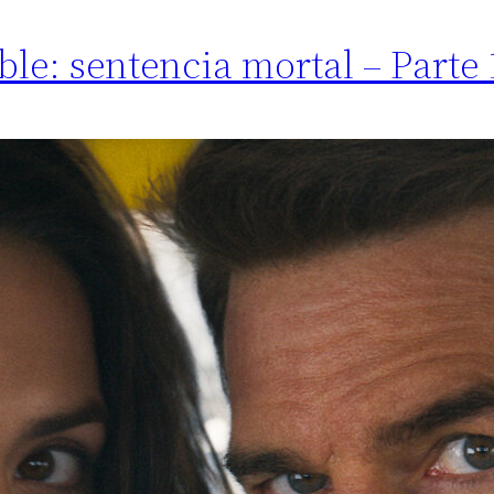
ble: sentencia mortal – Parte 