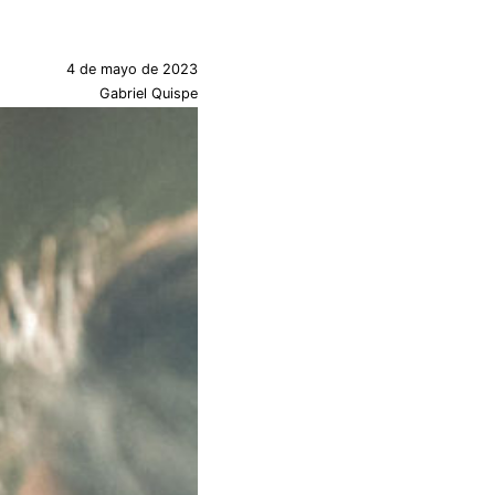
4 de mayo de 2023
Gabriel Quispe