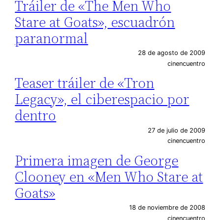
Tráiler de «The Men Who
Stare at Goats», escuadrón
paranormal
28 de agosto de 2009
cinencuentro
Teaser tráiler de «Tron
Legacy», el ciberespacio por
dentro
27 de julio de 2009
cinencuentro
Primera imagen de George
Clooney en «Men Who Stare at
Goats»
18 de noviembre de 2008
cinencuentro