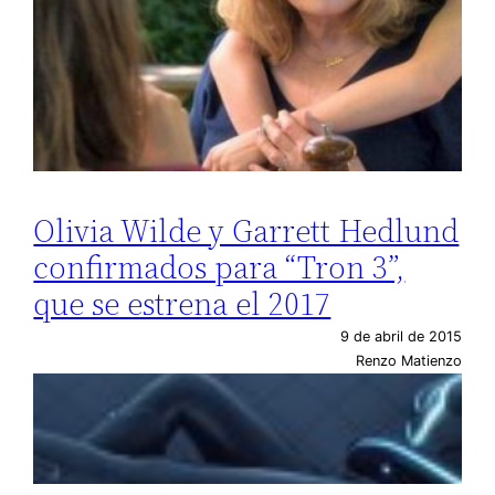
Olivia Wilde y Garrett Hedlund
confirmados para “Tron 3”,
que se estrena el 2017
9 de abril de 2015
Renzo Matienzo