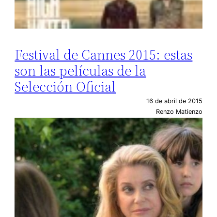
Festival de Cannes 2015: estas
son las películas de la
Selección Oficial
16 de abril de 2015
Renzo Matienzo