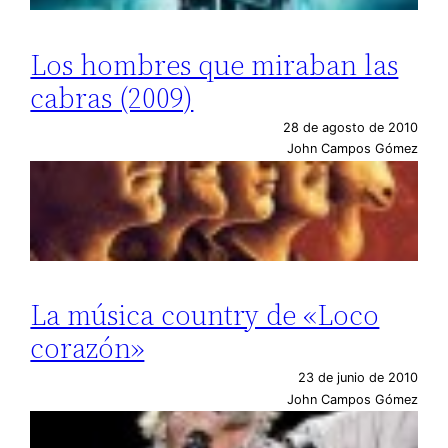
Los hombres que miraban las
cabras (2009)
28 de agosto de 2010
John Campos Gómez
La música country de «Loco
corazón»
23 de junio de 2010
John Campos Gómez