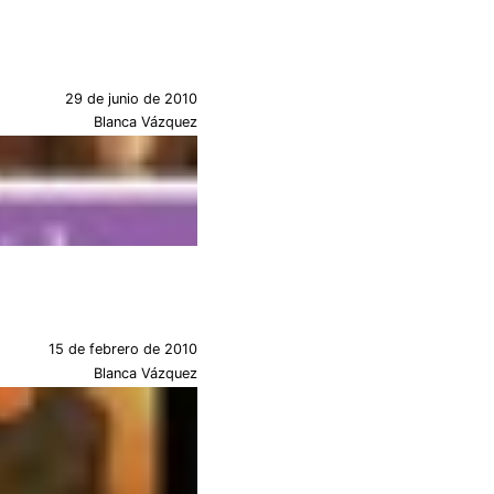
29 de junio de 2010
Blanca Vázquez
15 de febrero de 2010
Blanca Vázquez