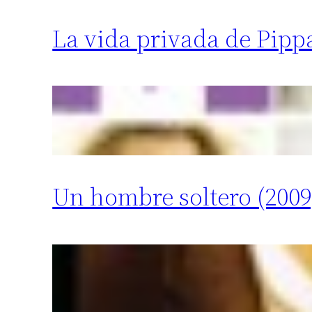
La vida privada de Pippa
Un hombre soltero (2009