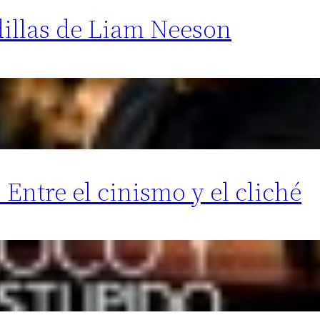
dillas de Liam Neeson
Entre el cinismo y el cliché