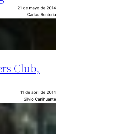
21 de mayo de 2014
Carlos Renteria
ers Club,
11 de abril de 2014
Silvio Canihuante