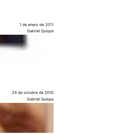
1 de enero de 2011
Gabriel Quispe
24 de octubre de 2010
Gabriel Quispe