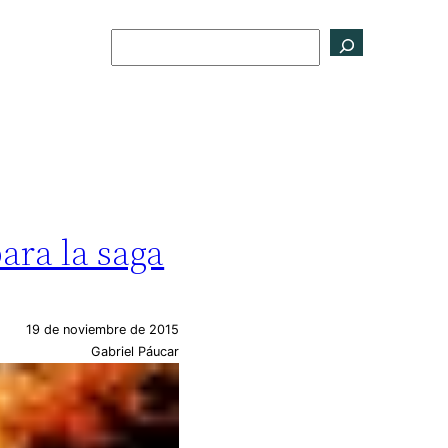
Buscar
para la saga
19 de noviembre de 2015
Gabriel Páucar