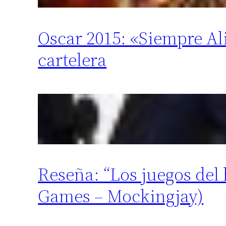
Oscar 2015: «Siempre Alic
cartelera
Reseña: “Los juegos del
Games – Mockingjay)