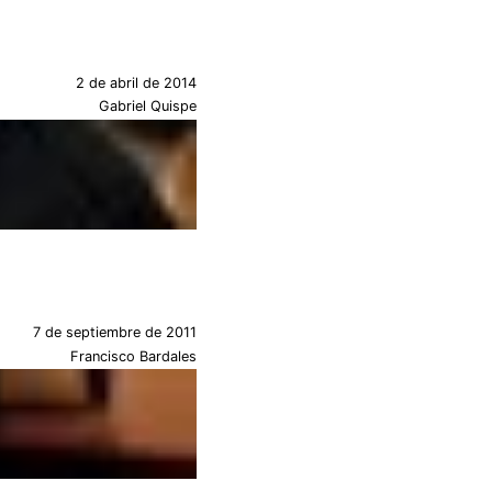
2 de abril de 2014
Gabriel Quispe
7 de septiembre de 2011
Francisco Bardales