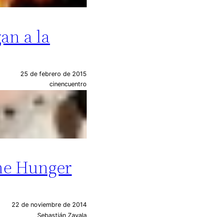
an a la
25 de febrero de 2015
cinencuentro
The Hunger
22 de noviembre de 2014
Sebastián Zavala