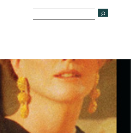
Buscar