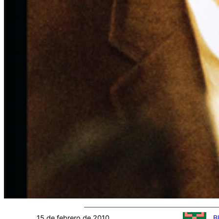
15 de febrero de 2010
B