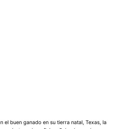
el buen ganado en su tierra natal, Texas, la