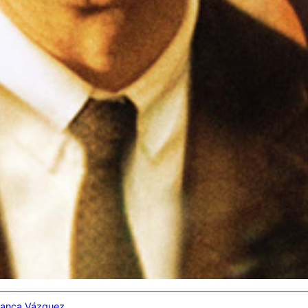
lanca Vázquez