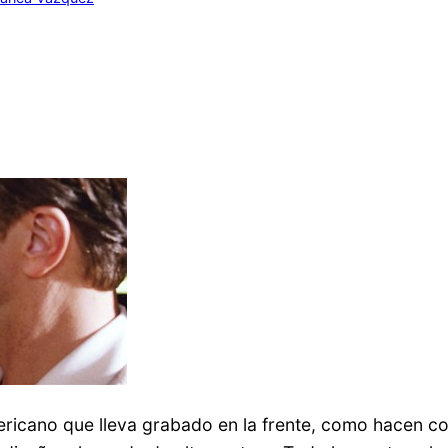
cano que lleva grabado en la frente, como hacen con 