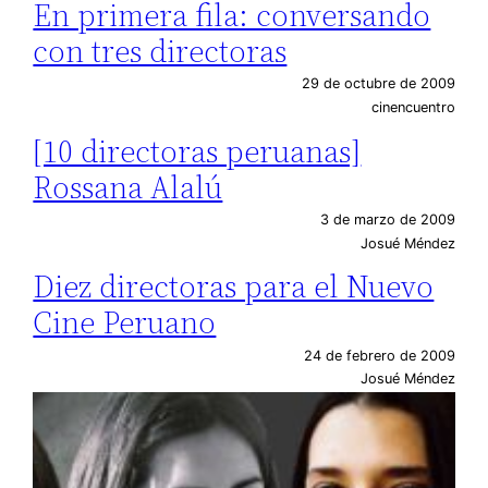
En primera fila: conversando
con tres directoras
29 de octubre de 2009
cinencuentro
[10 directoras peruanas]
Rossana Alalú
3 de marzo de 2009
Josué Méndez
Diez directoras para el Nuevo
Cine Peruano
24 de febrero de 2009
Josué Méndez