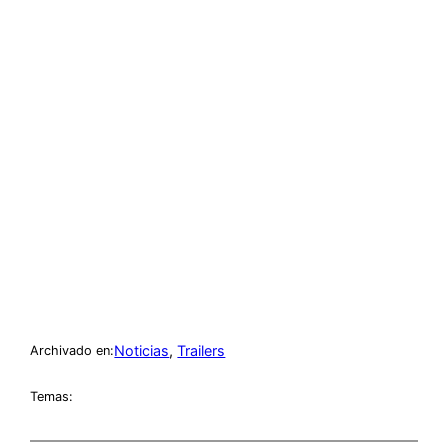
Noticias
, 
Trailers
Archivado en:
Temas: