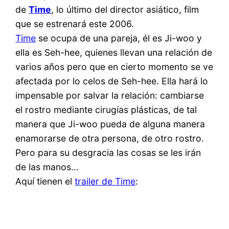
de
Time
, lo último del director asiático, film
que se estrenará este 2006.
Time
se ocupa de una pareja, él es Ji-woo y
ella es Seh-hee, quienes llevan una relación de
varios años pero que en cierto momento se ve
afectada por lo celos de Seh-hee. Ella hará lo
impensable por salvar la relación: cambiarse
el rostro mediante cirugías plásticas, de tal
manera que Ji-woo pueda de alguna manera
enamorarse de otra persona, de otro rostro.
Pero para su desgracia las cosas se les irán
de las manos…
Aquí tienen el
trailer de Time
: