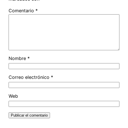
Comentario
*
Nombre
*
Correo electrónico
*
Web