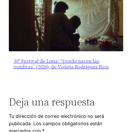
30° Festival de Lima: “Donde nacen las
sombras” (2026), de Violeta Rodríguez Ríos
Deja una respuesta
Tu dirección de correo electrónico no será
publicada.
Los campos obligatorios están
marcados con
*