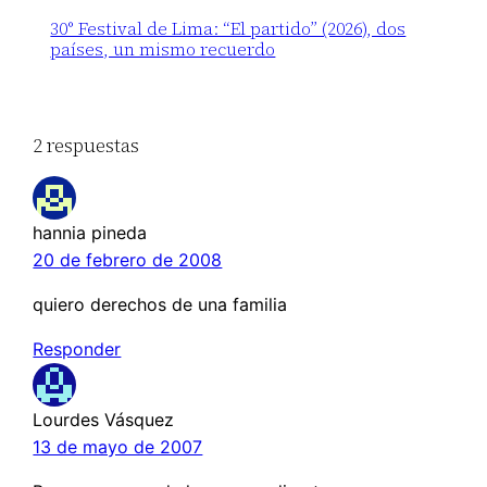
30° Festival de Lima: “El partido” (2026), dos
países, un mismo recuerdo
2 respuestas
hannia pineda
20 de febrero de 2008
quiero derechos de una familia
Responder
Lourdes Vásquez
13 de mayo de 2007