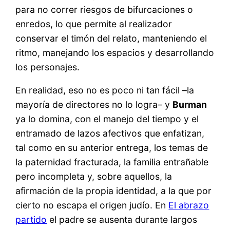
para no correr riesgos de bifurcaciones o
enredos, lo que permite al realizador
conservar el timón del relato, manteniendo el
ritmo, manejando los espacios y desarrollando
los personajes.
En realidad, eso no es poco ni tan fácil –la
mayoría de directores no lo logra– y
Burman
ya lo domina, con el manejo del tiempo y el
entramado de lazos afectivos que enfatizan,
tal como en su anterior entrega, los temas de
la paternidad fracturada, la familia entrañable
pero incompleta y, sobre aquellos, la
afirmación de la propia identidad, a la que por
cierto no escapa el origen judío. En
El abrazo
partido
el padre se ausenta durante largos