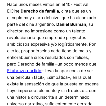
Hace unos meses vimos en el 10º Festival
ElCine
Derecho de familia
, cinta que es un
ejemplo muy claro del nivel que ha alcanzado
parte del cine argentino.
Daniel Burman
, su
director, no impresiona como un talento
revolucionario que emprende proyectos
ambiciosos expresiva y/o logísticamente. Por
cierto, proponérselos nada tiene de malo y
enhorabuena si los resultados son felices,
pero Derecho de familia –un poco menos que
El abrazo partido
– lleva la apariencia de ser
una película «fácil», «simpática», en la cual
existe la sensación de que la puesta en escena
fluye imperceptiblemente y sin tropiezos, con
una historia circunscrita a un determinado
universo narrativo, suficientemente cerrada