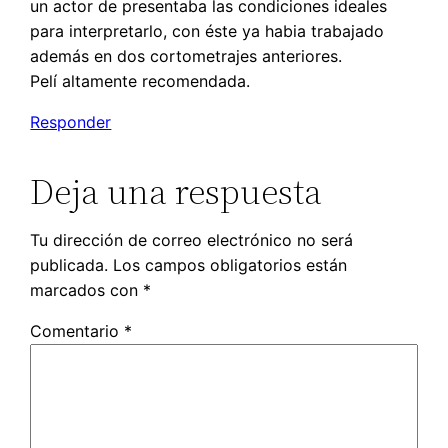
un actor de presentaba las condiciones ideales
para interpretarlo, con éste ya habia trabajado
además en dos cortometrajes anteriores.
Pelí altamente recomendada.
Responder
Deja una respuesta
Tu dirección de correo electrónico no será
publicada.
Los campos obligatorios están
marcados con
*
Comentario
*