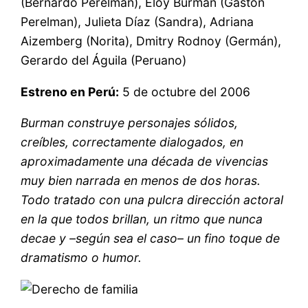
(Bernardo Perelman), Eloy Burman (Gastón
Perelman), Julieta Díaz (Sandra), Adriana
Aizemberg (Norita), Dmitry Rodnoy (Germán),
Gerardo del Águila (Peruano)
Estreno en Perú:
5 de octubre del 2006
Burman construye personajes sólidos,
creíbles, correctamente dialogados, en
aproximadamente una década de vivencias
muy bien narrada en menos de dos horas.
Todo tratado con una pulcra dirección actoral
en la que todos brillan, un ritmo que nunca
decae y –según sea el caso– un fino toque de
dramatismo o humor.