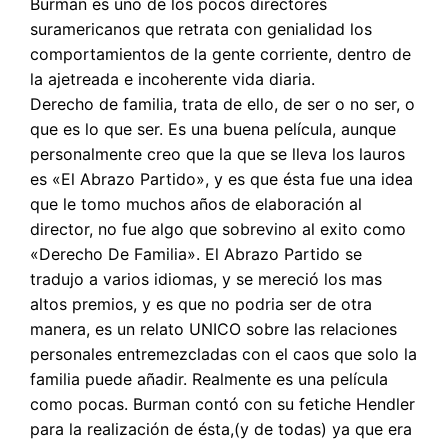
Burman es uno de los pocos directores
suramericanos que retrata con genialidad los
comportamientos de la gente corriente, dentro de
la ajetreada e incoherente vida diaria.
Derecho de familia, trata de ello, de ser o no ser, o
que es lo que ser. Es una buena película, aunque
personalmente creo que la que se lleva los lauros
es «El Abrazo Partido», y es que ésta fue una idea
que le tomo muchos años de elaboración al
director, no fue algo que sobrevino al exito como
«Derecho De Familia». El Abrazo Partido se
tradujo a varios idiomas, y se mereció los mas
altos premios, y es que no podria ser de otra
manera, es un relato UNICO sobre las relaciones
personales entremezcladas con el caos que solo la
familia puede añadir. Realmente es una película
como pocas. Burman contó con su fetiche Hendler
para la realización de ésta,(y de todas) ya que era