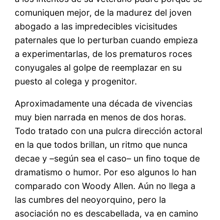
comuniquen mejor, de la madurez del joven
abogado a las impredecibles vicisitudes
paternales que lo perturban cuando empieza
a experimentarlas, de los prematuros roces
conyugales al golpe de reemplazar en su
puesto al colega y progenitor.
Aproximadamente una década de vivencias
muy bien narrada en menos de dos horas.
Todo tratado con una pulcra dirección actoral
en la que todos brillan, un ritmo que nunca
decae y –según sea el caso– un fino toque de
dramatismo o humor. Por eso algunos lo han
comparado con Woody Allen. Aún no llega a
las cumbres del neoyorquino, pero la
asociación no es descabellada, va en camino