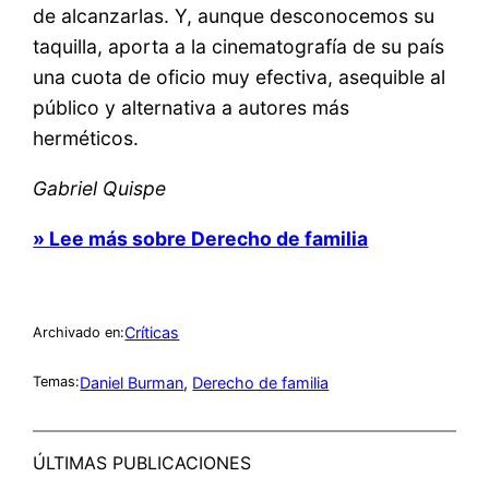
de alcanzarlas. Y, aunque desconocemos su
taquilla, aporta a la cinematografía de su país
una cuota de oficio muy efectiva, asequible al
público y alternativa a autores más
herméticos.
Gabriel Quispe
» Lee más sobre Derecho de familia
Críticas
Archivado en:
Daniel Burman
, 
Derecho de familia
Temas:
ÚLTIMAS PUBLICACIONES