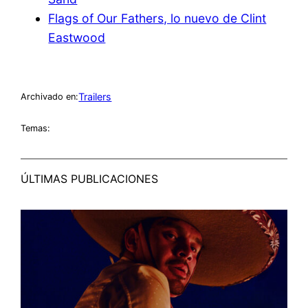
Flags of Our Fathers, lo nuevo de Clint
Eastwood
Trailers
Archivado en:
Temas:
ÚLTIMAS PUBLICACIONES