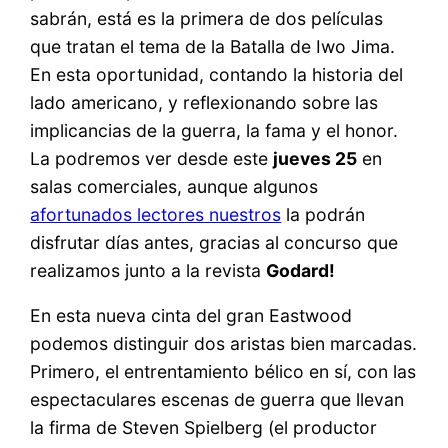
sabrán, está es la primera de dos películas
que tratan el tema de la Batalla de Iwo Jima.
En esta oportunidad, contando la historia del
lado americano, y reflexionando sobre las
implicancias de la guerra, la fama y el honor.
La podremos ver desde este
jueves 25
en
salas comerciales, aunque algunos
afortunados lectores nuestros
la podrán
disfrutar días antes, gracias al concurso que
realizamos junto a la revista
Godard!
En esta nueva cinta del gran Eastwood
podemos distinguir dos aristas bien marcadas.
Primero, el entrentamiento bélico en sí, con las
espectaculares escenas de guerra que llevan
la firma de Steven Spielberg (el productor