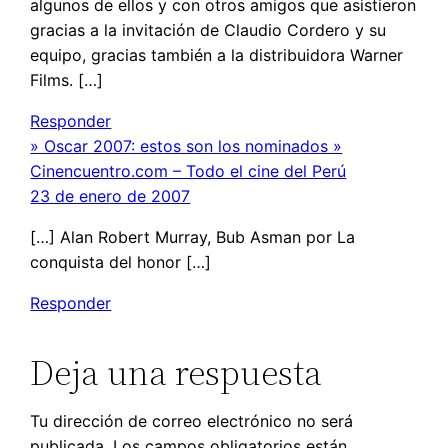
algunos de ellos y con otros amigos que asistieron
gracias a la invitación de Claudio Cordero y su
equipo, gracias también a la distribuidora Warner
Films. […]
Responder
» Oscar 2007: estos son los nominados »
Cinencuentro.com – Todo el cine del Perú
23 de enero de 2007
[…] Alan Robert Murray, Bub Asman por La
conquista del honor […]
Responder
Deja una respuesta
Tu dirección de correo electrónico no será
publicada.
Los campos obligatorios están