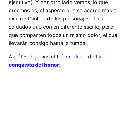
ejecutivo). Y por otro lado vemos, lo que
creemos es, el aspecto que se acerca más al
cine de Clint, el de los personajes. Tres
soldados que corren diferente suerte, pero
que comparten todos un mismo dolor, el cual
llevarán consigo hasta la tumba.
Aquí les dejamos el
tráiler oficial de
La
conquista del honor
: