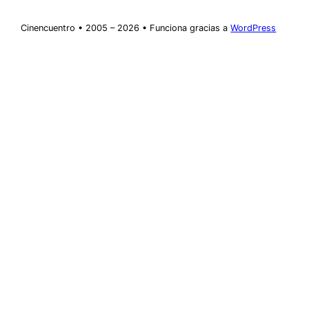
Cinencuentro • 2005 – 2026 • Funciona gracias a
WordPress