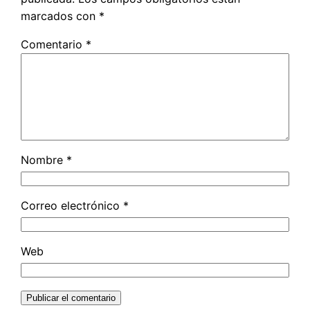
marcados con
*
Comentario
*
Nombre
*
Correo electrónico
*
Web