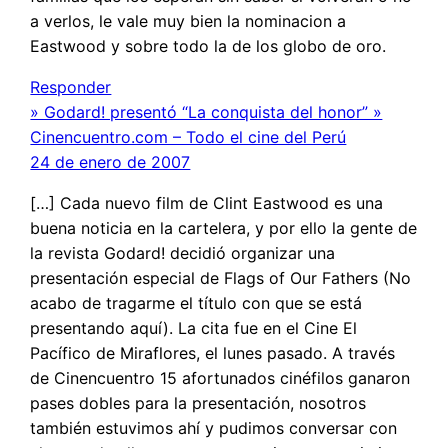
a verlos, le vale muy bien la nominacion a
Eastwood y sobre todo la de los globo de oro.
Responder
» Godard! presentó “La conquista del honor” »
Cinencuentro.com – Todo el cine del Perú
24 de enero de 2007
[…] Cada nuevo film de Clint Eastwood es una
buena noticia en la cartelera, y por ello la gente de
la revista Godard! decidió organizar una
presentación especial de Flags of Our Fathers (No
acabo de tragarme el título con que se está
presentando aquí). La cita fue en el Cine El
Pacífico de Miraflores, el lunes pasado. A través
de Cinencuentro 15 afortunados cinéfilos ganaron
pases dobles para la presentación, nosotros
también estuvimos ahí y pudimos conversar con