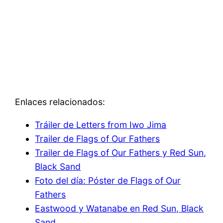
Enlaces relacionados:
Tráiler de Letters from Iwo Jima
Trailer de Flags of Our Fathers
Trailer de Flags of Our Fathers y Red Sun,
Black Sand
Foto del día: Póster de Flags of Our
Fathers
Eastwood y Watanabe en Red Sun, Black
Sand