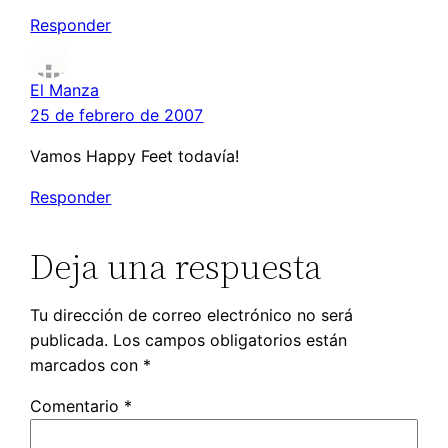
Responder
El Manza
25 de febrero de 2007
Vamos Happy Feet todavía!
Responder
Deja una respuesta
Tu dirección de correo electrónico no será
publicada.
Los campos obligatorios están
marcados con
*
Comentario
*