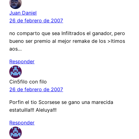
Juan Daniel
26 de febrero de 2007
no comparto que sea Infiltrados el ganador, pero
bueno ser premio al mejor remake de los >ltimos
aos…
Responder
Cin5filo con filo
26 de febrero de 2007
Porfin el tio Scorsese se gano una marecida
estatuilla!!! Aleluya!!!
Responder