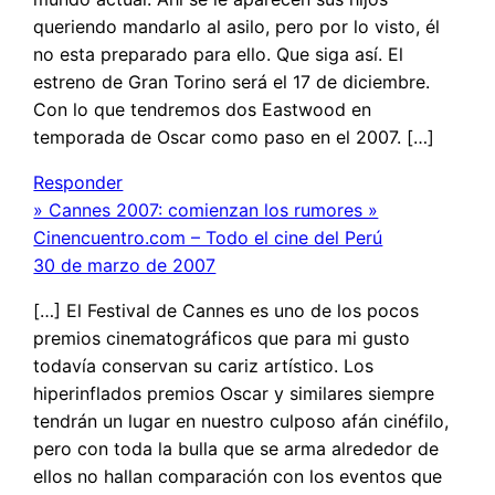
queriendo mandarlo al asilo, pero por lo visto, él
no esta preparado para ello. Que siga así. El
estreno de Gran Torino será el 17 de diciembre.
Con lo que tendremos dos Eastwood en
temporada de Oscar como paso en el 2007. […]
Responder
» Cannes 2007: comienzan los rumores »
Cinencuentro.com – Todo el cine del Perú
30 de marzo de 2007
[…] El Festival de Cannes es uno de los pocos
premios cinematográficos que para mi gusto
todavía conservan su cariz artístico. Los
hiperinflados premios Oscar y similares siempre
tendrán un lugar en nuestro culposo afán cinéfilo,
pero con toda la bulla que se arma alrededor de
ellos no hallan comparación con los eventos que