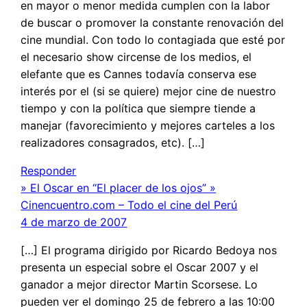
en mayor o menor medida cumplen con la labor
de buscar o promover la constante renovación del
cine mundial. Con todo lo contagiada que esté por
el necesario show circense de los medios, el
elefante que es Cannes todavía conserva ese
interés por el (si se quiere) mejor cine de nuestro
tiempo y con la política que siempre tiende a
manejar (favorecimiento y mejores carteles a los
realizadores consagrados, etc). […]
Responder
» El Oscar en “El placer de los ojos” »
Cinencuentro.com – Todo el cine del Perú
4 de marzo de 2007
[…] El programa dirigido por Ricardo Bedoya nos
presenta un especial sobre el Oscar 2007 y el
ganador a mejor director Martin Scorsese. Lo
pueden ver el domingo 25 de febrero a las 10:00