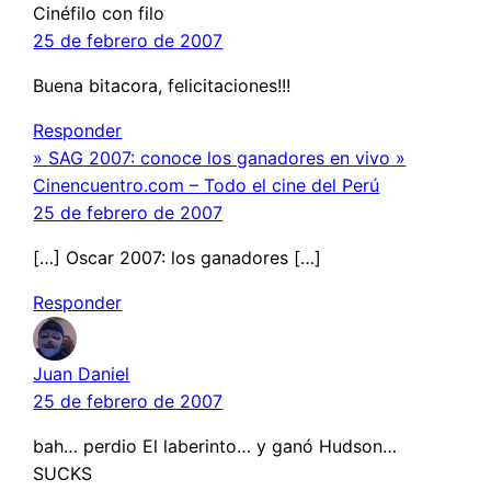
Cinéfilo con filo
25 de febrero de 2007
Buena bitacora, felicitaciones!!!
Responder
» SAG 2007: conoce los ganadores en vivo »
Cinencuentro.com – Todo el cine del Perú
25 de febrero de 2007
[…] Oscar 2007: los ganadores […]
Responder
Juan Daniel
25 de febrero de 2007
bah… perdio El laberinto… y ganó Hudson…
SUCKS