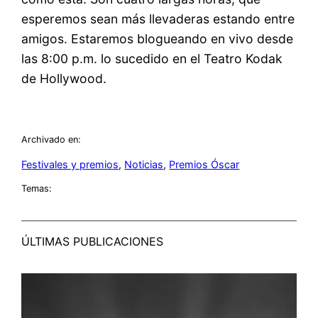
esperemos sean más llevaderas estando entre
amigos. Estaremos blogueando en vivo desde
las 8:00 p.m. lo sucedido en el Teatro Kodak
de Hollywood.
Archivado en:
Festivales y premios
, 
Noticias
, 
Premios Óscar
Temas:
ÚLTIMAS PUBLICACIONES