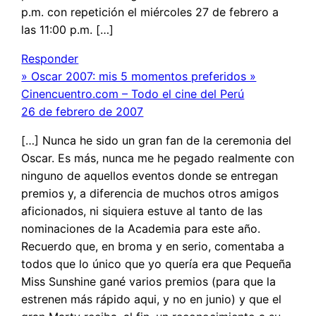
p.m. con repetición el miércoles 27 de febrero a
las 11:00 p.m. […]
Responder
» Oscar 2007: mis 5 momentos preferidos »
Cinencuentro.com – Todo el cine del Perú
26 de febrero de 2007
[…] Nunca he sido un gran fan de la ceremonia del
Oscar. Es más, nunca me he pegado realmente con
ninguno de aquellos eventos donde se entregan
premios y, a diferencia de muchos otros amigos
aficionados, ni siquiera estuve al tanto de las
nominaciones de la Academia para este año.
Recuerdo que, en broma y en serio, comentaba a
todos que lo único que yo quería era que Pequeña
Miss Sunshine gané varios premios (para que la
estrenen más rápido aqui, y no en junio) y que el