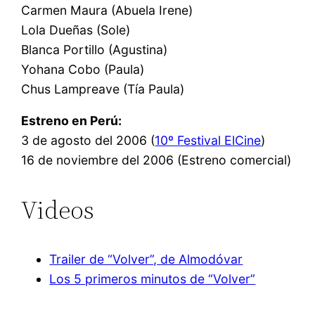
Carmen Maura (Abuela Irene)
Lola Dueñas (Sole)
Blanca Portillo (Agustina)
Yohana Cobo (Paula)
Chus Lampreave (Tía Paula)
Estreno en Perú:
3 de agosto del 2006 (
10º Festival ElCine
)
16 de noviembre del 2006 (Estreno comercial)
Videos
Trailer de “Volver”, de Almodóvar
Los 5 primeros minutos de “Volver”