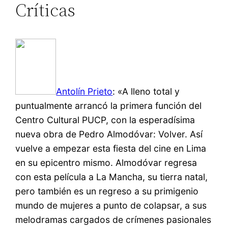
Críticas
Antolín Prieto
: «A lleno total y
puntualmente arrancó la primera función del
Centro Cultural PUCP, con la esperadísima
nueva obra de Pedro Almodóvar: Volver. Así
vuelve a empezar esta fiesta del cine en Lima
en su epicentro mismo. Almodóvar regresa
con esta película a La Mancha, su tierra natal,
pero también es un regreso a su primigenio
mundo de mujeres a punto de colapsar, a sus
melodramas cargados de crímenes pasionales