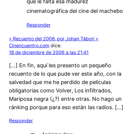
que le falta esa madurez
cinematográfica del cine del machebo
Responder
» Recuento del 2006, por Johan Tábori »
Cinencuentro.com
dice:
18 de diciembre de 2006 a las 21:41
[…] En fin, aquí les presento un pequeño
recuento de lo que pude ver este año, con la
salvedad que me he perdido de películas
obligatorias como Volver, Los infiltrados,
Mariposa negra (¿?) entre otras. No hago un
ránking porque para eso están las radios. […]
Responder