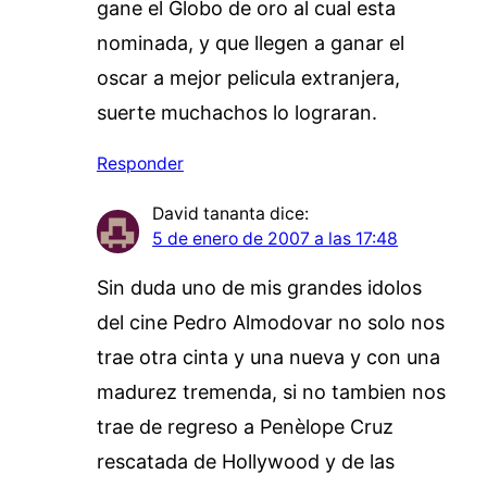
gane el Globo de oro al cual esta
nominada, y que llegen a ganar el
oscar a mejor pelicula extranjera,
suerte muchachos lo lograran.
Responder
David tananta
dice:
5 de enero de 2007 a las 17:48
Sin duda uno de mis grandes idolos
del cine Pedro Almodovar no solo nos
trae otra cinta y una nueva y con una
madurez tremenda, si no tambien nos
trae de regreso a Penèlope Cruz
rescatada de Hollywood y de las