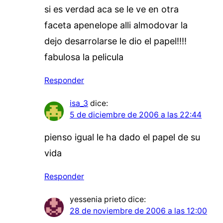
si es verdad aca se le ve en otra
faceta apenelope alli almodovar la
dejo desarrolarse le dio el papel!!!!
fabulosa la pelicula
Responder
isa_3
dice:
5 de diciembre de 2006 a las 22:44
pienso igual le ha dado el papel de su
vida
Responder
yessenia prieto
dice:
28 de noviembre de 2006 a las 12:00