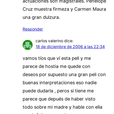
actuaciones son magistrales. Penélope
Cruz muestra firmeza y Carmen Maura
una gran dulzura.
Responder
carlos valerino
dice:
18 de diciembre de 2006 a las 22:34
vamos tíos que ví esta peli y me
parece de hostia me quede con
deseos por supuesto una gran peli con
buenas interpretaciones eso nadie
puede dudarla , peros si tiene me
parece que depués de haber visto
todo sobre mi madre y hable con ella