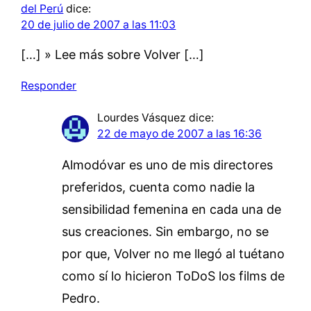
del Perú
dice:
20 de julio de 2007 a las 11:03
[…] » Lee más sobre Volver […]
Responder
Lourdes Vásquez
dice:
22 de mayo de 2007 a las 16:36
Almodóvar es uno de mis directores
preferidos, cuenta como nadie la
sensibilidad femenina en cada una de
sus creaciones. Sin embargo, no se
por que, Volver no me llegó al tuétano
como sí lo hicieron ToDoS los films de
Pedro.