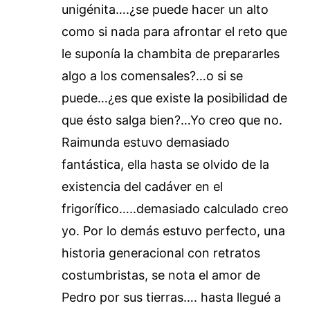
unigénita….¿se puede hacer un alto
como si nada para afrontar el reto que
le suponía la chambita de prepararles
algo a los comensales?…o si se
puede…¿es que existe la posibilidad de
que ésto salga bien?…Yo creo que no.
Raimunda estuvo demasiado
fantástica, ella hasta se olvido de la
existencia del cadáver en el
frigorífico…..demasiado calculado creo
yo. Por lo demás estuvo perfecto, una
historia generacional con retratos
costumbristas, se nota el amor de
Pedro por sus tierras…. hasta llegué a