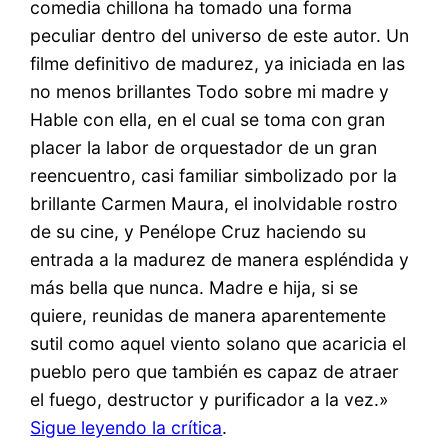
comedia chillona ha tomado una forma
peculiar dentro del universo de este autor. Un
filme definitivo de madurez, ya iniciada en las
no menos brillantes Todo sobre mi madre y
Hable con ella, en el cual se toma con gran
placer la labor de orquestador de un gran
reencuentro, casi familiar simbolizado por la
brillante Carmen Maura, el inolvidable rostro
de su cine, y Penélope Cruz haciendo su
entrada a la madurez de manera espléndida y
más bella que nunca. Madre e hija, si se
quiere, reunidas de manera aparentemente
sutil como aquel viento solano que acaricia el
pueblo pero que también es capaz de atraer
el fuego, destructor y purificador a la vez.»
Sigue leyendo la crítica
.