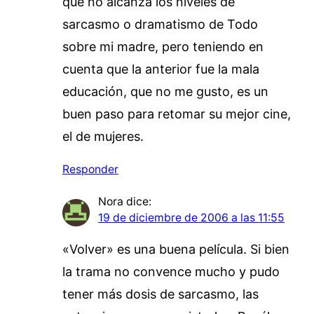
que no alcanza los niveles de
sarcasmo o dramatismo de Todo
sobre mi madre, pero teniendo en
cuenta que la anterior fue la mala
educación, que no me gusto, es un
buen paso para retomar su mejor cine,
el de mujeres.
Responder
Nora
dice:
19 de diciembre de 2006 a las 11:55
«Volver» es una buena película. Si bien
la trama no convence mucho y pudo
tener más dosis de sarcasmo, las