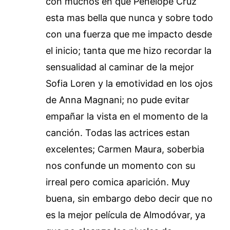
con muchos en que Penelope Cruz
esta mas bella que nunca y sobre todo
con una fuerza que me impacto desde
el inicio; tanta que me hizo recordar la
sensualidad al caminar de la mejor
Sofia Loren y la emotividad en los ojos
de Anna Magnani; no pude evitar
empañar la vista en el momento de la
canción. Todas las actrices estan
excelentes; Carmen Maura, soberbia
nos confunde un momento con su
irreal pero comica aparición. Muy
buena, sin embargo debo decir que no
es la mejor película de Almodóvar, ya