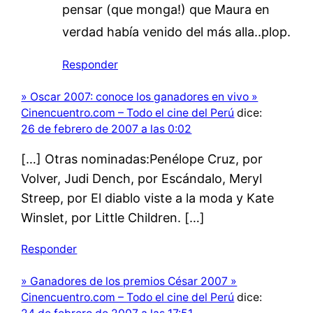
pensar (que monga!) que Maura en
verdad había venido del más alla..plop.
Responder
» Oscar 2007: conoce los ganadores en vivo »
Cinencuentro.com – Todo el cine del Perú
dice:
26 de febrero de 2007 a las 0:02
[…] Otras nominadas:Penélope Cruz, por
Volver, Judi Dench, por Escándalo, Meryl
Streep, por El diablo viste a la moda y Kate
Winslet, por Little Children. […]
Responder
» Ganadores de los premios César 2007 »
Cinencuentro.com – Todo el cine del Perú
dice: