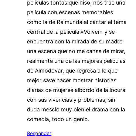
peliculas tontas que hiso, nos trae una
pelicula con escenas memorables
como la de Raimunda al cantar el tema
central de la pelicula «Volver» y se
encuentra con la mirada de su madre
una escena que no me canse de mirar,
realmente una de las mejores peliculas
de Almodovar, que regresa a lo que
mejor save hacer mostrar historias
diarias de mujeres albordo de la locura
con sus vivencias y problemas, sin
duda mesclo muy bien el drama con la
comedia, todo un genio.
Responder