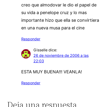
creo que almodovar le dio el papel de
su vida a penelope cruz y lo mas
importante hizo que ella se convirtiera
en una nueva musa para el cine
Responder
Gisselle
dice:
26 de noviembre de 2006 a las
22:03
ESTA MUY BUENA!!! VEANLA!
Responder
Deja una respuesta