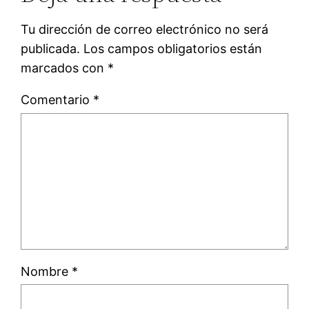
Tu dirección de correo electrónico no será
publicada.
Los campos obligatorios están
marcados con
*
Comentario
*
Nombre
*