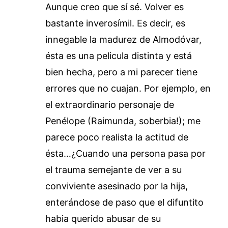
Aunque creo que sí sé. Volver es
bastante inverosímil. Es decir, es
innegable la madurez de Almodóvar,
ésta es una pelicula distinta y está
bien hecha, pero a mi parecer tiene
errores que no cuajan. Por ejemplo, en
el extraordinario personaje de
Penélope (Raimunda, soberbia!); me
parece poco realista la actitud de
ésta…¿Cuando una persona pasa por
el trauma semejante de ver a su
conviviente asesinado por la hija,
enterándose de paso que el difuntito
habia querido abusar de su