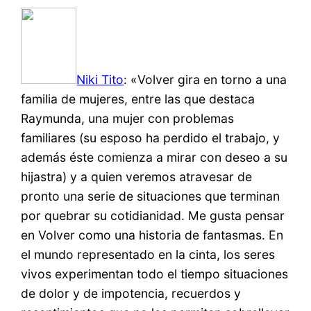
Niki Tito
: «Volver gira en torno a una
familia de mujeres, entre las que destaca
Raymunda, una mujer con problemas
familiares (su esposo ha perdido el trabajo, y
además éste comienza a mirar con deseo a su
hijastra) y a quien veremos atravesar de
pronto una serie de situaciones que terminan
por quebrar su cotidianidad. Me gusta pensar
en Volver como una historia de fantasmas. En
el mundo representado en la cinta, los seres
vivos experimentan todo el tiempo situaciones
de dolor y de impotencia, recuerdos y