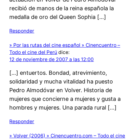
recibió de manos de la reina española la
medalla de oro del Queen Sophia […]
Responder
» Por las rutas del cine español » Cinencuentro –
Todo el cine del Perú
dice:
12 de noviembre de 2007 a las 12:00
[…] entuertos. Bondad, atrevimiento,
solidaridad y mucha vitalidad ha puesto
Pedro Almodóvar en Volver. Historia de
mujeres que concierne a mujeres y gusta a
hombres y mujeres. Una parada rural […]
Responder
» Volver (2006) » Cinencuentro.com – Todo el cine