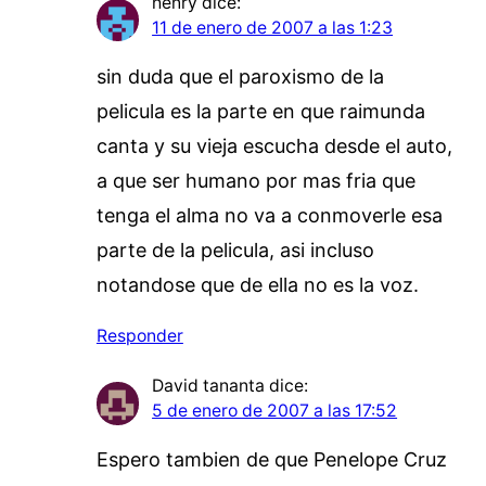
henry
dice:
11 de enero de 2007 a las 1:23
sin duda que el paroxismo de la
pelicula es la parte en que raimunda
canta y su vieja escucha desde el auto,
a que ser humano por mas fria que
tenga el alma no va a conmoverle esa
parte de la pelicula, asi incluso
notandose que de ella no es la voz.
Responder
David tananta
dice:
5 de enero de 2007 a las 17:52
Espero tambien de que Penelope Cruz