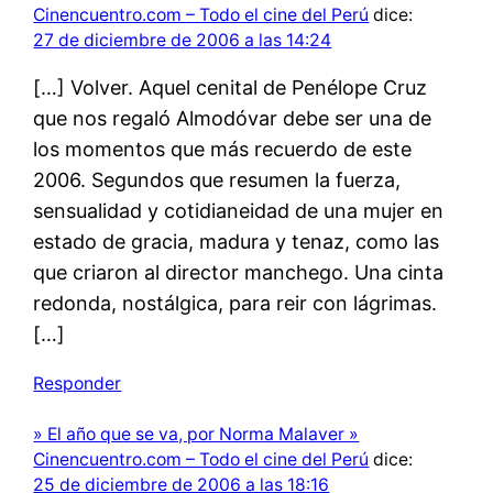
Cinencuentro.com – Todo el cine del Perú
dice:
27 de diciembre de 2006 a las 14:24
[…] Volver. Aquel cenital de Penélope Cruz
que nos regaló Almodóvar debe ser una de
los momentos que más recuerdo de este
2006. Segundos que resumen la fuerza,
sensualidad y cotidianeidad de una mujer en
estado de gracia, madura y tenaz, como las
que criaron al director manchego. Una cinta
redonda, nostálgica, para reir con lágrimas.
[…]
Responder
» El año que se va, por Norma Malaver »
Cinencuentro.com – Todo el cine del Perú
dice:
25 de diciembre de 2006 a las 18:16