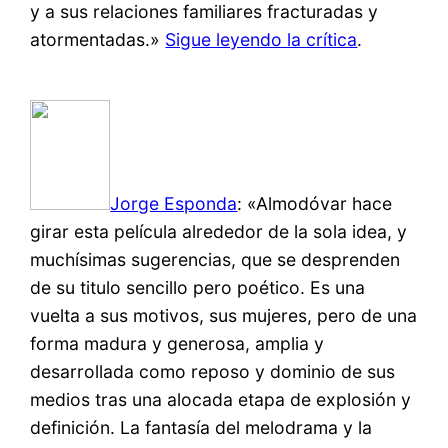
y a sus relaciones familiares fracturadas y
atormentadas.»
Sigue leyendo la crítica
.
Jorge Esponda
: «Almodóvar hace
girar esta película alrededor de la sola idea, y
muchísimas sugerencias, que se desprenden
de su titulo sencillo pero poético. Es una
vuelta a sus motivos, sus mujeres, pero de una
forma madura y generosa, amplia y
desarrollada como reposo y dominio de sus
medios tras una alocada etapa de explosión y
definición. La fantasía del melodrama y la