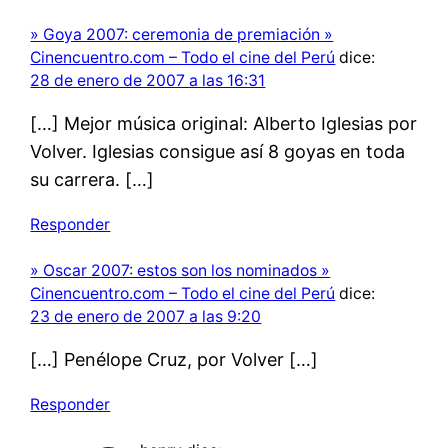
» Goya 2007: ceremonia de premiación »
Cinencuentro.com – Todo el cine del Perú
dice:
28 de enero de 2007 a las 16:31
[…] Mejor música original: Alberto Iglesias por
Volver. Iglesias consigue así 8 goyas en toda
su carrera. […]
Responder
» Oscar 2007: estos son los nominados »
Cinencuentro.com – Todo el cine del Perú
dice:
23 de enero de 2007 a las 9:20
[…] Penélope Cruz, por Volver […]
Responder