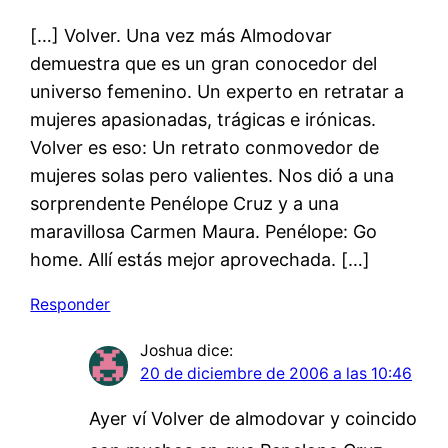
[…] Volver. Una vez más Almodovar
demuestra que es un gran conocedor del
universo femenino. Un experto en retratar a
mujeres apasionadas, trágicas e irónicas.
Volver es eso: Un retrato conmovedor de
mujeres solas pero valientes. Nos dió a una
sorprendente Penélope Cruz y a una
maravillosa Carmen Maura. Penélope: Go
home. Allí estás mejor aprovechada. […]
Responder
Joshua
dice:
20 de diciembre de 2006 a las 10:46
Ayer ví Volver de almodovar y coincido