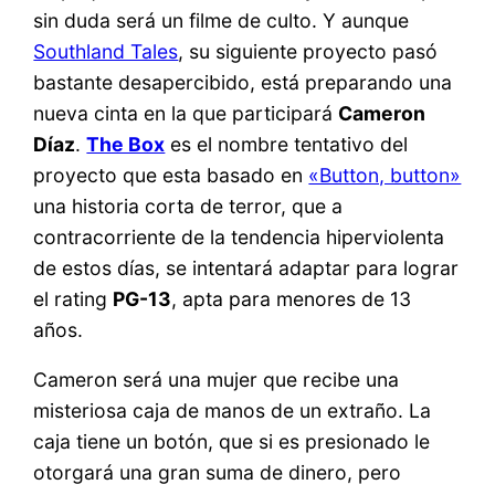
sin duda será un filme de culto. Y aunque
Southland Tales
, su siguiente proyecto pasó
bastante desapercibido, está preparando una
nueva cinta en la que participará
Cameron
Díaz
.
The Box
es el nombre tentativo del
proyecto que esta basado en
«Button, button»
una historia corta de terror, que a
contracorriente de la tendencia hiperviolenta
de estos días, se intentará adaptar para lograr
el rating
PG-13
, apta para menores de 13
años.
Cameron será una mujer que recibe una
misteriosa caja de manos de un extraño. La
caja tiene un botón, que si es presionado le
otorgará una gran suma de dinero, pero