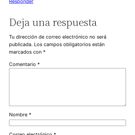
Responder
Deja una respuesta
Tu dirección de correo electrónico no será
publicada.
Los campos obligatorios están
marcados con
*
Comentario
*
Nombre
*
Correo electrónico
*