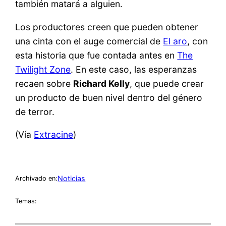
también matará a alguien.
Los productores creen que pueden obtener
una cinta con el auge comercial de
El aro
, con
esta historia que fue contada antes en
The
Twilight Zone
. En este caso, las esperanzas
recaen sobre
Richard Kelly
, que puede crear
un producto de buen nivel dentro del género
de terror.
(Vía
Extracine
)
Noticias
Archivado en:
Temas: