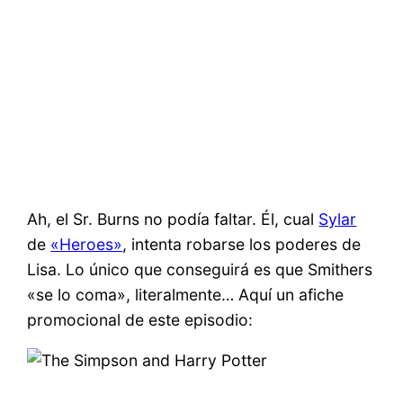
Ah, el Sr. Burns no podía faltar. Él, cual
Sylar
de
«Heroes»
, intenta robarse los poderes de
Lisa. Lo único que conseguirá es que Smithers
«se lo coma», literalmente… Aquí un afiche
promocional de este episodio: