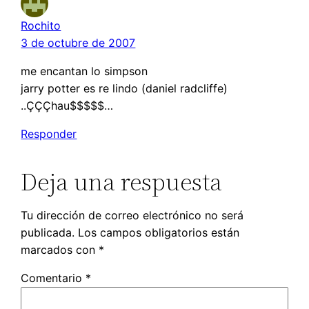
Rochito
3 de octubre de 2007
me encantan lo simpson
jarry potter es re lindo (daniel radcliffe)
..ÇÇÇhau$$$$$…
Responder
Deja una respuesta
Tu dirección de correo electrónico no será
publicada.
Los campos obligatorios están
marcados con
*
Comentario
*