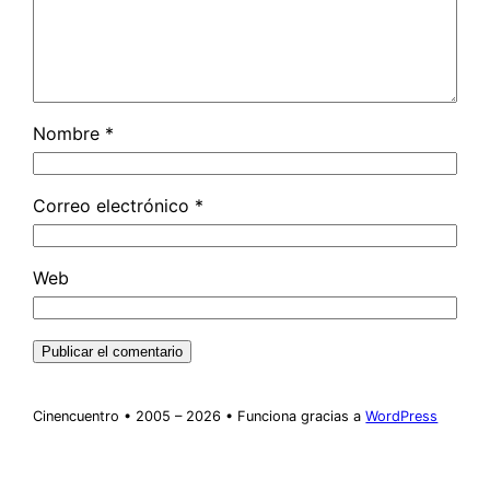
Nombre
*
Correo electrónico
*
Web
Cinencuentro • 2005 – 2026 • Funciona gracias a
WordPress