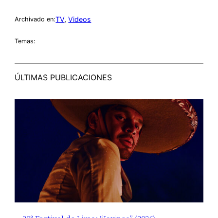
TV
, 
Videos
Archivado en:
Temas:
ÚLTIMAS PUBLICACIONES