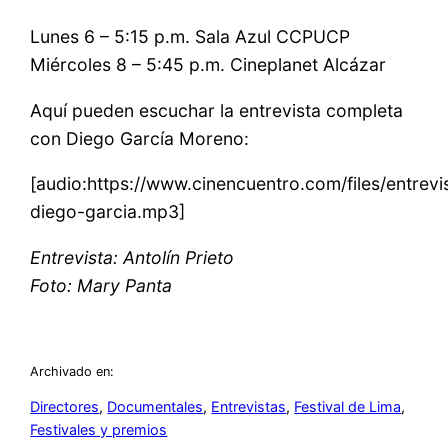
Lunes 6 – 5:15 p.m. Sala Azul CCPUCP
Miércoles 8 – 5:45 p.m. Cineplanet Alcázar
Aquí pueden escuchar la entrevista completa
con Diego García Moreno:
[audio:https://www.cinencuentro.com/files/entrevi
diego-garcia.mp3]
Entrevista: Antolín Prieto
Foto: Mary Panta
Archivado en:
Directores
, 
Documentales
, 
Entrevistas
, 
Festival de Lima
, 
Festivales y premios