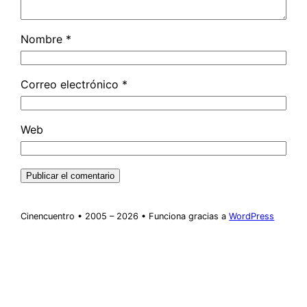
Nombre
*
Correo electrónico
*
Web
Cinencuentro • 2005 – 2026 • Funciona gracias a
WordPress