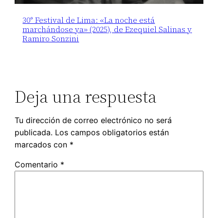
30° Festival de Lima: «La noche está
marchándose ya» (2025), de Ezequiel Salinas y
Ramiro Sonzini
Deja una respuesta
Tu dirección de correo electrónico no será
publicada.
Los campos obligatorios están
marcados con
*
Comentario
*