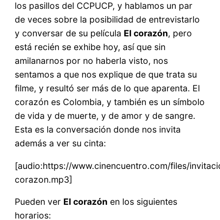
los pasillos del CCPUCP, y hablamos un par
de veces sobre la posibilidad de entrevistarlo
y conversar de su película
El corazón
, pero
está recién se exhibe hoy, así que sin
amilanarnos por no haberla visto, nos
sentamos a que nos explique de que trata su
filme, y resultó ser más de lo que aparenta. El
corazón es Colombia, y también es un símbolo
de vida y de muerte, y de amor y de sangre.
Esta es la conversación donde nos invita
además a ver su cinta:
[audio:https://www.cinencuentro.com/files/invitac
corazon.mp3]
Pueden ver
El corazón
en los siguientes
horarios: