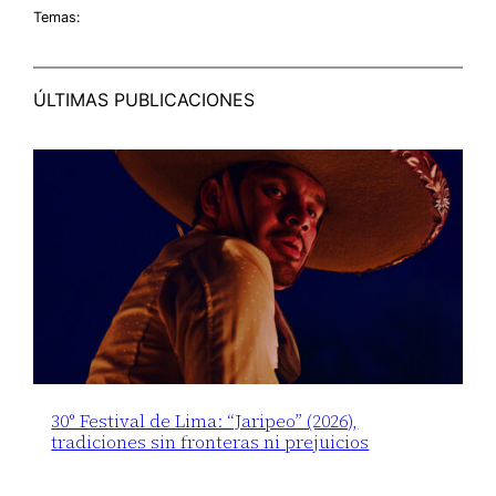
Temas:
ÚLTIMAS PUBLICACIONES
30° Festival de Lima: “Jaripeo” (2026),
tradiciones sin fronteras ni prejuicios