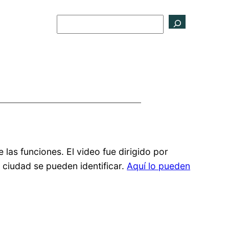
Buscar
las funciones. El video fue dirigido por
a ciudad se pueden identificar.
Aquí lo pueden