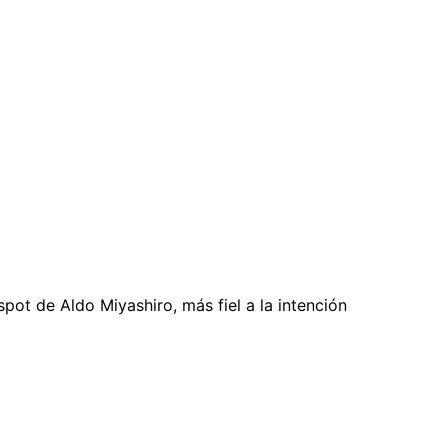
spot de Aldo Miyashiro, más fiel a la intención