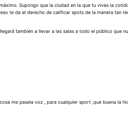
 máximo. Supongo que la ciudad en la que tu vives la cotid
eso te da el derecho de calificar spots de la manera tan t
egará también a llevar a las salas a todo el público que nu
cosa me pasela voz , para cualquier sport ,que buena la hic