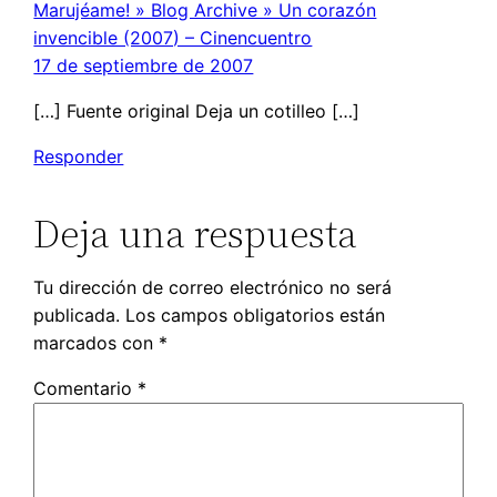
Marujéame! » Blog Archive » Un corazón
invencible (2007) – Cinencuentro
17 de septiembre de 2007
[…] Fuente original Deja un cotilleo […]
Responder
Deja una respuesta
Tu dirección de correo electrónico no será
publicada.
Los campos obligatorios están
marcados con
*
Comentario
*