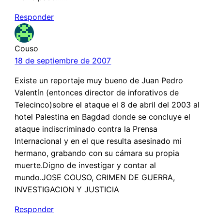
Responder
Couso
18 de septiembre de 2007
Existe un reportaje muy bueno de Juan Pedro
Valentín (entonces director de inforativos de
Telecinco)sobre el ataque el 8 de abril del 2003 al
hotel Palestina en Bagdad donde se concluye el
ataque indiscriminado contra la Prensa
Internacional y en el que resulta asesinado mi
hermano, grabando con su cámara su propia
muerte.Digno de investigar y contar al
mundo.JOSE COUSO, CRIMEN DE GUERRA,
INVESTIGACION Y JUSTICIA
Responder