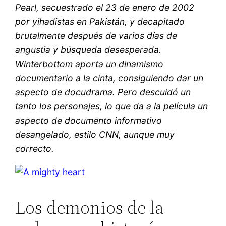
Pearl, secuestrado el 23 de enero de 2002
por yihadistas en Pakistán, y decapitado
brutalmente después de varios días de
angustia y búsqueda desesperada.
Winterbottom aporta un dinamismo
documentario a la cinta, consiguiendo dar un
aspecto de docudrama. Pero descuidó un
tanto los personajes, lo que da a la película un
aspecto de documento informativo
desangelado, estilo CNN, aunque muy
correcto.
Los demonios de la