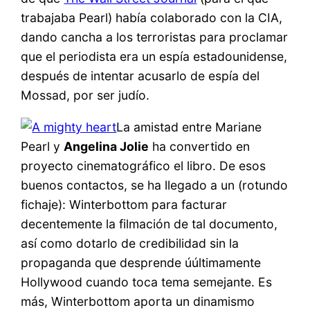
trabajaba Pearl) había colaborado con la CIA,
dando cancha a los terroristas para proclamar
que el periodista era un espía estadounidense,
después de intentar acusarlo de espía del
Mossad, por ser judío.
La amistad entre Mariane
Pearl y
Angelina Jolie
ha convertido en
proyecto cinematográfico el libro. De esos
buenos contactos, se ha llegado a un (rotundo
fichaje): Winterbottom para facturar
decentemente la filmación de tal documento,
así como dotarlo de credibilidad sin la
propaganda que desprende úúltimamente
Hollywood cuando toca tema semejante. Es
más, Winterbottom aporta un dinamismo