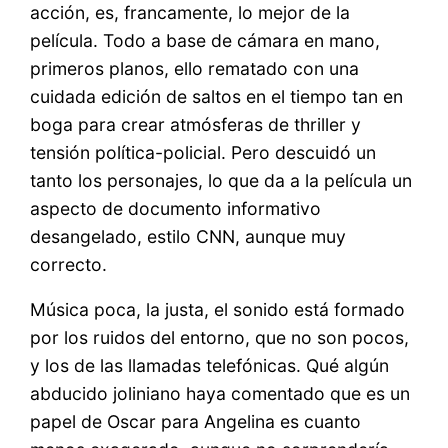
acción, es, francamente, lo mejor de la
película. Todo a base de cámara en mano,
primeros planos, ello rematado con una
cuidada edición de saltos en el tiempo tan en
boga para crear atmósferas de thriller y
tensión política-policial. Pero descuidó un
tanto los personajes, lo que da a la película un
aspecto de documento informativo
desangelado, estilo CNN, aunque muy
correcto.
Música poca, la justa, el sonido está formado
por los ruidos del entorno, que no son pocos,
y los de las llamadas telefónicas. Qué algún
abducido joliniano haya comentado que es un
papel de Oscar para Angelina es cuanto