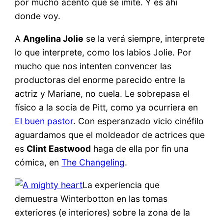
por mucho acento que se imite. Y es ahí
donde voy.
A
Angelina Jolie
se la verá siempre, interprete
lo que interprete, como los labios Jolie. Por
mucho que nos intenten convencer las
productoras del enorme parecido entre la
actriz y Mariane, no cuela. Le sobrepasa el
físico a la socia de Pitt, como ya ocurriera en
El buen pastor
. Con esperanzado vicio cinéfilo
aguardamos que el moldeador de actrices que
es
Clint Eastwood
haga de ella por fin una
cómica, en
The Changeling
.
La experiencia que
demuestra Winterbotton en las tomas
exteriores (e interiores) sobre la zona de la