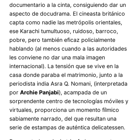
documentario a la cinta, consiguiendo dar un
aspecto de docudrama. El cineasta británico
capta como nadie las metrópolis orientales,
ese Karachi tumultuoso, ruidoso, barroco,
pobre, pero también eficaz policialmente
hablando (al menos cuando a las autoridades
les conviene no dar una mala imagen
internacional). La tensión que se vive en la
casa donde paraba el matrimonio, junto a la
periodista india Asra Q. Nomani, (interpretada
por
Archie Panjabi
), acampada de un
sorprendente centro de tecnologías móviles y
virtuales, proporciona un momento fílmico
sabiamente narrado, del que resultan una
serie de estampas de auténtica delicatessen.