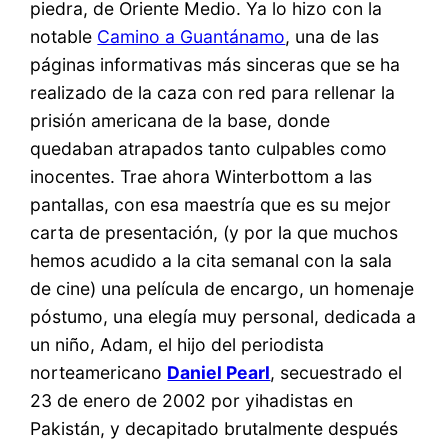
piedra, de Oriente Medio. Ya lo hizo con la
notable
Camino a Guantánamo
, una de las
páginas informativas más sinceras que se ha
realizado de la caza con red para rellenar la
prisión americana de la base, donde
quedaban atrapados tanto culpables como
inocentes. Trae ahora Winterbottom a las
pantallas, con esa maestría que es su mejor
carta de presentación, (y por la que muchos
hemos acudido a la cita semanal con la sala
de cine) una película de encargo, un homenaje
póstumo, una elegía muy personal, dedicada a
un niño, Adam, el hijo del periodista
norteamericano
Daniel Pearl
, secuestrado el
23 de enero de 2002 por yihadistas en
Pakistán, y decapitado brutalmente después