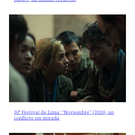
30° Festival de Lima: “Noviembre” (2026), un
conflicto sin mirada