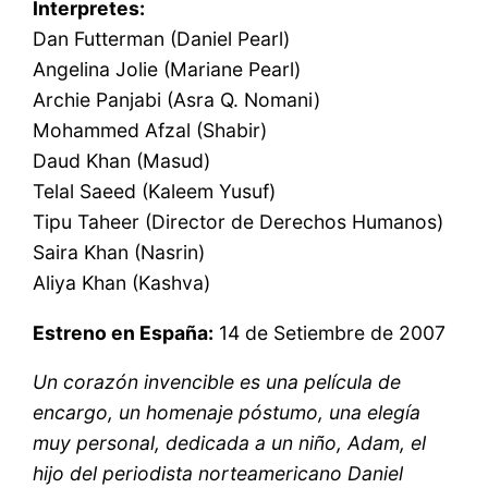
Interpretes:
Dan Futterman (Daniel Pearl)
Angelina Jolie (Mariane Pearl)
Archie Panjabi (Asra Q. Nomani)
Mohammed Afzal (Shabir)
Daud Khan (Masud)
Telal Saeed (Kaleem Yusuf)
Tipu Taheer (Director de Derechos Humanos)
Saira Khan (Nasrin)
Aliya Khan (Kashva)
Estreno en España:
14 de Setiembre de 2007
Un corazón invencible es una película de
encargo, un homenaje póstumo, una elegía
muy personal, dedicada a un niño, Adam, el
hijo del periodista norteamericano Daniel