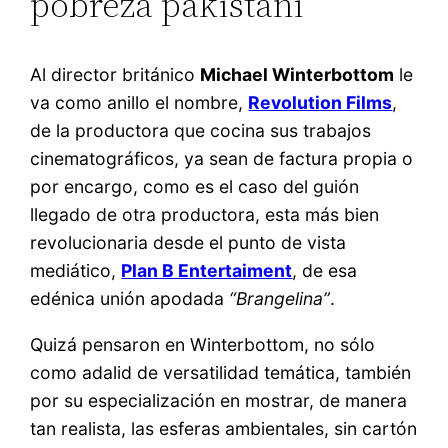
pobreza pakistaní
Al director británico
Michael Winterbottom
le
va como anillo el nombre,
Revolution Films
,
de la productora que cocina sus trabajos
cinematográficos, ya sean de factura propia o
por encargo, como es el caso del guión
llegado de otra productora, esta más bien
revolucionaria desde el punto de vista
mediático,
Plan B Entertaiment
, de esa
edénica unión apodada
“Brangelina”
.
Quizá pensaron en Winterbottom, no sólo
como adalid de versatilidad temática, también
por su especialización en mostrar, de manera
tan realista, las esferas ambientales, sin cartón