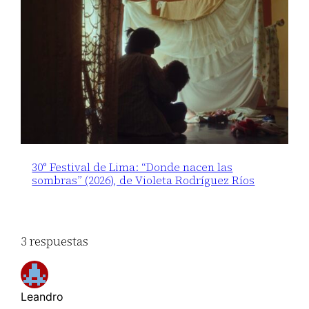
30° Festival de Lima: “Donde nacen las
sombras” (2026), de Violeta Rodríguez Ríos
3 respuestas
Leandro