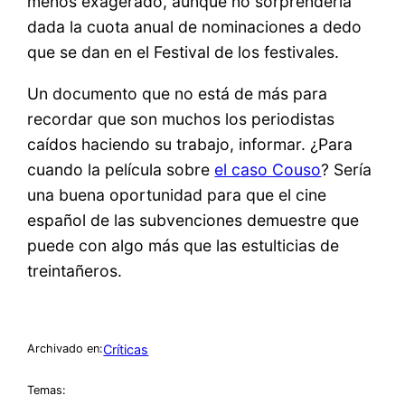
menos exagerado, aunque no sorprendería
dada la cuota anual de nominaciones a dedo
que se dan en el Festival de los festivales.
Un documento que no está de más para
recordar que son muchos los periodistas
caídos haciendo su trabajo, informar. ¿Para
cuando la película sobre
el caso Couso
? Sería
una buena oportunidad para que el cine
español de las subvenciones demuestre que
puede con algo más que las estulticias de
treintañeros.
Críticas
Archivado en:
Temas: