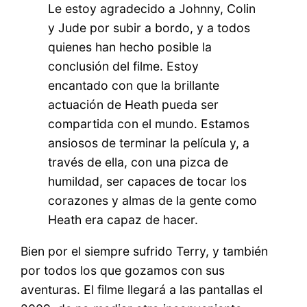
Le estoy agradecido a Johnny, Colin
y Jude por subir a bordo, y a todos
quienes han hecho posible la
conclusión del filme. Estoy
encantado con que la brillante
actuación de Heath pueda ser
compartida con el mundo. Estamos
ansiosos de terminar la película y, a
través de ella, con una pizca de
humildad, ser capaces de tocar los
corazones y almas de la gente como
Heath era capaz de hacer.
Bien por el siempre sufrido Terry, y también
por todos los que gozamos con sus
aventuras. El filme llegará a las pantallas el