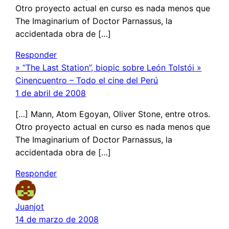
Otro proyecto actual en curso es nada menos que
The Imaginarium of Doctor Parnassus, la
accidentada obra de […]
Responder
» “The Last Station”, biopic sobre León Tolstói »
Cinencuentro – Todo el cine del Perú
1 de abril de 2008
[…] Mann, Atom Egoyan, Oliver Stone, entre otros.
Otro proyecto actual en curso es nada menos que
The Imaginarium of Doctor Parnassus, la
accidentada obra de […]
Responder
Juanjot
14 de marzo de 2008