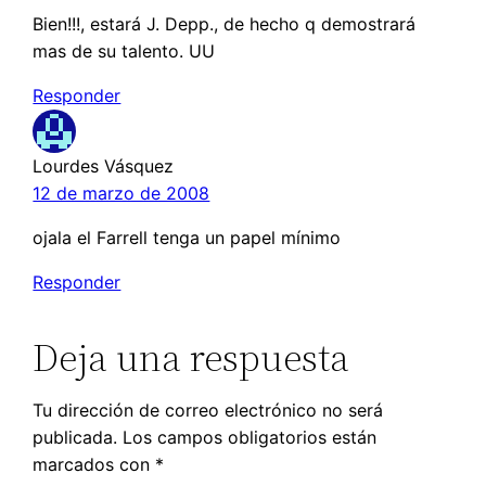
Bien!!!, estará J. Depp., de hecho q demostrará
mas de su talento. UU
Responder
Lourdes Vásquez
12 de marzo de 2008
ojala el Farrell tenga un papel mínimo
Responder
Deja una respuesta
Tu dirección de correo electrónico no será
publicada.
Los campos obligatorios están
marcados con
*