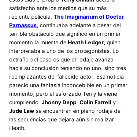
satisfecho ante los medios que su más
reciente película,
The Imaginarium of Doctor
Parnassus
, continuaba adelante a pesar del
terrible obstáculo que significó en un primer
momento la muerte de
Heath Ledger
, quien
interpretaba a uno de los protagonistas. Lo
extraño del caso es que el rodaje avanza
hacia su conclusión teniendo no uno, sino tres
reemplazantes del fallecido actor. Esa noticia
pareció una fantasía inconcebible en un primer
momento, pero el esforzado Terry la viene
cumpliendo.
Jhonny Depp
,
Colin Farrell
y
Jude Law
se encuentran en pleno rodaje de
las secuencias que dejara aún sin realizar
Heath.