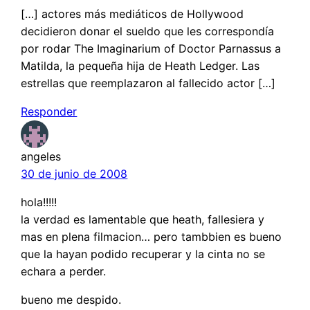
[…] actores más mediáticos de Hollywood
decidieron donar el sueldo que les correspondía
por rodar The Imaginarium of Doctor Parnassus a
Matilda, la pequeña hija de Heath Ledger. Las
estrellas que reemplazaron al fallecido actor […]
Responder
angeles
30 de junio de 2008
hola!!!!!
la verdad es lamentable que heath, fallesiera y
mas en plena filmacion… pero tambbien es bueno
que la hayan podido recuperar y la cinta no se
echara a perder.
bueno me despido.