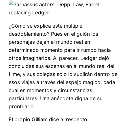
¿Cómo se explica este múltiple
desdoblamiento? Pues en el guión los
personajes dejan el mundo real en
determinado momento para ir rumbo hacia
otros imaginarios. Al parecer, Ledger dejó
concluidas sus escenas en el mundo real del
filme, y sus colegas sólo lo suplirán dentro de
esos viajes a través del espejo mágico, cada
cual en momentos y circunstancias
particulares. Una anécdota digna de su
prontuario.
El propio Gilliam dice al respecto: