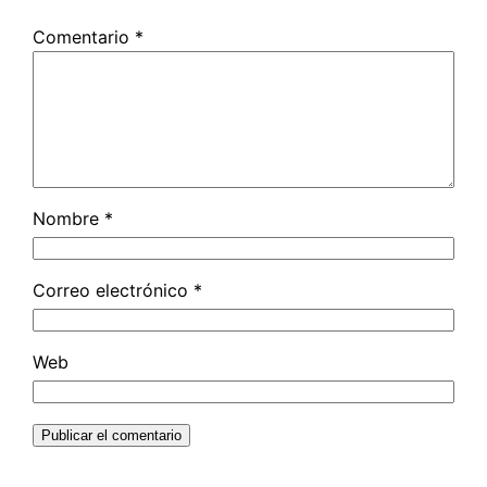
Comentario
*
Nombre
*
Correo electrónico
*
Web