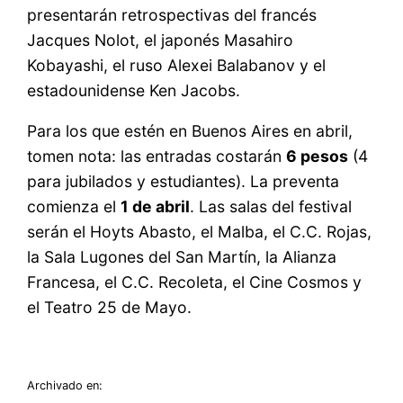
presentarán retrospectivas del francés
Jacques Nolot, el japonés Masahiro
Kobayashi, el ruso Alexei Balabanov y el
estadounidense Ken Jacobs.
Para los que estén en Buenos Aires en abril,
tomen nota: las entradas costarán
6 pesos
(4
para jubilados y estudiantes). La preventa
comienza el
1 de abril
. Las salas del festival
serán el Hoyts Abasto, el Malba, el C.C. Rojas,
la Sala Lugones del San Martín, la Alianza
Francesa, el C.C. Recoleta, el Cine Cosmos y
el Teatro 25 de Mayo.
Archivado en: