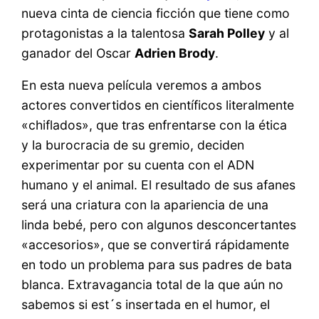
nueva cinta de ciencia ficción que tiene como
protagonistas a la talentosa
Sarah Polley
y al
ganador del Oscar
Adrien Brody
.
En esta nueva película veremos a ambos
actores convertidos en científicos literalmente
«chiflados», que tras enfrentarse con la ética
y la burocracia de su gremio, deciden
experimentar por su cuenta con el ADN
humano y el animal. El resultado de sus afanes
será una criatura con la apariencia de una
linda bebé, pero con algunos desconcertantes
«accesorios», que se convertirá rápidamente
en todo un problema para sus padres de bata
blanca. Extravagancia total de la que aún no
sabemos si est´s insertada en el humor, el