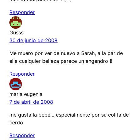
Responder
Gusss
30 de junio de 2008
Me muero por ver de nuevo a Sarah, a la par de
ella cualquier belleza parece un engendro !!
Responder
maria eugenia
7 de abril de 2008
me gusta la bebe… especialmente por su colita de
cerdo.
Responder