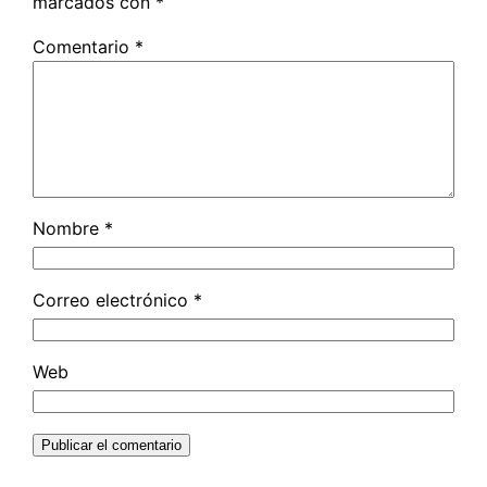
marcados con
*
Comentario
*
Nombre
*
Correo electrónico
*
Web