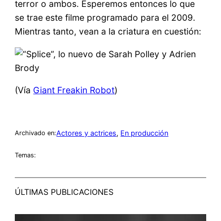
terror o ambos. Esperemos entonces lo que
se trae este filme programado para el 2009.
Mientras tanto, vean a la criatura en cuestión:
(Vía
Giant Freakin Robot
)
Actores y actrices
, 
En producción
Archivado en:
Temas:
ÚLTIMAS PUBLICACIONES