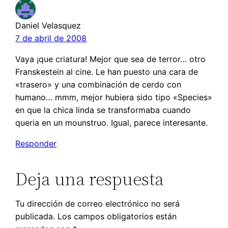
Daniel Velasquez
7 de abril de 2008
Vaya ¡que criatura! Mejor que sea de terror… otro
Franskestein al cine. Le han puesto una cara de
«trasero» y una combinación de cerdo con
humano… mmm, mejor hubiera sido tipo «Species»
en que la chica linda se transformaba cuando
queria en un mounstruo. Igual, parece interesante.
Responder
Deja una respuesta
Tu dirección de correo electrónico no será
publicada.
Los campos obligatorios están