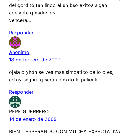
del gordito tan lindo el un bso exitos sigan
adelante q nadie los
vencera…
Responder
Anónimo
18 de febrero de 2009
ojala q yhon se vea mas simpatico de lo q es,
estoy segura q sera un exito la pelicula
Responder
PEPE GUERRERO
14 de enero de 2009
BIEN …ESPERANDO CON MUCHA EXPECTATIVA