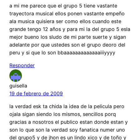
a mi me parece que el grupo 5 tiene vastante
trayectora musical ellos ponen vastante empeño
ala musica quisiera ser como ellos cuando este
grande tengo 12 años y para mi la del grupo 5 esla
mejor bueno los sludo de mi parte suerte y sigan
adelante por que ustedes son el grupo deoro del
peru y si que lo son bbaaaaaaaaaaaaaiiiyyyy
Responder
guisella
19 de febrero de 2009
la verdad esk ta chida la idea de la pelicula pero
ojala sigan siendo los mismos, sencillos porq
gracias a nosotros el publico estan donde estan y
son lo que son la verdad soy fanatica numer uno
del grupo5 y de jhon es un lindo xico y de toño y