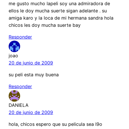
me gusto mucho lapeli soy una admiradora de
ellos le doy mucha suerte sigan adelante . su
amiga karo y la loca de mi hermana sandra hola
chicos les doy mucha suerte bay
Responder
joao
20 de junio de 2009
su peli esta muy buena
Responder
DANIELA
20 de junio de 2009
hola, chicos espero que su pelicula sea l9o