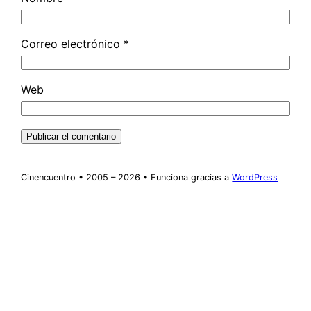
Correo electrónico
*
Web
Cinencuentro • 2005 – 2026 • Funciona gracias a
WordPress