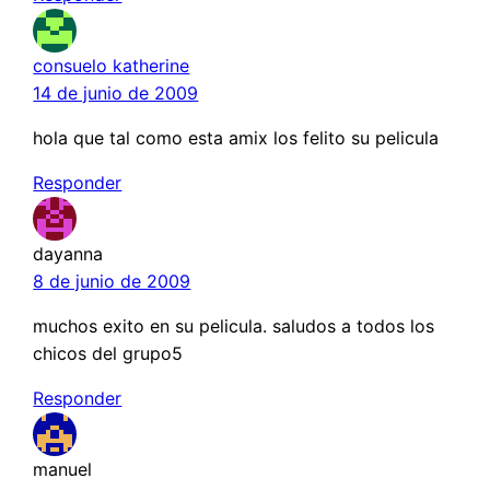
consuelo katherine
14 de junio de 2009
hola que tal como esta amix los felito su pelicula
Responder
dayanna
8 de junio de 2009
muchos exito en su pelicula. saludos a todos los
chicos del grupo5
Responder
manuel