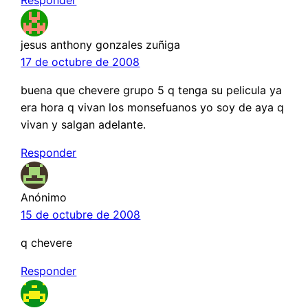
Responder
jesus anthony gonzales zuñiga
17 de octubre de 2008
buena que chevere grupo 5 q tenga su pelicula ya
era hora q vivan los monsefuanos yo soy de aya q
vivan y salgan adelante.
Responder
Anónimo
15 de octubre de 2008
q chevere
Responder