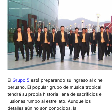
El
Grupo 5
está preparando su ingreso al cine
peruano. El popular grupo de música tropical
tendrá su propia historia llena de sacrificios e
ilusiones rumbo al estrellato. Aunque los
detalles aún no son conocidos, la