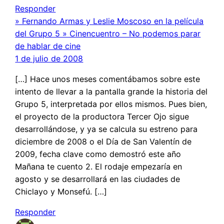
Responder
» Fernando Armas y Leslie Moscoso en la película
del Grupo 5 » Cinencuentro – No podemos parar
de hablar de cine
1 de julio de 2008
[…] Hace unos meses comentábamos sobre este
intento de llevar a la pantalla grande la historia del
Grupo 5, interpretada por ellos mismos. Pues bien,
el proyecto de la productora Tercer Ojo sigue
desarrollándose, y ya se calcula su estreno para
diciembre de 2008 o el Día de San Valentín de
2009, fecha clave como demostró este año
Mañana te cuento 2. El rodaje empezaría en
agosto y se desarrollará en las ciudades de
Chiclayo y Monsefú. […]
Responder