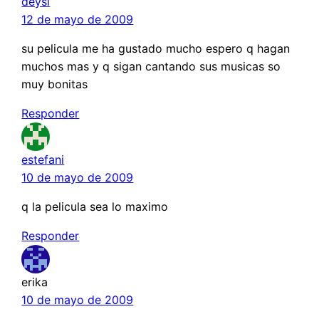
deysi
12 de mayo de 2009
su pelicula me ha gustado mucho espero q hagan
muchos mas y q sigan cantando sus musicas so
muy bonitas
Responder
estefani
10 de mayo de 2009
q la pelicula sea lo maximo
Responder
erika
10 de mayo de 2009