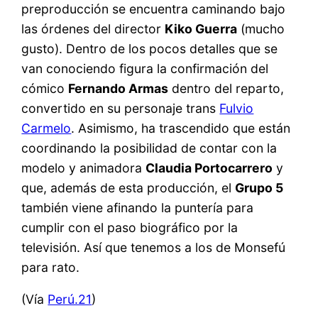
preproducción se encuentra caminando bajo
las órdenes del director
Kiko Guerra
(mucho
gusto). Dentro de los pocos detalles que se
van conociendo figura la confirmación del
cómico
Fernando Armas
dentro del reparto,
convertido en su personaje trans
Fulvio
Carmelo
. Asimismo, ha trascendido que están
coordinando la posibilidad de contar con la
modelo y animadora
Claudia Portocarrero
y
que, además de esta producción, el
Grupo 5
también viene afinando la puntería para
cumplir con el paso biográfico por la
televisión. Así que tenemos a los de Monsefú
para rato.
(Vía
Perú.21
)