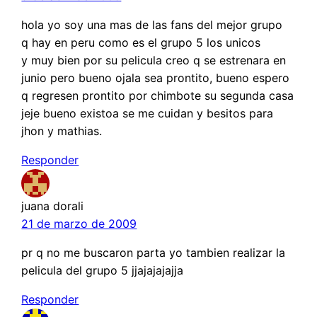
hola yo soy una mas de las fans del mejor grupo
q hay en peru como es el grupo 5 los unicos
y muy bien por su pelicula creo q se estrenara en
junio pero bueno ojala sea prontito, bueno espero
q regresen prontito por chimbote su segunda casa
jeje bueno existoa se me cuidan y besitos para
jhon y mathias.
Responder
juana dorali
21 de marzo de 2009
pr q no me buscaron parta yo tambien realizar la
pelicula del grupo 5 jjajajajajja
Responder