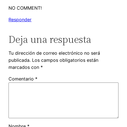
NO COMMENT!
Responder
Deja una respuesta
Tu dirección de correo electrónico no será
publicada.
Los campos obligatorios están
marcados con
*
Comentario
*
Nombre
*