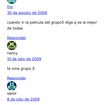
flor
30 de agosto de 2009
cuando vi la pelicula del grupo5 dige q es la mejor
de todas
Responder
nancy
10 de julio de 2009
te oma grupo 5
Responder
samir
8 de julio de 2009