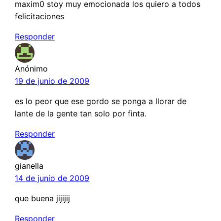
maxim0 stoy muy emocionada los quiero a todos
felicitaciones
Responder
Anónimo
19 de junio de 2009
es lo peor que ese gordo se ponga a llorar de
lante de la gente tan solo por finta.
Responder
gianella
14 de junio de 2009
que buena jijijij
Responder