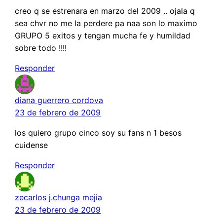
creo q se estrenara en marzo del 2009 .. ojala q
sea chvr no me la perdere pa naa son lo maximo
GRUPO 5 exitos y tengan mucha fe y humildad
sobre todo !!!!
Responder
diana guerrero cordova
23 de febrero de 2009
los quiero grupo cinco soy su fans n 1 besos
cuidense
Responder
zecarlos j.chunga mejia
23 de febrero de 2009