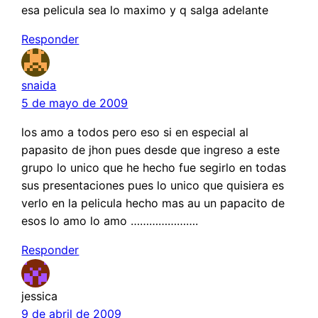
esa pelicula sea lo maximo y q salga adelante
Responder
snaida
5 de mayo de 2009
los amo a todos pero eso si en especial al
papasito de jhon pues desde que ingreso a este
grupo lo unico que he hecho fue segirlo en todas
sus presentaciones pues lo unico que quisiera es
verlo en la pelicula hecho mas au un papacito de
esos lo amo lo amo ………………….
Responder
jessica
9 de abril de 2009