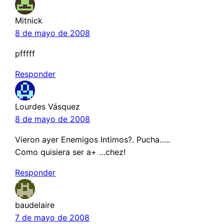
Mitnick
8 de mayo de 2008
pfffff
Responder
Lourdes Vásquez
8 de mayo de 2008
Vieron ayer Enemigos Intimos?. Pucha…..
Como quisiera ser a+ …chez!
Responder
baudelaire
7 de mayo de 2008