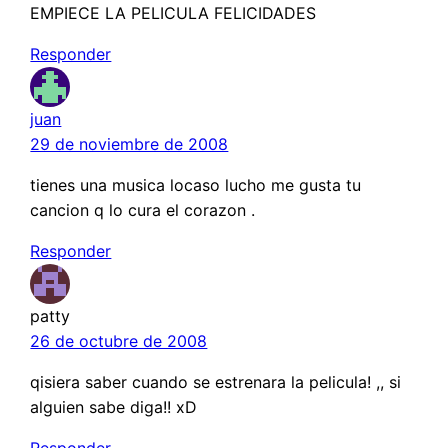
EMPIECE LA PELICULA FELICIDADES
Responder
juan
29 de noviembre de 2008
tienes una musica locaso lucho me gusta tu
cancion q lo cura el corazon .
Responder
patty
26 de octubre de 2008
qisiera saber cuando se estrenara la pelicula! ,, si
alguien sabe diga!! xD