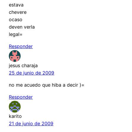
estava
chevere
ocaso
deven verla
legal=
Responder
jesus charaja
25 de junio de 2009
no me acuedo que hiba a decir )=
Responder
karito
21 de junio de 2009