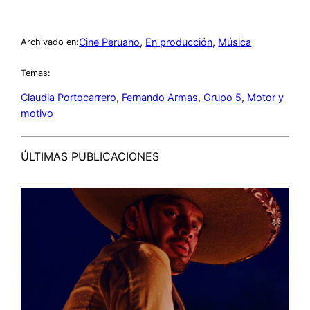
Cine Peruano
, 
En producción
, 
Música
Archivado en:
Temas:
Claudia Portocarrero
, 
Fernando Armas
, 
Grupo 5
, 
Motor y
motivo
ÚLTIMAS PUBLICACIONES