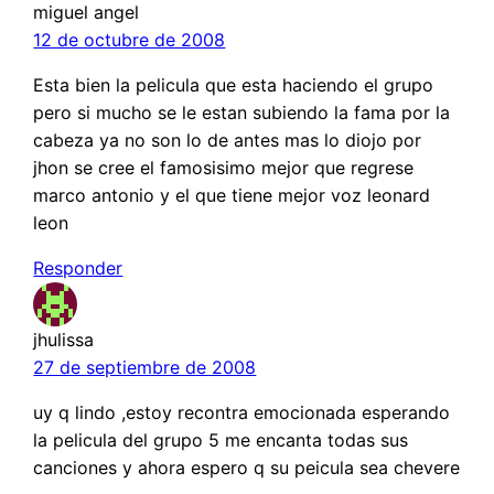
miguel angel
12 de octubre de 2008
Esta bien la pelicula que esta haciendo el grupo
pero si mucho se le estan subiendo la fama por la
cabeza ya no son lo de antes mas lo diojo por
jhon se cree el famosisimo mejor que regrese
marco antonio y el que tiene mejor voz leonard
leon
Responder
jhulissa
27 de septiembre de 2008
uy q lindo ,estoy recontra emocionada esperando
la pelicula del grupo 5 me encanta todas sus
canciones y ahora espero q su peicula sea chevere