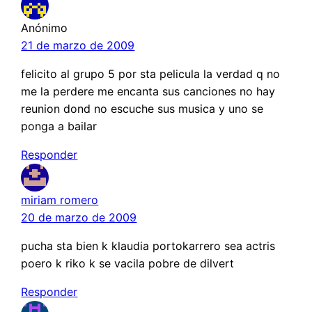
Anónimo
21 de marzo de 2009
felicito al grupo 5 por sta pelicula la verdad q no
me la perdere me encanta sus canciones no hay
reunion dond no escuche sus musica y uno se
ponga a bailar
Responder
miriam romero
20 de marzo de 2009
pucha sta bien k klaudia portokarrero sea actris
poero k riko k se vacila pobre de dilvert
Responder