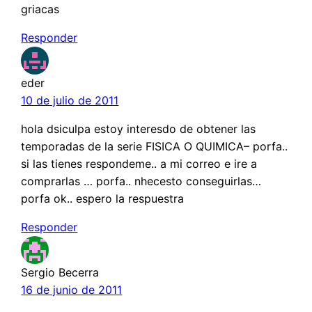
griacas
Responder
eder
10 de julio de 2011
hola dsiculpa estoy interesdo de obtener las
temporadas de la serie FISICA O QUIMICA– porfa..
si las tienes respondeme.. a mi correo e ire a
comprarlas … porfa.. nhecesto conseguirlas…
porfa ok.. espero la respuestra
Responder
Sergio Becerra
16 de junio de 2011