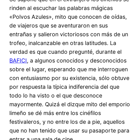
rinden al escuchar las palabras mágicas
«Polvos Azules», mito que conocen de oídas,
de viajeros que se aventuraron en sus
entrañas y salieron victoriosos con más de un
trofeo, inalcanzable en otras latitudes. La
verdad es que cuando pregunté, durante el
BAFICI
, a algunos conocidos y desconocidos
sobre el lugar, esperando que me interroguen
con entusiasmo por su existencia, sólo obtuve
por respuesta la típica indiferencia del que
todo lo ha visto o el que desconoce
mayormente. Quizá el dizque mito del emporio
limeño se dé más entre los cinéfilos
festivaleros, y no entre los de a pie, aquellos
que no han tenido que usar su pasaporte para
entrar a una sala de cine.