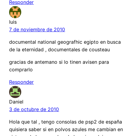
Responder
luis
7 de noviembre de 2010
documental national geografhic egipto en busca
de la eternidad , documentales de cousteau
gracias de antemano si lo tinen avisen para
comprarlo
Responder
Daniel
3 de octubre de 2010
Hola que tal , tengo consolas de psp2 de españa
quisiera saber si en polvos azules me cambian en