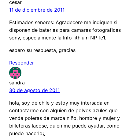
cesar
11 de diciembre de 2011
Estimados senores: Agradecere me indiquen si
disponen de baterias para camaras fotograficas
sony, especialmente la Info lithium NP fe1.
espero su respuesta, gracias
Responder
sandra
30 de agosto de 2011
hola, soy de chile y estoy muy intersada en
contactarme con alquien de polvos azules que
venda poleras de marca niño, hombre y mujer y
billeteras lacose, quien me puede ayudar, como
puedo hacerlo¿