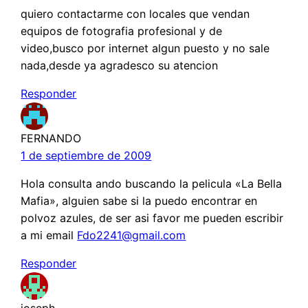
quiero contactarme con locales que vendan
equipos de fotografia profesional y de
video,busco por internet algun puesto y no sale
nada,desde ya agradesco su atencion
Responder
FERNANDO
1 de septiembre de 2009
Hola consulta ando buscando la pelicula «La Bella
Mafia», alguien sabe si la puedo encontrar en
polvoz azules, de ser asi favor me pueden escribir
a mi email
Fdo2241@gmail.com
Responder
joseph