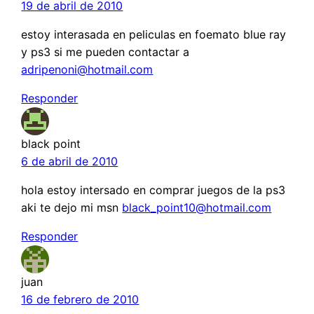
19 de abril de 2010
estoy interasada en peliculas en foemato blue ray
y ps3 si me pueden contactar a
adripenoni@hotmail.com
Responder
black point
6 de abril de 2010
hola estoy intersado en comprar juegos de la ps3
aki te dejo mi msn
black_point10@hotmail.com
Responder
juan
16 de febrero de 2010