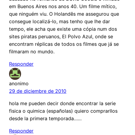
em Buenos Aires nos anos 40. Um filme mítico,
que ninguém viu. O Holandês me assegurou que
consegue localizá-lo, mas tenho que lhe dar
tempo, ele acha que existe uma cópia num dos
sites piratas peruanos, El Polvo Azul, onde se
encontram réplicas de todos os filmes que já se
filmaram no mundo.
Responder
anonimo
29 de diciembre de 2010
hola me pueden decir donde encontrar la serie
fisica o quimica (españolas) quiero comprarllos
desde la primera temporada……
Responder