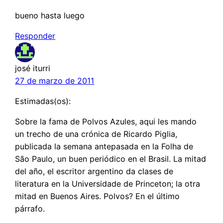
bueno hasta luego
Responder
josé iturri
27 de marzo de 2011
Estimadas(os):
Sobre la fama de Polvos Azules, aqui les mando
un trecho de una crónica de Ricardo Piglia,
publicada la semana antepasada en la Folha de
São Paulo, un buen periódico en el Brasil. La mitad
del año, el escritor argentino da clases de
literatura en la Universidade de Princeton; la otra
mitad en Buenos Aires. Polvos? En el último
párrafo.