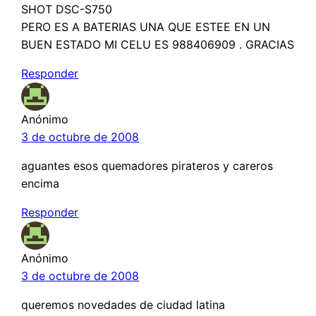
SHOT DSC-S750
PERO ES A BATERIAS UNA QUE ESTEE EN UN
BUEN ESTADO MI CELU ES 988406909 . GRACIAS
Responder
Anónimo
3 de octubre de 2008
aguantes esos quemadores pirateros y careros
encima
Responder
Anónimo
3 de octubre de 2008
queremos novedades de ciudad latina