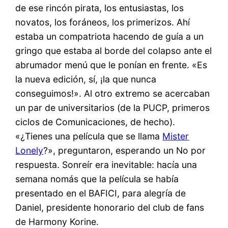
de ese rincón pirata, los entusiastas, los
novatos, los foráneos, los primerizos. Ahí
estaba un compatriota hacendo de guía a un
gringo que estaba al borde del colapso ante el
abrumador menú que le ponían en frente. «Es
la nueva edición, sí, ¡la que nunca
conseguimos!». Al otro extremo se acercaban
un par de universitarios (de la PUCP, primeros
ciclos de Comunicaciones, de hecho).
«¿Tienes una película que se llama
Mister
Lonely
?», preguntaron, esperando un No por
respuesta. Sonreír era inevitable: hacía una
semana nomás que la película se había
presentado en el BAFICI, para alegría de
Daniel, presidente honorario del club de fans
de Harmony Korine.