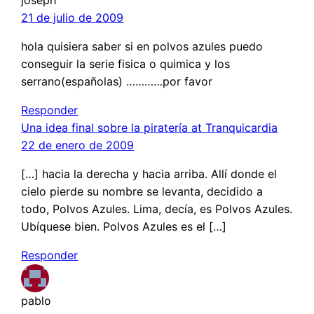
21 de julio de 2009
hola quisiera saber si en polvos azules puedo
conseguir la serie fisica o quimica y los
serrano(españolas) …………por favor
Responder
Una idea final sobre la piratería at Tranquicardia
22 de enero de 2009
[…] hacia la derecha y hacia arriba. Allí donde el
cielo pierde su nombre se levanta, decidido a
todo, Polvos Azules. Lima, decía, es Polvos Azules.
Ubíquese bien. Polvos Azules es el […]
Responder
pablo