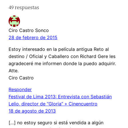
49 respuestas
Ciro Castro Sonco
28 de febrero de 2015
Estoy interesado en la película antigua Reto al
destino / Oficial y Caballero con Richard Gere les
agradeceré me informen donde la puedo adquirir.
Atte.
Ciro Castro
Responder
Festival de Lima 2013: Entrevista con Sebastián
Lelio, director de “Gloria” » Cinencuentro
18 de agosto de 2013
[…] no estoy seguro si está vendida a algún