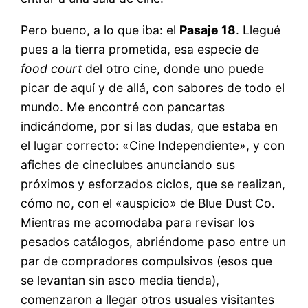
Pero bueno, a lo que iba: el
Pasaje 18
. Llegué
pues a la tierra prometida, esa especie de
food court
del otro cine, donde uno puede
picar de aquí y de allá, con sabores de todo el
mundo. Me encontré con pancartas
indicándome, por si las dudas, que estaba en
el lugar correcto: «Cine Independiente», y con
afiches de cineclubes anunciando sus
próximos y esforzados ciclos, que se realizan,
cómo no, con el «auspicio» de Blue Dust Co.
Mientras me acomodaba para revisar los
pesados catálogos, abriéndome paso entre un
par de compradores compulsivos (esos que
se levantan sin asco media tienda),
comenzaron a llegar otros usuales visitantes