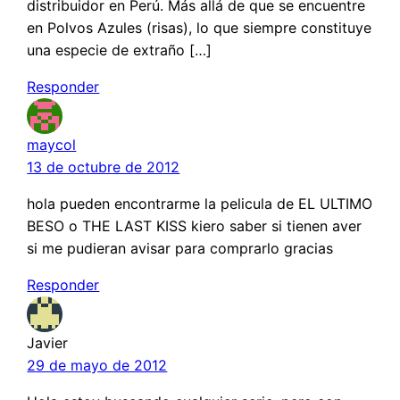
distribuidor en Perú. Más allá de que se encuentre
en Polvos Azules (risas), lo que siempre constituye
una especie de extraño […]
Responder
maycol
13 de octubre de 2012
hola pueden encontrarme la pelicula de EL ULTIMO
BESO o THE LAST KISS kiero saber si tienen aver
si me pudieran avisar para comprarlo gracias
Responder
Javier
29 de mayo de 2012