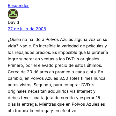
Responder
David
27 de julio de 2008
¿Quién no ha ido a Polvos Azules alguna vez en su
vida? Nadie. Es increíble la variedad de películas y
los rebajados precios. Es imposible que la piratería
logre superar en ventas a los DVD´s originales.
Primero, por el elevado precio de estos últimos.
Cerca de 20 dólares en promedio cada cinta. En
cambio, en Polvos Azules 3.50 soles filmes nunca
antes vistos. Segundo, para comprar DVD´s
originales necesitan adquirirlos vía Internet y
debes tener una tarjeta de crédito y esperar 15
días la entrega. Mientras que en Polvos Azules es
al «toque» la entrega y en efectivo.