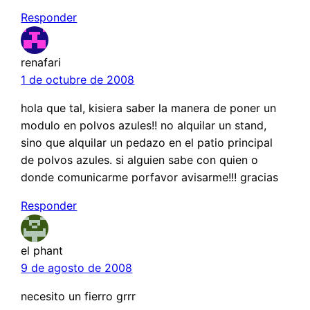
Responder
renafari
1 de octubre de 2008
hola que tal, kisiera saber la manera de poner un
modulo en polvos azules!! no alquilar un stand,
sino que alquilar un pedazo en el patio principal
de polvos azules. si alguien sabe con quien o
donde comunicarme porfavor avisarme!!! gracias
Responder
el phant
9 de agosto de 2008
necesito un fierro grrr