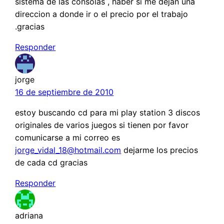
sistema de las consolas , haber si me dejan una
direccion a donde ir o el precio por el trabajo
.gracias
Responder
jorge
16 de septiembre de 2010
estoy buscando cd para mi play station 3 discos
originales de varios juegos si tienen por favor
comunicarse a mi correo es
jorge_vidal_18@hotmail.com
dejarme los precios
de cada cd gracias
Responder
adriana