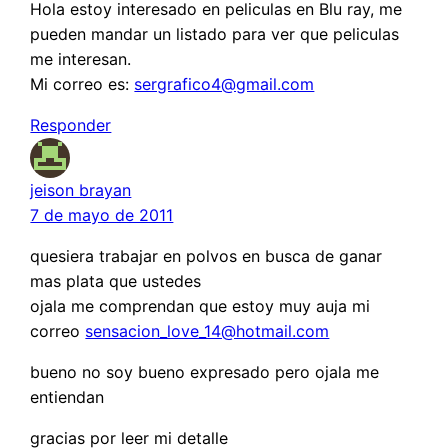
Hola estoy interesado en peliculas en Blu ray, me
pueden mandar un listado para ver que peliculas
me interesan.
Mi correo es:
sergrafico4@gmail.com
Responder
jeison brayan
7 de mayo de 2011
quesiera trabajar en polvos en busca de ganar
mas plata que ustedes
ojala me comprendan que estoy muy auja mi
correo
sensacion_love_14@hotmail.com
bueno no soy bueno expresado pero ojala me
entiendan
gracias por leer mi detalle