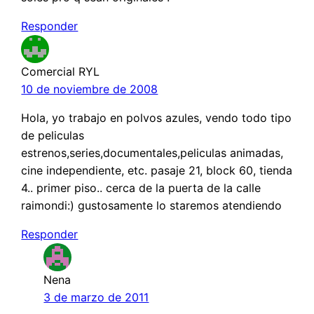
Responder
Comercial RYL
10 de noviembre de 2008
Hola, yo trabajo en polvos azules, vendo todo tipo
de peliculas
estrenos,series,documentales,peliculas animadas,
cine independiente, etc. pasaje 21, block 60, tienda
4.. primer piso.. cerca de la puerta de la calle
raimondi:) gustosamente lo staremos atendiendo
Responder
Nena
3 de marzo de 2011