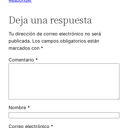
Responder
Deja una respuesta
Tu dirección de correo electrónico no será
publicada.
Los campos obligatorios están
marcados con
*
Comentario
*
Nombre
*
Correo electrónico
*