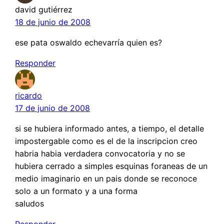
david gutiérrez
18 de junio de 2008
ese pata oswaldo echevarría quien es?
Responder
ricardo
17 de junio de 2008
si se hubiera informado antes, a tiempo, el detalle
impostergable como es el de la inscripcion creo
habria habia verdadera convocatoria y no se
hubiera cerrado a simples esquinas foraneas de un
medio imaginario en un pais donde se reconoce
solo a un formato y a una forma
saludos