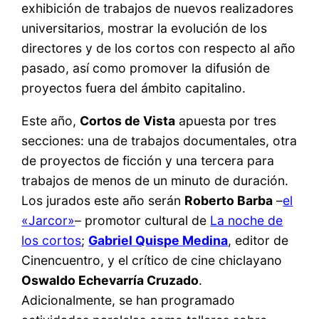
exhibición de trabajos de nuevos realizadores
universitarios, mostrar la evolución de los
directores y de los cortos con respecto al año
pasado, así como promover la difusión de
proyectos fuera del ámbito capitalino.
Este año,
Cortos de Vista
apuesta por tres
secciones: una de trabajos documentales, otra
de proyectos de ficción y una tercera para
trabajos de menos de un minuto de duración.
Los jurados este año serán
Roberto Barba
–
el
«Jarcor»
– promotor cultural de
La noche de
los cortos
;
Gabriel Quispe Medina
, editor de
Cinencuentro, y el crítico de cine chiclayano
Oswaldo Echevarría Cruzado
.
Adicionalmente, se han programado