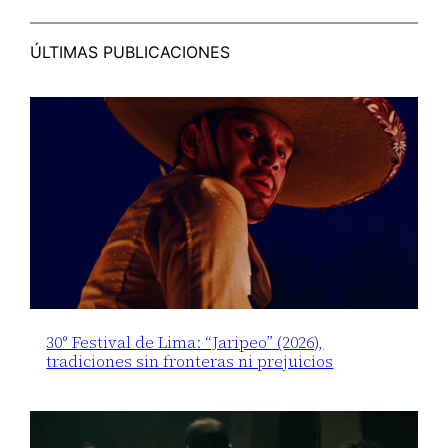
ÚLTIMAS PUBLICACIONES
30° Festival de Lima: “Jaripeo” (2026),
tradiciones sin fronteras ni prejuicios