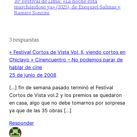
30° Festival de Lima: «La noche está
marchándose ya» (2025), de Ezequiel Salinas y
Ramiro Sonzini
3 respuestas
» Festival Cortos de Vista Vol. II, viendo cortos en
Chiclayo » Cinencuentro – No podemos parar de
hablar de cine
25 de junio de 2008
[…] fin de semana pasado terminó el Festival
Cortos de Vista vol.2 y los premios se quedaron
en casa, algo que no debe tomarnos por sorpresa
ya que de las 35 obras […]
Responder