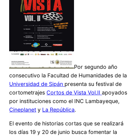
Por segundo año
consecutivo la Facultad de Humanidades de la
Universidad de Sipán
presenta su festival de
cortometrajes
Cortos de Vista Vol.II
apoyados
por instituciones como el INC Lambayeque,
Cineplanet
y
La República
.
El evento de historias cortas que se realizará
los días 19 y 20 de junio busca fomentar la