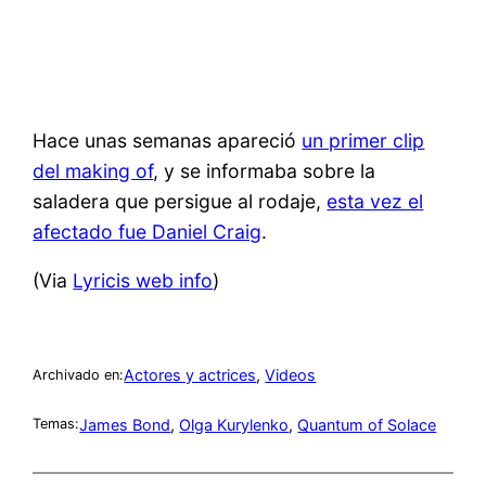
Hace unas semanas apareció
un primer clip
del making of
, y se informaba sobre la
saladera que persigue al rodaje,
esta vez el
afectado fue Daniel Craig
.
(Via
Lyricis web info
)
Actores y actrices
, 
Videos
Archivado en:
James Bond
, 
Olga Kurylenko
, 
Quantum of Solace
Temas: