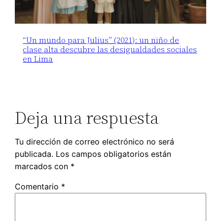
“Un mundo para Julius” (2021): un niño de
clase alta descubre las desigualdades sociales
en Lima
Deja una respuesta
Tu dirección de correo electrónico no será
publicada.
Los campos obligatorios están
marcados con
*
Comentario
*