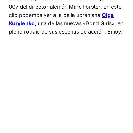
007 del director alemán Marc Forster. En este
clip podemos ver a la bella ucraniana
Olga
Kurylenko
, una de las nuevas «Bond Girls», en
pleno rodaje de sus escenas de acción. Enjoy: