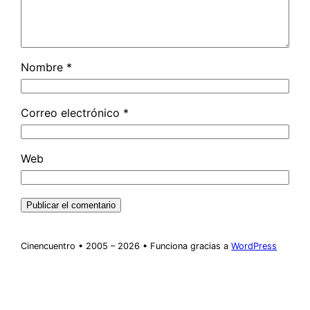
Nombre
*
Correo electrónico
*
Web
Cinencuentro • 2005 – 2026 • Funciona gracias a
WordPress