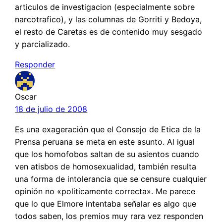
articulos de investigacion (especialmente sobre
narcotrafico), y las columnas de Gorriti y Bedoya,
el resto de Caretas es de contenido muy sesgado
y parcializado.
Responder
Oscar
18 de julio de 2008
Es una exageración que el Consejo de Etica de la
Prensa peruana se meta en este asunto. Al igual
que los homofobos saltan de su asientos cuando
ven atisbos de homosexualidad, también resulta
una forma de intolerancia que se censure cualquier
opinión no «politicamente correcta». Me parece
que lo que Elmore intentaba señalar es algo que
todos saben, los premios muy rara vez responden