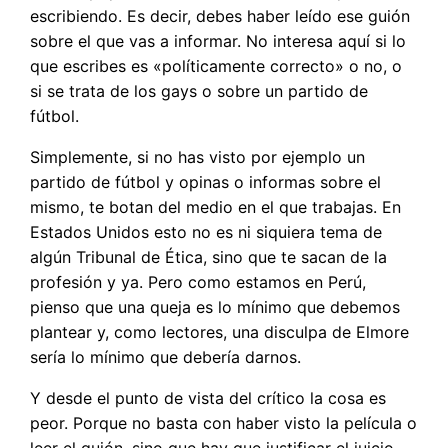
escribiendo. Es decir, debes haber leído ese guión
sobre el que vas a informar. No interesa aquí si lo
que escribes es «políticamente correcto» o no, o
si se trata de los gays o sobre un partido de
fútbol.
Simplemente, si no has visto por ejemplo un
partido de fútbol y opinas o informas sobre el
mismo, te botan del medio en el que trabajas. En
Estados Unidos esto no es ni siquiera tema de
algún Tribunal de Ética, sino que te sacan de la
profesión y ya. Pero como estamos en Perú,
pienso que una queja es lo mínimo que debemos
plantear y, como lectores, una disculpa de Elmore
sería lo mínimo que debería darnos.
Y desde el punto de vista del crítico la cosa es
peor. Porque no basta con haber visto la película o