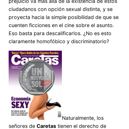
prejuicio va más allá de la existencia de estos
ciudadanos con opción sexual distinta, y se
proyecta hacia la simple posibilidad de que se
cuenten ficciones en el cine sobre el asunto.
Eso basta para descalificarlos. ¿No es esto
claramente homofóbico y discriminatorio?
Naturalmente, los
señores de
Caretas
tienen el derecho de