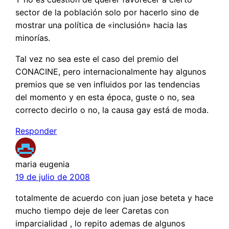
sector de la población solo por hacerlo sino de
mostrar una política de «inclusión» hacia las
minorías.
Tal vez no sea este el caso del premio del
CONACINE, pero internacionalmente hay algunos
premios que se ven influidos por las tendencias
del momento y en esta época, guste o no, sea
correcto decirlo o no, la causa gay está de moda.
Responder
maria eugenia
19 de julio de 2008
totalmente de acuerdo con juan jose beteta y hace
mucho tiempo deje de leer Caretas con
imparcialidad , lo repito ademas de algunos