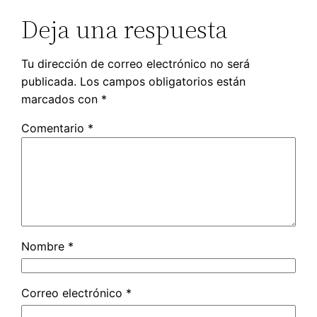
Deja una respuesta
Tu dirección de correo electrónico no será
publicada.
Los campos obligatorios están
marcados con
*
Comentario
*
Nombre
*
Correo electrónico
*