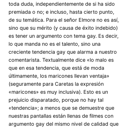
toda duda, independientemente de si ha sido
premiada o no; e incluso, hasta cierto punto,
de su temática. Para el señor Elmore no es así,
sino que su mérito (y causa de éxito indebido)
es tener un argumento con tema gay. Es decir,
lo que manda no es el talento, sino una
creciente tendencia gay que alarma a nuestro
comentarista. Textualmente dice «lo malo es
que en esa tendencia, que está de moda
últimamente, los maricones llevan ventaja»
(seguramente para Caretas la expresión
«maricones» es muy inclusiva). Esto es un
prejuicio disparatado, porque no hay tal
«tendencia»; a menos que se demuestre que
nuestras pantallas están llenas de filmes con
argumento gay del mismo nivel de calidad que