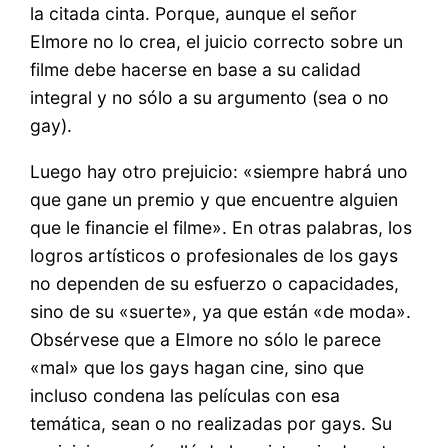
la citada cinta. Porque, aunque el señor
Elmore no lo crea, el juicio correcto sobre un
filme debe hacerse en base a su calidad
integral y no sólo a su argumento (sea o no
gay).
Luego hay otro prejuicio: «siempre habrá uno
que gane un premio y que encuentre alguien
que le financie el filme». En otras palabras, los
logros artísticos o profesionales de los gays
no dependen de su esfuerzo o capacidades,
sino de su «suerte», ya que están «de moda».
Obsérvese que a Elmore no sólo le parece
«mal» que los gays hagan cine, sino que
incluso condena las películas con esa
temática, sean o no realizadas por gays. Su