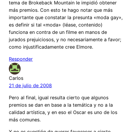
tema de Brokeback Mountain le impidió obtener
más premios. Con esto te hago notar que más
importante que constatar la presunta «moda gay»,
es definir si tal «moda» (léase, contenido)
funciona en contra de un filme en manos de
jurados prejuiciosos, y no necesariamente a favor;
como injustificadamente cree Elmore.
Responder
Carlos
21 de julio de 2008
Pero al final, igual resulta cierto que algunos
premios se dan en base a la temática y no a la
calidad artística, y en eso el Oscar es uno de los
más comunes.
Y no es cuestión de querer favorecer a cierto