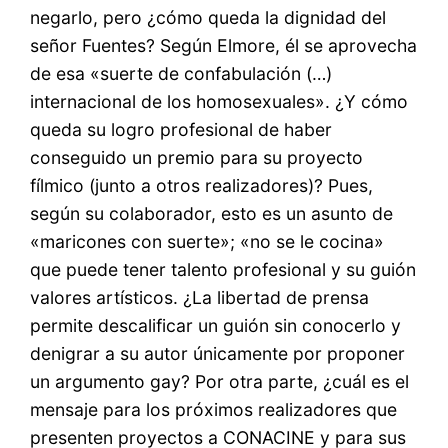
negarlo, pero ¿cómo queda la dignidad del
señor Fuentes? Según Elmore, él se aprovecha
de esa «suerte de confabulación (…)
internacional de los homosexuales». ¿Y cómo
queda su logro profesional de haber
conseguido un premio para su proyecto
fílmico (junto a otros realizadores)? Pues,
según su colaborador, esto es un asunto de
«maricones con suerte»; «no se le cocina»
que puede tener talento profesional y su guión
valores artísticos. ¿La libertad de prensa
permite descalificar un guión sin conocerlo y
denigrar a su autor únicamente por proponer
un argumento gay? Por otra parte, ¿cuál es el
mensaje para los próximos realizadores que
presenten proyectos a CONACINE y para sus