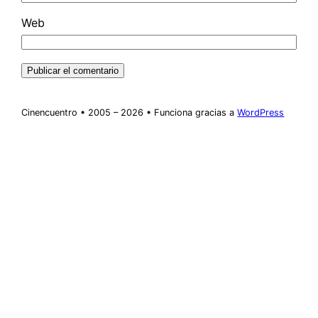
Web
Cinencuentro • 2005 – 2026 • Funciona gracias a
WordPress