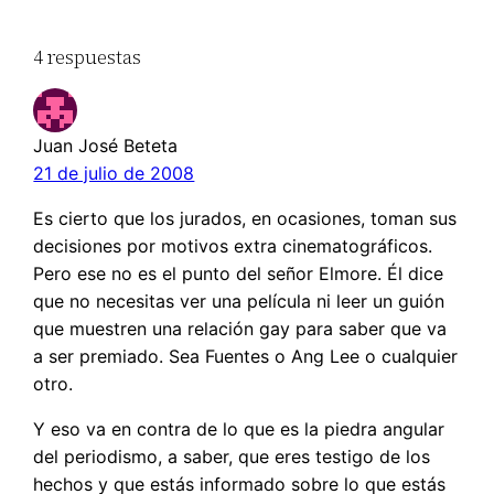
4 respuestas
Juan José Beteta
21 de julio de 2008
Es cierto que los jurados, en ocasiones, toman sus
decisiones por motivos extra cinematográficos.
Pero ese no es el punto del señor Elmore. Él dice
que no necesitas ver una película ni leer un guión
que muestren una relación gay para saber que va
a ser premiado. Sea Fuentes o Ang Lee o cualquier
otro.
Y eso va en contra de lo que es la piedra angular
del periodismo, a saber, que eres testigo de los
hechos y que estás informado sobre lo que estás