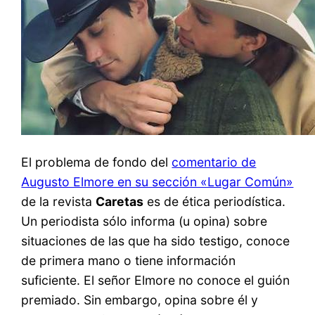
El problema de fondo del
comentario de
Augusto Elmore en su sección «Lugar Común»
de la revista
Caretas
es de ética periodística.
Un periodista sólo informa (u opina) sobre
situaciones de las que ha sido testigo, conoce
de primera mano o tiene información
suficiente. El señor Elmore no conoce el guión
premiado. Sin embargo, opina sobre él y