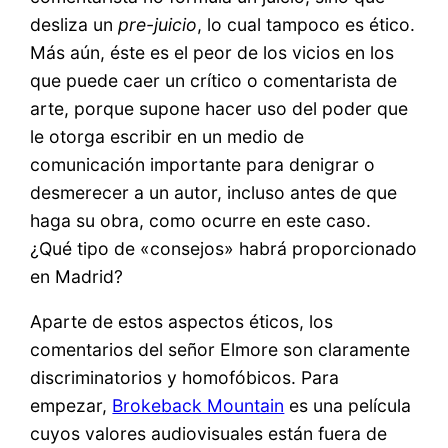
desliza un
pre-juicio
, lo cual tampoco es ético.
Más aún, éste es el peor de los vicios en los
que puede caer un crítico o comentarista de
arte, porque supone hacer uso del poder que
le otorga escribir en un medio de
comunicación importante para denigrar o
desmerecer a un autor, incluso antes de que
haga su obra, como ocurre en este caso.
¿Qué tipo de «consejos» habrá proporcionado
en Madrid?
Aparte de estos aspectos éticos, los
comentarios del señor Elmore son claramente
discriminatorios y homofóbicos. Para
empezar,
Brokeback Mountain
es una película
cuyos valores audiovisuales están fuera de