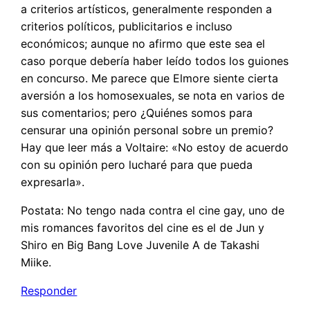
a criterios artísticos, generalmente responden a
criterios políticos, publicitarios e incluso
económicos; aunque no afirmo que este sea el
caso porque debería haber leído todos los guiones
en concurso. Me parece que Elmore siente cierta
aversión a los homosexuales, se nota en varios de
sus comentarios; pero ¿Quiénes somos para
censurar una opinión personal sobre un premio?
Hay que leer más a Voltaire: «No estoy de acuerdo
con su opinión pero lucharé para que pueda
expresarla».
Postata: No tengo nada contra el cine gay, uno de
mis romances favoritos del cine es el de Jun y
Shiro en Big Bang Love Juvenile A de Takashi
Miike.
Responder