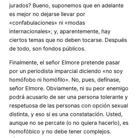
jurados? Bueno, suponemos que en adelante
es mejor no dejarse llevar por
«confabulaciones» ni «modas
internacionales»; y, aparentemente, hay
ciertos temas que no deben tocarse. Después
de todo, son fondos públicos.
Finalmente, el señor Elmore pretende pasar
por un periodista imparcial diciendo «no soy
homófobo ni homófilo». No, pues, defínase,
señor Elmore. Obviamente, ni su peor enemigo
podrá acusarlo de ser una persona tolerante y
respetuosa de las personas con opción sexual
distinta, y eso sí es una constatación. Usted,
aunque no se percate (o no quiera hacerlo), es
homofóbico y no debe tener complejos.