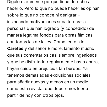
Dígalo claramente porque tiene derecho a
hacerlo. Pero lo que no puede hacer es opinar
sobre lo que no conoce ni denigrar –
insinuando motivaciones subalternas– a
personas que han logrado (y concedido) de
manera legítima fondos para obras fílmicas
con todas las de la ley. Como lector de
Caretas
y del señor Elmore, lamento mucho
que sus comentarios casi siempre ingeniosos
y que he disfrutado regularmente hasta ahora,
hayan caído en prejuicios tan burdos. Ya
tenemos demasiadas exclusiones sociales
para añadir nuevas y menos en un medio
como esta revista, que deberemos leer a
partir de hoy con otros ojos.