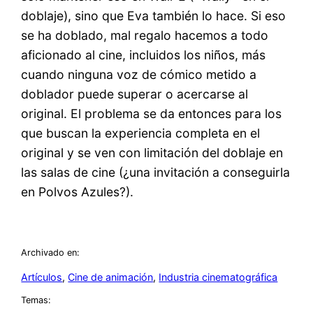
doblaje), sino que Eva también lo hace. Si eso
se ha doblado, mal regalo hacemos a todo
aficionado al cine, incluidos los niños, más
cuando ninguna voz de cómico metido a
doblador puede superar o acercarse al
original. El problema se da entonces para los
que buscan la experiencia completa en el
original y se ven con limitación del doblaje en
las salas de cine (¿una invitación a conseguirla
en Polvos Azules?).
Archivado en:
Artículos
, 
Cine de animación
, 
Industria cinematográfica
Temas: