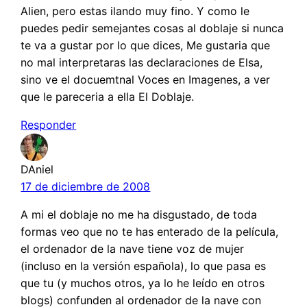
Alien, pero estas ilando muy fino. Y como le
puedes pedir semejantes cosas al doblaje si nunca
te va a gustar por lo que dices, Me gustaria que
no mal interpretaras las declaraciones de Elsa,
sino ve el docuemtnal Voces en Imagenes, a ver
que le pareceria a ella El Doblaje.
Responder
DAniel
17 de diciembre de 2008
A mi el doblaje no me ha disgustado, de toda
formas veo que no te has enterado de la película,
el ordenador de la nave tiene voz de mujer
(incluso en la versión española), lo que pasa es
que tu (y muchos otros, ya lo he leído en otros
blogs) confunden al ordenador de la nave con