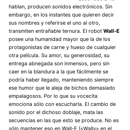
hablan, producen sonidos electrónicos. Sin
embargo, en los instantes que quieren decir
sus nombres y referirse el uno al otro,
transmiten entrañable ternura. El robot
Wall-E
posee una humanidad mayor que la de los
protagonistas de carne y hueso de cualquier
otra película. Su amor, su generosidad, su
entrega abnegada son inmensos, pero sin
caer en la blandura a la que fácilmente se
podría haber llegado, manteniendo siempre
ese humor que le aleja de bichos demasiado
empalagosos. Por lo que su vocecita
emociona sólo con escucharla. El cambio de
sonido por el dichoso doblaje, mata las
secuencias en las que esto se produce. No es
sólo mantener eso en Wall-E («Wally» en el