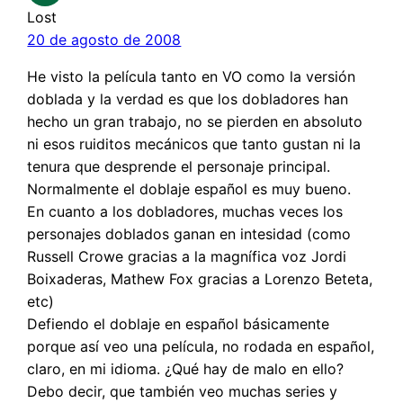
Lost
20 de agosto de 2008
He visto la película tanto en VO como la versión
doblada y la verdad es que los dobladores han
hecho un gran trabajo, no se pierden en absoluto
ni esos ruiditos mecánicos que tanto gustan ni la
tenura que desprende el personaje principal.
Normalmente el doblaje español es muy bueno.
En cuanto a los dobladores, muchas veces los
personajes doblados ganan en intesidad (como
Russell Crowe gracias a la magnífica voz Jordi
Boixaderas, Mathew Fox gracias a Lorenzo Beteta,
etc)
Defiendo el doblaje en español básicamente
porque así veo una película, no rodada en español,
claro, en mi idioma. ¿Qué hay de malo en ello?
Debo decir, que también veo muchas series y