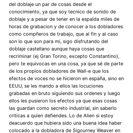
del doblaje un par de cosas desde el
conocimiento, ya que soy tecnico de sonido de
doblaje y a pesar de tener en la espalda miles de
horas de grabacion y de conocer a los dobladores
como compñeros de trabajo, que al fin y al caso
son lo que son para mi, sigo disfrutando del
doblaje castellano aunque haya cosas que
recriminar (ej Gran Torino, excepto Constantino),
pero te equivocas en una cosa, ya que sé de parte
de los propios dobladores de Wall-e que los
efectos de voces no se hicieron en españa, sino en
EEUU, se les mando a ellos las locuciones
grabadas en bruto siguiendo sus ordenes y luego
ellos les pusieron los efectos ya que esas cosas
las guardan como secreto industrial, sin saberlo
criticas a quien defiendes. Lo de Alien si estoy
deacuerdo que hubiera sido una buena idea haber
colocado a la dobladora de Sigourney Weaver en