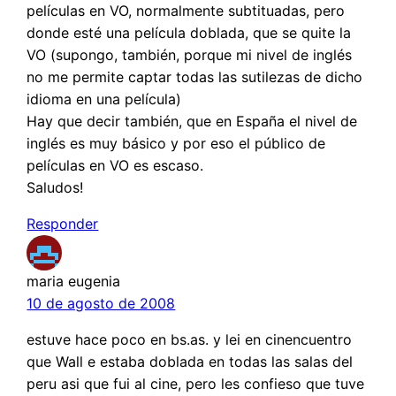
películas en VO, normalmente subtituadas, pero
donde esté una película doblada, que se quite la
VO (supongo, también, porque mi nivel de inglés
no me permite captar todas las sutilezas de dicho
idioma en una película)
Hay que decir también, que en España el nivel de
inglés es muy básico y por eso el público de
películas en VO es escaso.
Saludos!
Responder
maria eugenia
10 de agosto de 2008
estuve hace poco en bs.as. y lei en cinencuentro
que Wall e estaba doblada en todas las salas del
peru asi que fui al cine, pero les confieso que tuve