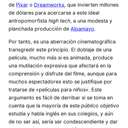
de
Pixar
o
Dreamworks
, que invierten millones
de dólares para acercarse a este ideal
antropomorfista
high tech
, a una modesta y
planchada producción de
Alpamayo
.
Por tanto, es una aberración cinematográfica
transgredir este principio. El doblaje de una
película, mucho más si es animada, produce
una mutilación expresiva que afectará en la
comprensión y disfrute del filme, aunque para
muchos espectadores esto se justifique por
tratarse de «películas para niños». Este
argumento es fácil de derribar si se toma en
cuenta que la mayoría de este
público objetivo
estudia y habla inglés en sus colegios, y aún
de no ser así, sería ser condescendiente y dar