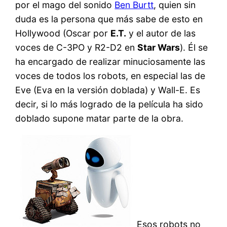
por el mago del sonido
Ben Burtt
, quien sin
duda es la persona que más sabe de esto en
Hollywood (Oscar por
E.T.
y el autor de las
voces de C-3PO y R2-D2 en
Star Wars
). Él se
ha encargado de realizar minuciosamente las
voces de todos los robots, en especial las de
Eve (Eva en la versión doblada) y Wall-E. Es
decir, si lo más logrado de la película ha sido
doblado supone matar parte de la obra.
Esos robots no