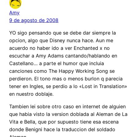
Amy
9 de agosto de 2008
YO sigo pensando que se debe dar siempre la
opcion, algo que Disney nunca hace. Aun me
acuerdo no haber ido a ver Enchanted x no
escuchar a Amy Adams cantando/hablando en
Castellano… a parte el humor que incluia
canciones como The Happy Working Song se
perdieron. El tono mas o menos burlon q parecia
tener en Ingles, se perdio a lo «Lost in Translation»
en nuestro doblaje.
Tambien lei sobre otro caso en internet de alguien
que habia visto la version doblada al Aleman de La
Vita e Bella, que por supuesto tiene esa escena
donde Benigni hace la traduccion del soldado