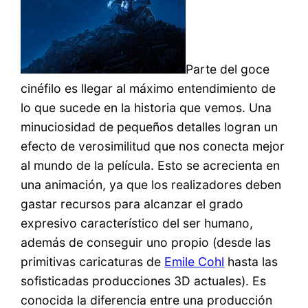
Parte del goce
cinéfilo es llegar al máximo entendimiento de
lo que sucede en la historia que vemos. Una
minuciosidad de pequeños detalles logran un
efecto de verosimilitud que nos conecta mejor
al mundo de la película. Esto se acrecienta en
una animación, ya que los realizadores deben
gastar recursos para alcanzar el grado
expresivo característico del ser humano,
además de conseguir uno propio (desde las
primitivas caricaturas de
Emile Cohl
hasta las
sofisticadas producciones 3D actuales). Es
conocida la diferencia entre una producción