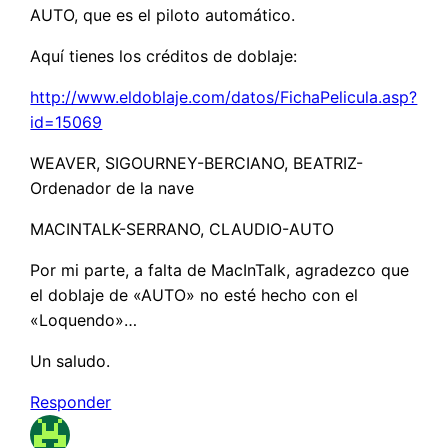
AUTO, que es el piloto automático.
Aquí tienes los créditos de doblaje:
http://www.eldoblaje.com/datos/FichaPelicula.asp?
id=15069
WEAVER, SIGOURNEY-BERCIANO, BEATRIZ-
Ordenador de la nave
MACINTALK-SERRANO, CLAUDIO-AUTO
Por mi parte, a falta de MacInTalk, agradezco que
el doblaje de «AUTO» no esté hecho con el
«Loquendo»…
Un saludo.
Responder