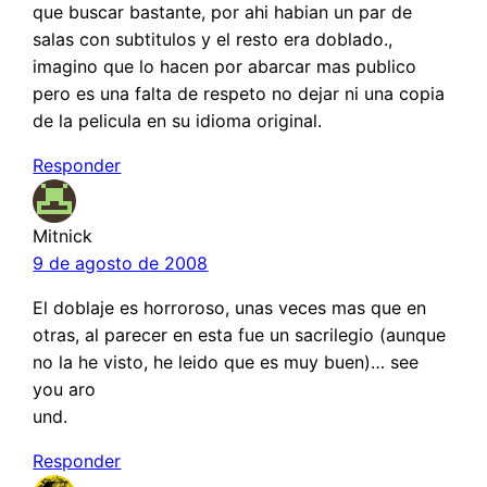
que buscar bastante, por ahi habian un par de
salas con subtitulos y el resto era doblado.,
imagino que lo hacen por abarcar mas publico
pero es una falta de respeto no dejar ni una copia
de la pelicula en su idioma original.
Responder
Mitnick
9 de agosto de 2008
El doblaje es horroroso, unas veces mas que en
otras, al parecer en esta fue un sacrilegio (aunque
no la he visto, he leido que es muy buen)… see
you aro
und.
Responder