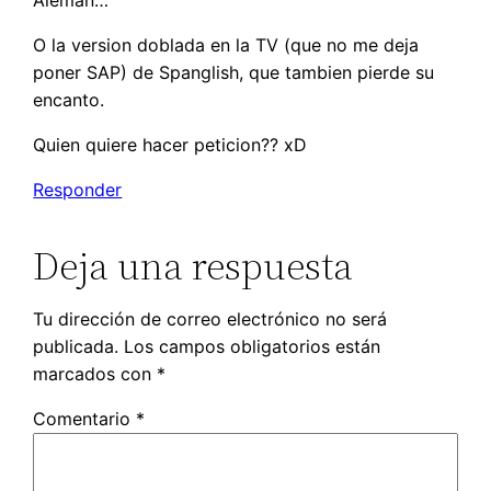
Aleman…
O la version doblada en la TV (que no me deja
poner SAP) de Spanglish, que tambien pierde su
encanto.
Quien quiere hacer peticion?? xD
Responder
Deja una respuesta
Tu dirección de correo electrónico no será
publicada.
Los campos obligatorios están
marcados con
*
Comentario
*