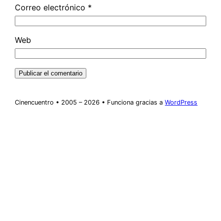
Correo electrónico
*
Web
Cinencuentro • 2005 – 2026 • Funciona gracias a
WordPress