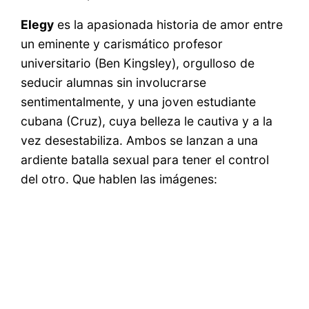
Elegy
es la apasionada historia de amor entre
un eminente y carismático profesor
universitario (Ben Kingsley), orgulloso de
seducir alumnas sin involucrarse
sentimentalmente, y una joven estudiante
cubana (Cruz), cuya belleza le cautiva y a la
vez desestabiliza. Ambos se lanzan a una
ardiente batalla sexual para tener el control
del otro. Que hablen las imágenes: