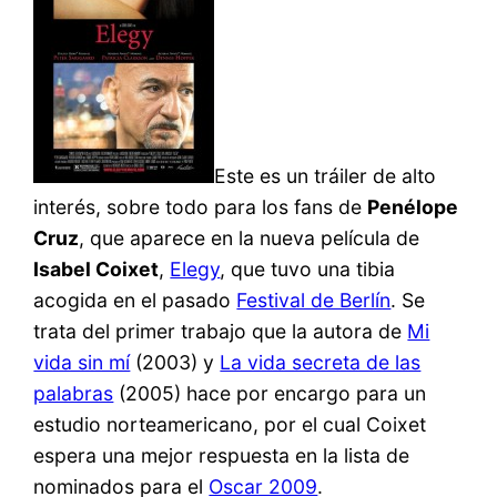
Este es un tráiler de alto
interés, sobre todo para los fans de
Penélope
Cruz
, que aparece en la nueva película de
Isabel Coixet
,
Elegy
, que tuvo una tibia
acogida en el pasado
Festival de Berlín
. Se
trata del primer trabajo que la autora de
Mi
vida sin mí
(2003) y
La vida secreta de las
palabras
(2005) hace por encargo para un
estudio norteamericano, por el cual Coixet
espera una mejor respuesta en la lista de
nominados para el
Oscar 2009
.