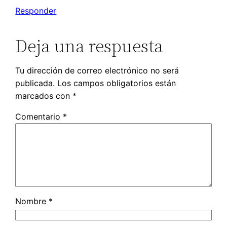
Responder
Deja una respuesta
Tu dirección de correo electrónico no será
publicada.
Los campos obligatorios están
marcados con
*
Comentario
*
Nombre
*