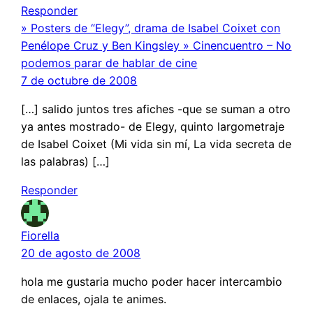
Responder
» Posters de “Elegy”, drama de Isabel Coixet con
Penélope Cruz y Ben Kingsley » Cinencuentro – No
podemos parar de hablar de cine
7 de octubre de 2008
[…] salido juntos tres afiches -que se suman a otro
ya antes mostrado- de Elegy, quinto largometraje
de Isabel Coixet (Mi vida sin mí, La vida secreta de
las palabras) […]
Responder
Fiorella
20 de agosto de 2008
hola me gustaria mucho poder hacer intercambio
de enlaces, ojala te animes.